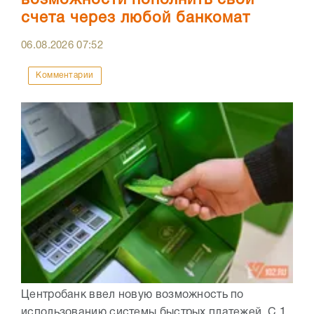
возможности пополнить свои
счета через любой банкомат
06.08.2026
07:52
Комментарии
Центробанк ввел новую возможность по
использованию системы быстрых платежей. С 1