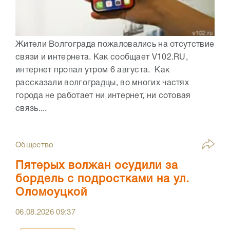
Жители Волгограда пожаловались на отсутствие
связи и интернета. Как сообщает V102.RU,
интернет пропал утром 6 августа. Как
рассказали волгоградцы, во многих частях
города не работает ни интернет, ни сотовая
связь....
Общество
Пятерых волжан осудили за
бордель с подростками на ул.
Оломоуцкой
06.08.2026
09:37