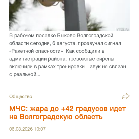
В рабочем поселке Быково Волгоградской
области сегодня, 6 августа, прозвучал сигнал
«Ракетной опасности» Как сообщили в
администрации района, тревожные сирены
включили в рамках тренировки – звук не связан
с реальной...
Общество
МЧС: жара до +42 градусов идет
на Волгоградскую область
06.08.2026
10:07