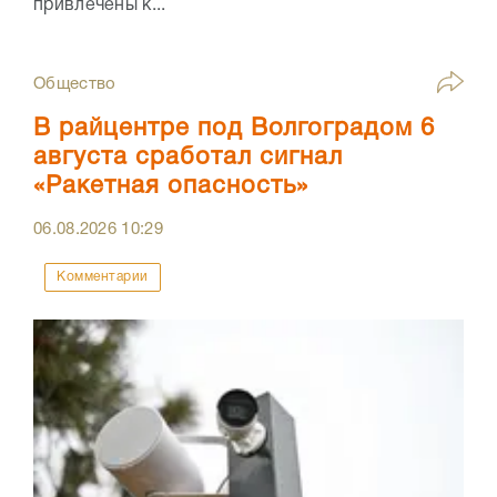
привлечены к...
Общество
В райцентре под Волгоградом 6
августа сработал сигнал
«Ракетная опасность»
06.08.2026
10:29
Комментарии