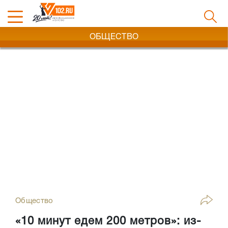
ОБЩЕСТВО
Общество
«10 минут едем 200 метров»: из-