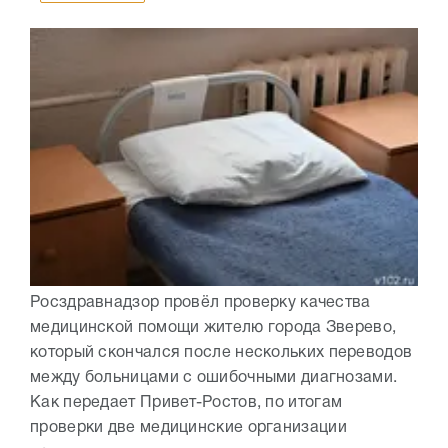
Росздравнадзор провёл проверку качества
медицинской помощи жителю города Зверево,
который скончался после нескольких переводов
между больницами с ошибочными диагнозами.
Как передает Привет-Ростов, по итогам
проверки две медицинские организации