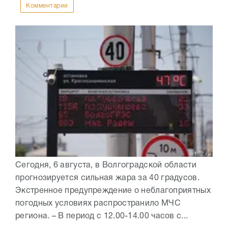
Комментарии
Сегодня, 6 августа, в Волгоградской области
прогнозируется сильная жара за 40 градусов.
Экстренное предупреждение о неблагоприятных
погодных условиях распространило МЧС
региона. – В период с 12.00-14.00 часов с...