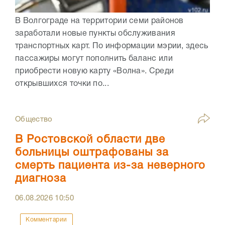
В Волгограде на территории семи районов
заработали новые пункты обслуживания
транспортных карт. По информации мэрии, здесь
пассажиры могут пополнить баланс или
приобрести новую карту «Волна». Среди
открывшихся точки по...
Общество
В Ростовской области две
больницы оштрафованы за
смерть пациента из-за неверного
диагноза
06.08.2026
10:50
Комментарии