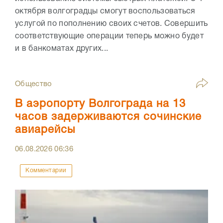
октября волгоградцы смогут воспользоваться
услугой по пополнению своих счетов. Совершить
соответствующие операции теперь можно будет
и в банкоматах других...
Общество
В аэропорту Волгограда на 13
часов задерживаются сочинские
авиарейсы
06.08.2026
06:36
Комментарии