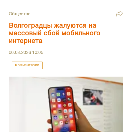
Общество
Волгоградцы жалуются на
массовый сбой мобильного
интернета
06.08.2026
10:05
Комментарии