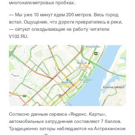
многокилометровых пробках.
— Мы уже 10 минут едем 200 метров. Весь город
встал. Ощущение, что дороги превратились в реки,
— сетуют опаздывающие на работу читатели
V102.RU.
Согласно данным сервиса «Яндекс. Карты»,
автомобильные затруднения составляют 7 баллов.
Традиционно заторы наблюдаются на Астраханском