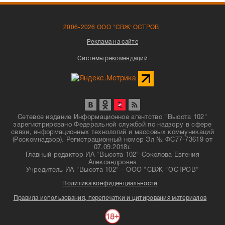
2006-2026 ООО "СВЖ"ОСТРОВ"
Реклама на сайте
Системы рекомендаций
Сетевое издание Информационное агентство "Высота 102"
зарегистрировано Федеральной службой по надзору в сфере
связи, информационных технологий и массовых коммуникаций
(Роскомнадзор). Регистрационный номер Эл № ФС77-73619 от
07.09.2018г.
Главный редактор ИА "Высота 102" Соколова Евгения
Александровна
Учредитель ИА "Высота 102" - ООО "СВЖ "ОСТРОВ"
Политика конфиденциальности
Правила использования, перепечатки и цитирования материалов