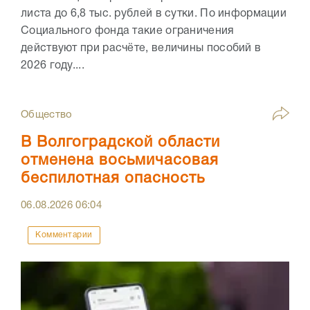
листа до 6,8 тыс. рублей в сутки. По информации
Социального фонда такие ограничения
действуют при расчёте, величины пособий в
2026 году....
Общество
В Волгоградской области
отменена восьмичасовая
беспилотная опасность
06.08.2026
06:04
Комментарии