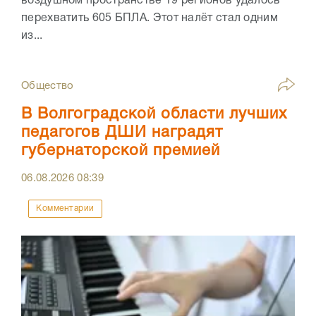
воздушном пространстве 19 регионов удалось
перехватить 605 БПЛА. Этот налёт стал одним
из...
Общество
В Волгоградской области лучших
педагогов ДШИ наградят
губернаторской премией
06.08.2026
08:39
Комментарии