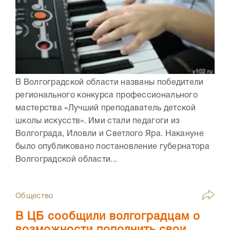
В Волгоградской области названы победители
регионального конкурса профессионального
мастерства «Лучший преподаватель детской
школы искусств». Ими стали педагоги из
Волгограда, Иловли и Светлого Яра. Накануне
было опубликовано постановление губернатора
Волгоградской области...
Общество
В ЦБ сообщили волгоградцам о