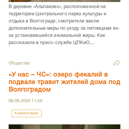
В деревне «Альпаково», расположенной на
территории Центрального парка культуры и
отдыха в Волгограде, смотрители ввели
дополнительные меры по уходу за питомцами из-
за установившейся аномальной жары. Как
рассказали в пресс-службе ЦПКиО,...
Общество
«У нас – ЧС»: озеро фекалий в
подвале травит жителей дома под
Волгоградом
06.08.2026
11:56
Комментарии