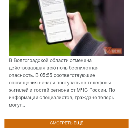
В Волгоградской области отменена
действовавшая всю ночь беспилотная
опасность. В 05:55 соответствующие
оповещения начали поступать на телефоны
жителей и гостей региона от МЧС России. По
информации специалистов, граждане теперь
могут...
СМОТРЕТЬ ЕЩЁ