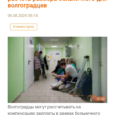
волгоградцев
06.08.2026
06:18
Комментарии
Волгоградцы могут рассчитывать на
компенсацию зарплаты в рамках больничного