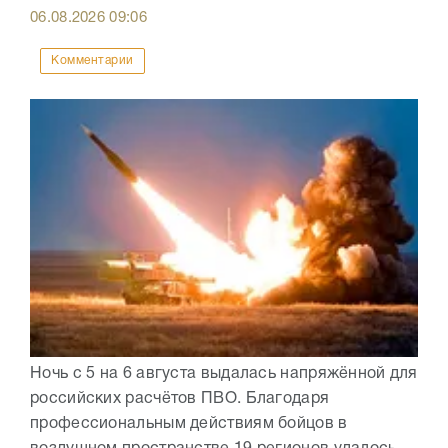
06.08.2026
09:06
Комментарии
Ночь с 5 на 6 августа выдалась напряжённой для
российских расчётов ПВО. Благодаря
профессиональным действиям бойцов в