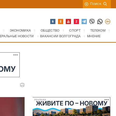
Поиск
ЭКОНОМИКА
ОБЩЕСТВО
СПОРТ
ТЕЛЕКОМ
ЕРАЛЬНЫЕ НОВОСТИ
ВАКАНСИИ ВОЛГОГРАДА
МНЕНИЕ
РЕКЛАМА