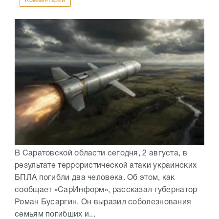
Комментарии
В Саратовской области сегодня, 2 августа, в
результате террористической атаки украинских
БПЛА погибли два человека. Об этом, как
сообщает «СарИнформ», рассказал губернатор
Роман Бусаргин. Он выразил соболезнования
семьям погибших и...