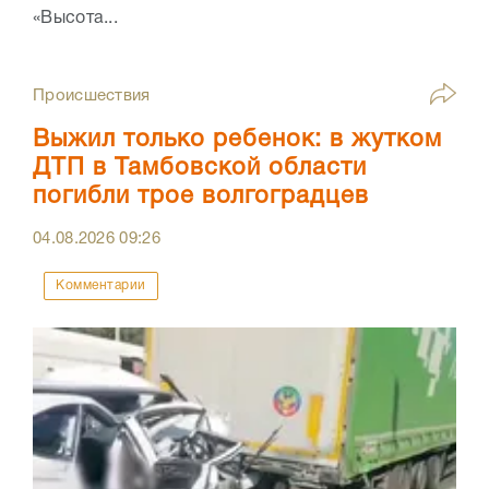
«Высота...
Происшествия
Выжил только ребенок: в жутком
ДТП в Тамбовской области
погибли трое волгоградцев
04.08.2026
09:26
Комментарии