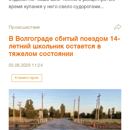
время купания у него свело судорогами...
Происшествия
В Волгограде сбитый поездом 14-
летний школьник остается в
тяжелом состоянии
03.08.2026
11:24
Комментарии