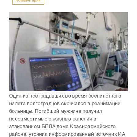
Комментарии
Один из пострадавших во время беспилотного
налета волгоградцев скончался в реанимации
больницы. Погибший мужчина получил
несовместимые с жизнью ранения в
атакованном БПЛА доме Красноармейского
района, уточнил информированный источник ИА