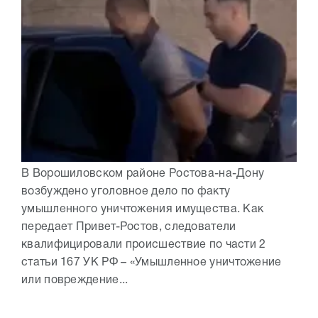
В Ворошиловском районе Ростова-на-Дону
возбуждено уголовное дело по факту
умышленного уничтожения имущества. Как
передает Привет-Ростов, следователи
квалифицировали происшествие по части 2
статьи 167 УК РФ – «Умышленное уничтожение
или повреждение...