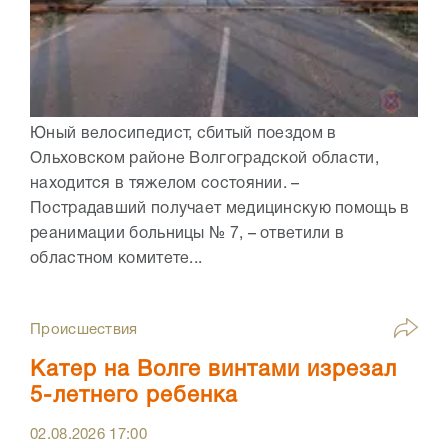
Юный велосипедист, сбитый поездом в
Ольховском районе Волгоградской области,
находится в тяжелом состоянии. –
Пострадавший получает медицинскую помощь в
реанимации больницы № 7, – ответили в
областном комитете...
Происшествия
Катер на Волге винтами изрезал
5-летнего ребенка
02.08.2026
17:00