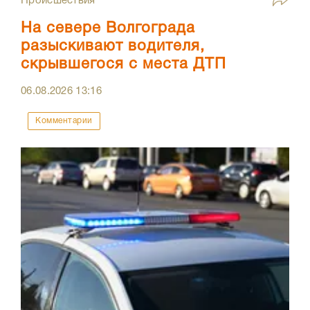
Происшествия
На севере Волгограда
разыскивают водителя,
скрывшегося с места ДТП
06.08.2026
13:16
Комментарии