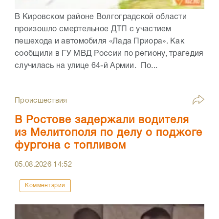
В Кировском районе Волгоградской области
произошло смертельное ДТП с участием
пешехода и автомобиля «Лада Приора». Как
сообщили в ГУ МВД России по региону, трагедия
случилась на улице 64-й Армии. По...
Происшествия
В Ростове задержали водителя
из Мелитополя по делу о поджоге
фургона с топливом
05.08.2026
14:52
Комментарии