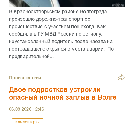
В Краснооктябрьском районе Волгограда
произошло дорожно-транспортное
происшествие с участием пешехода. Как
сообщили в ГУ МВД России по региону,
неустановленный водитель после наезда на
пострадавшего скрылся с места аварии. По
предварительной...
Происшествия
Двое подростков устроили
опасный ночной заплыв в Волге
06.08.2026
12:46
Комментарии