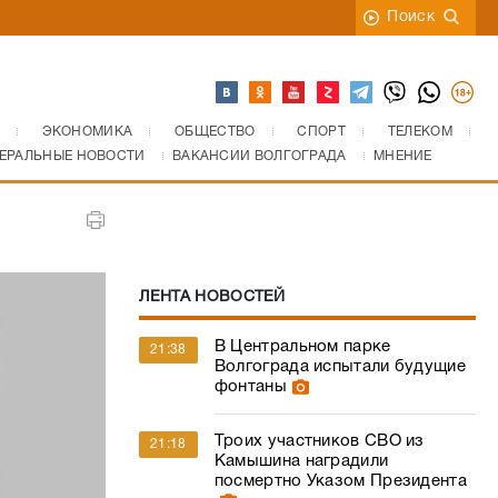
Поиск
ЭКОНОМИКА
ОБЩЕСТВО
СПОРТ
ТЕЛЕКОМ
ЕРАЛЬНЫЕ НОВОСТИ
ВАКАНСИИ ВОЛГОГРАДА
МНЕНИЕ
ЛЕНТА НОВОСТЕЙ
В Центральном парке
21:38
Волгограда испытали будущие
фонтаны
Троих участников СВО из
21:18
Камышина наградили
посмертно Указом Президента