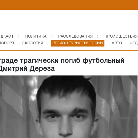
ОДКАСТ
ПОЛИТИКА
РАССЛЕДОВАНИЯ
ПРОИСШЕСТВИЯ
НСПОРТ
ЭКОЛОГИЯ
РЕГИОН ТУРИСТИЧЕСКИЙ
АВТО
ФЕД
граде трагически погиб футбольный
Дмитрий Дереза