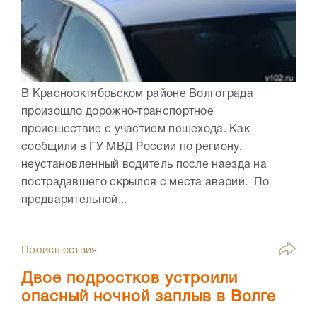
В Краснооктябрьском районе Волгограда
произошло дорожно-транспортное
происшествие с участием пешехода. Как
сообщили в ГУ МВД России по региону,
неустановленный водитель после наезда на
пострадавшего скрылся с места аварии. По
предварительной...
Происшествия
Двое подростков устроили
опасный ночной заплыв в Волге