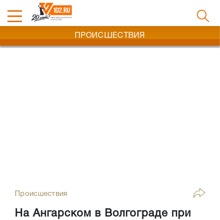
ПРОИСШЕСТВИЯ
Происшествия
На Ангарском в Волгограде при