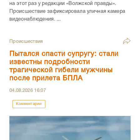
на этот раз у редакции «Волжской правды».
Происшествие зафиксировала уличная камера
видеонаблюдения. ...
Происшествия
Пытался спасти супругу: стали
известны подробности
трагической гибели мужчины
после прилета БПЛА
04.08.2026
16:07
Комментарии