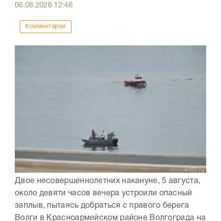
06.08.2026
12:46
Комментарии
Двое несовершеннолетних накануне, 5 августа,
около девяти часов вечера устроили опасный
заплыв, пытаясь добраться с правого берега
Волги в Красноармейском районе Волгограда на