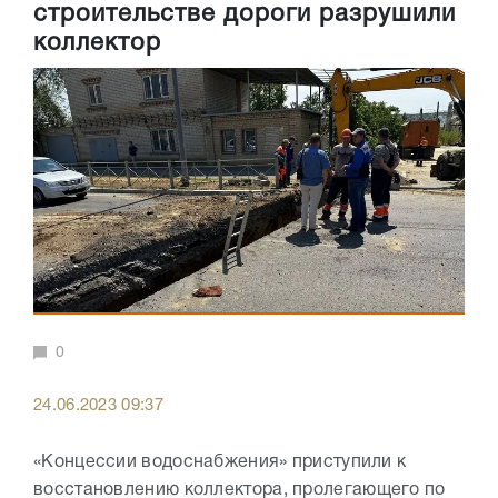
строительстве дороги разрушили
коллектор
0
24.06.2023 09:37
«Концессии водоснабжения» приступили к
восстановлению коллектора, пролегающего по