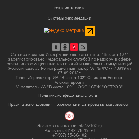
Реклама на сайте
Системы рекомендаций
Сетевое издание Информационное агентство "Высота 102"
зарегистрировано Федеральной службой по надзору в сфере
связи, информационных технологий и массовых коммуникаций
(Роскомнадзор). Регистрационный номер Эл № ФС77-73619 от
07.09.2018г.
Главный редактор ИА "Высота 102" Соколова Евгения
Александровна
Учредитель ИА "Высота 102" - ООО "СВЖ "ОСТРОВ"
Политика конфиденциальности
Правила использования, перепечатки и цитирования материалов
Электронная почта: info@v102.ru
Редакция: (8442) 78-19-76
+7(937) 55-66-102