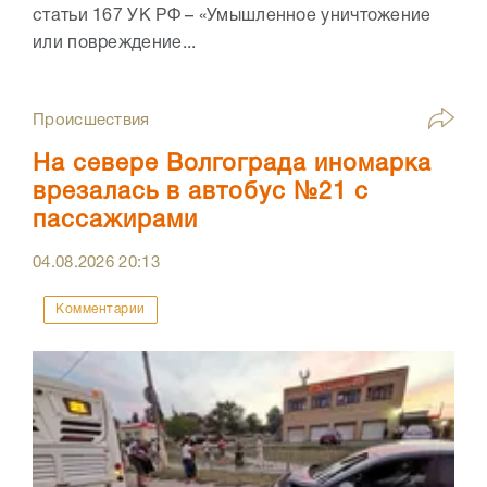
статьи 167 УК РФ – «Умышленное уничтожение
или повреждение...
Происшествия
На севере Волгограда иномарка
врезалась в автобус №21 с
пассажирами
04.08.2026
20:13
Комментарии