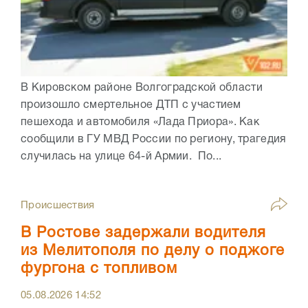
В Кировском районе Волгоградской области
произошло смертельное ДТП с участием
пешехода и автомобиля «Лада Приора». Как
сообщили в ГУ МВД России по региону, трагедия
случилась на улице 64-й Армии. По...
Происшествия
В Ростове задержали водителя
из Мелитополя по делу о поджоге
фургона с топливом
05.08.2026
14:52