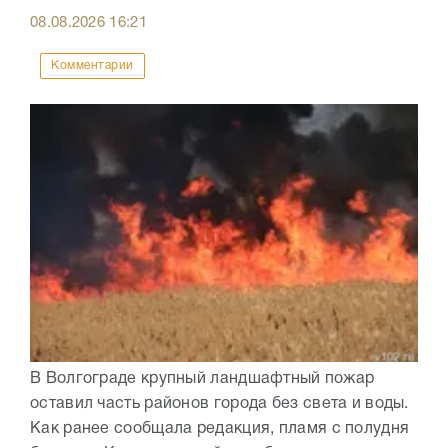
08.08.2026
16:21
Комментарии
В Волгограде крупный ландшафтный пожар
оставил часть районов города без света и воды.
Как ранее сообщала редакция, пламя с полудня