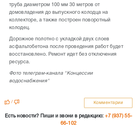
труба диаметром 100 мм 30 метров от
домовладения до выпускного колодца на
коллекторе, а также построен поворотный
колодец.
Дорожное полотно с укладкой двух слоев
асфальтобетона после проведения работ будет
восстановлено. Ремонт идет без отключения
ресурса.
Фото телеграм-канала "Концессии
водоснабжения"
/
Комментарии
Есть новости? Пиши и звони в редакцию:
+7 (937) 55-
66-102