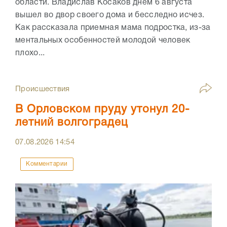
области. Владислав Косаков днем 6 августа
вышел во двор своего дома и бесследно исчез.
Как рассказала приемная мама подростка, из-за
ментальных особенностей молодой человек
плохо...
Происшествия
В Орловском пруду утонул 20-
летний волгоградец
07.08.2026
14:54
Комментарии