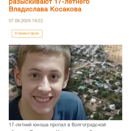
разыскивают 17-летнего
Владислава Косакова
07.08.2026
19:22
Комментарии
17-летний юноша пропал в Волгоградской