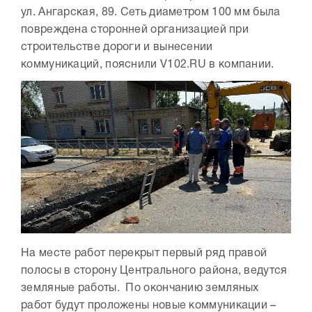
ул. Ангарская, 89. Сеть диаметром 100 мм была
повреждена сторонней организацией при
строительстве дороги и вынесении
коммуникаций, пояснили V102.RU в компании.
На месте работ перекрыт первый ряд правой
полосы в сторону Центрального района, ведутся
земляные работы. По окончанию земляных
работ будут проложены новые коммуникации –