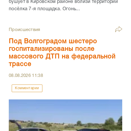
бушует в Кировском районе вблизи территории
посёлка 7-я площадка. Огонь...
Происшествия
Под Волгоградом шестеро
госпитализированы после
массового ДТП на федеральной
трассе
08.08.2026
11:38
Комментарии