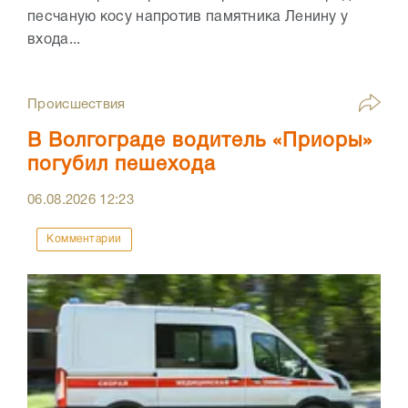
песчаную косу напротив памятника Ленину у
входа...
Происшествия
В Волгограде водитель «Приоры»
погубил пешехода
06.08.2026
12:23
Комментарии