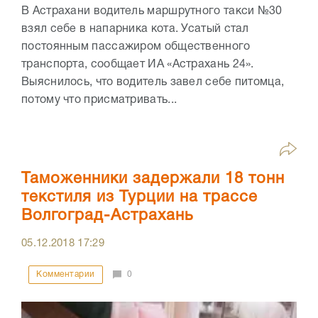
В Астрахани водитель маршрутного такси №30
взял себе в напарника кота. Усатый стал
постоянным пассажиром общественного
транспорта, сообщает ИА «Астрахань 24».
Выяснилось, что водитель завел себе питомца,
потому что присматривать...
Таможенники задержали 18 тонн
текстиля из Турции на трассе
Волгоград-Астрахань
05.12.2018
17:29
Комментарии
0