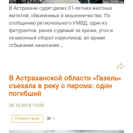
В Астрахани судят двоих 31-летних местных
жителей, обвиняемых в мошенничестве. По
сообщению регионального УМВД, один из
фигурантов, ранее судимый за кражи, угон и
незаконный оборот наркотиков, во время
отбывания наказания...
В Астраханской области «Газель»
съехала в реку с парома: один
погибший
26.10.2018
15:06
Комментарии
0