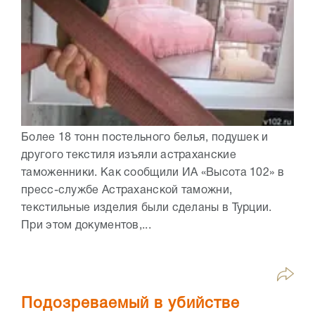
Более 18 тонн постельного белья, подушек и
другого текстиля изъяли астраханские
таможенники. Как сообщили ИА «Высота 102» в
пресс-службе Астраханской таможни,
текстильные изделия были сделаны в Турции.
При этом документов,...
Подозреваемый в убийстве