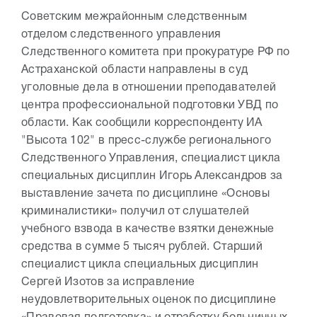
Советским межрайонным следственным
отделом следственного управления
Следственного комитета при прокуратуре РФ по
Астраханской области направлены в суд
уголовные дела в отношении преподавателей
центра профессиональной подготовки УВД по
области. Как сообщили корреспонденту ИА
"Высота 102" в пресс-службе регионального
Следственного Управления, специалист цикла
специальных дисциплин Игорь Александров за
выставление зачета по дисциплине «Основы
криминалистики» получил от слушателей
учебного взвода в качестве взятки денежные
средства в сумме 5 тысяч рублей. Старший
специалист цикла специальных дисциплин
Сергей Изотов за исправление
неудовлетворительных оценок по дисциплине