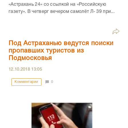
«Астрахань 24» со ссылкой на «Российскую
газету». В четверг вечером самолёт Л- 39 при...
Под Астраханью ведутся поиски
пропавших туристов из
Подмосковья
12.10.2018
13:05
Комментарии
0