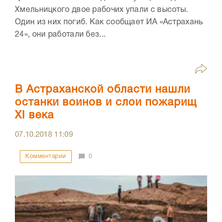
Хмельницкого двое рабочих упали с высоты.
Один из них погиб. Как сообщает ИА «Астрахань
24», они работали без...
В Астраханской области нашли
останки воинов и слои пожарищ
XI века
07.10.2018
11:09
Комментарии
0