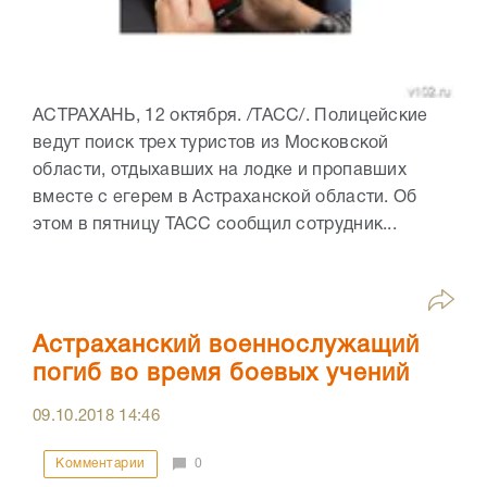
АСТРАХАНЬ, 12 октября. /ТАСС/. Полицейские
ведут поиск трех туристов из Московской
области, отдыхавших на лодке и пропавших
вместе с егерем в Астраханской области. Об
этом в пятницу ТАСС сообщил сотрудник...
Астраханский военнослужащий
погиб во время боевых учений
09.10.2018
14:46
Комментарии
0