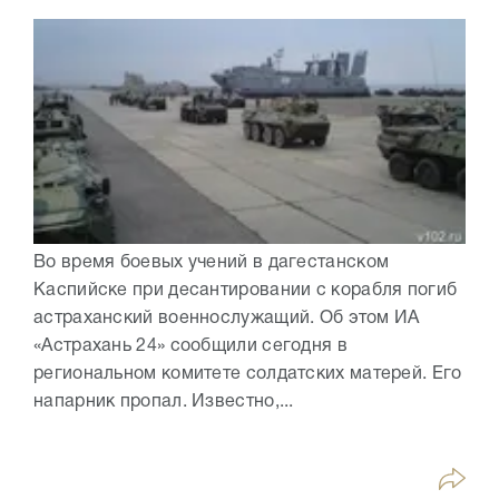
Во время боевых учений в дагестанском
Каспийске при десантировании с корабля погиб
астраханский военнослужащий. Об этом ИА
«Астрахань 24» сообщили сегодня в
региональном комитете солдатских матерей. Его
напарник пропал. Известно,...