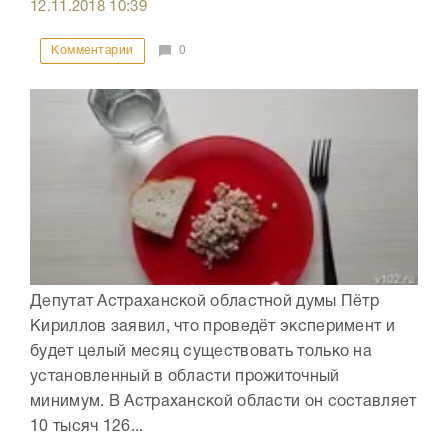
12.11.2018
10:39
Комментарии
0
Депутат Астраханской областной думы Пётр
Кириллов заявил, что проведёт эксперимент и
будет целый месяц существовать только на
установленный в области прожиточный
минимум. В Астраханской области он составляет
10 тысяч 126...