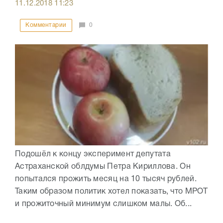
11.12.2018
11:23
Комментарии
0
Подошёл к концу эксперимент депутата
Астраханской облдумы Петра Кириллова. Он
попытался прожить месяц на 10 тысяч рублей.
Таким образом политик хотел показать, что МРОТ
и прожиточный минимум слишком малы. Об...