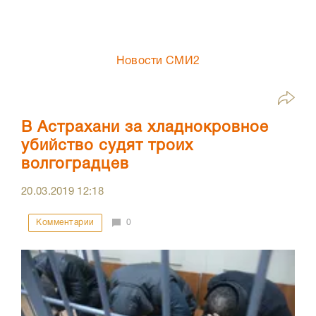
Новости СМИ2
В Астрахани за хладнокровное
убийство судят троих
волгоградцев
20.03.2019
12:18
Комментарии
0