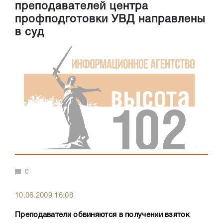
преподавателей центра
профподготовки УВД направлены
в суд
0
10.06.2009 16:08
Преподаватели обвиняются в получении взяток