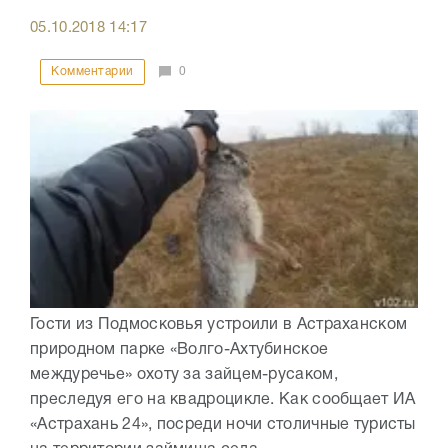
05.10.2018
14:17
Комментарии
0
Гости из Подмосковья устроили в Астраханском
природном парке «Волго-Ахтубинское
междуречье» охоту за зайцем-русаком,
преследуя его на квадроцикле. Как сообщает ИА
«Астрахань 24», посреди ночи столичные туристы