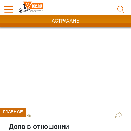
АСТРАХАНЬ
ГЛАВНОЕ
Астрахань
Дела в отношении