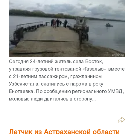
Сегодня 24-летний житель села Восток,
управляя грузовой тентованой «Газелью» вместе
с 21-летним пассажиром, гражданином
Узбекистана, скатились с парома в реку
Енотаевка. По сообщению регионального УМВД,
молодые люди двигались в сторону...
Летчик из Астраханской области