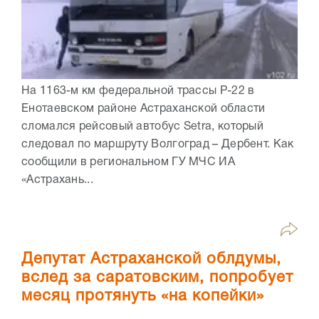
На 1163-м км федеральной трассы Р-22 в
Енотаевском районе Астраханской области
сломался рейсовый автобус Setra, который
следовал по маршруту Волгоград – Дербент. Как
сообщили в региональном ГУ МЧС ИА
«Астрахань...
Депутат Астраханской облдумы,
вслед за саратовским, попробует
месяц протянуть «на копейки»