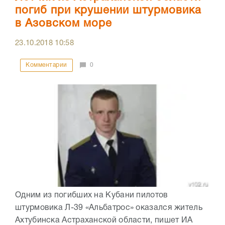
погиб при крушении штурмовика
в Азовском море
23.10.2018
10:58
Комментарии
0
Одним из погибших на Кубани пилотов
штурмовика Л-39 «Альбатрос» оказался житель
Ахтубинска Астраханской области, пишет ИА