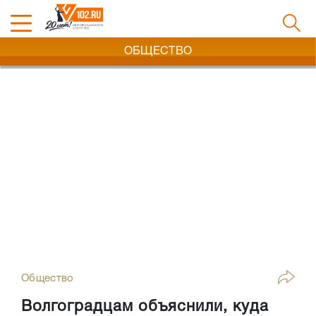
ОБЩЕСТВО
Общество
Волгоградцам объяснили, куда