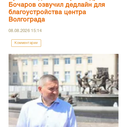
Бочаров озвучил дедлайн для
благоустройства центра
Волгограда
08.08.2026
15:14
Комментарии