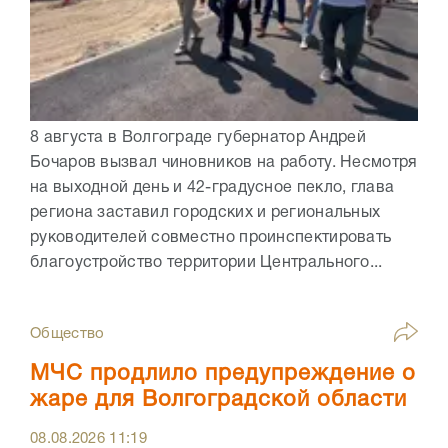
8 августа в Волгограде губернатор Андрей
Бочаров вызвал чиновников на работу. Несмотря
на выходной день и 42-градусное пекло, глава
региона заставил городских и региональных
руководителей совместно проинспектировать
благоустройство территории Центрального...
Общество
МЧС продлило предупреждение о
жаре для Волгоградской области
08.08.2026
11:19