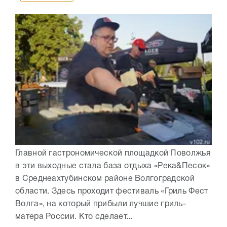
Главной гастрономической площадкой Поволжья
в эти выходные стала база отдыха «Река&Песок»
в Среднеахтубинском районе Волгоградской
области. Здесь проходит фестиваль «Гриль Фест
Волга», на который прибыли лучшие гриль-
матера России. Кто сделает...