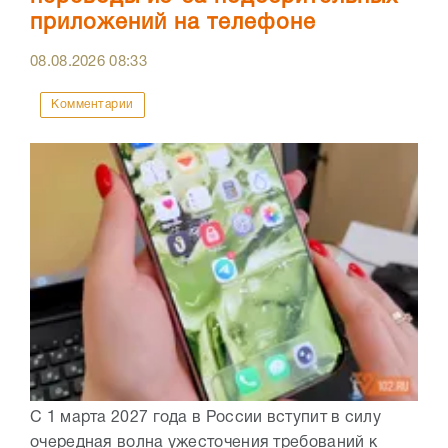
приложений на телефоне
08.08.2026
08:33
Комментарии
С 1 марта 2027 года в России вступит в силу
очередная волна ужесточения требований к