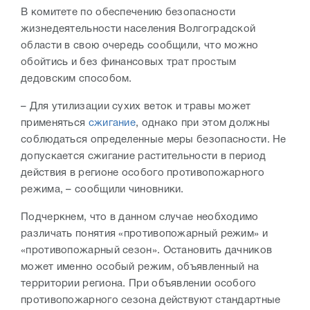
В комитете по обеспечению безопасности
жизнедеятельности населения Волгоградской
области в свою очередь сообщили, что можно
обойтись и без финансовых трат простым
дедовским способом.
– Для утилизации сухих веток и травы может
применяться
сжигание
, однако при этом должны
соблюдаться определенные меры безопасности. Не
допускается сжигание растительности в период
действия в регионе особого противопожарного
режима, – сообщили чиновники.
Подчеркнем, что в данном случае необходимо
различать понятия «противопожарный режим» и
«противопожарный сезон». Остановить дачников
может именно особый режим, объявленный на
территории региона. При объявлении особого
противопожарного сезона действуют стандартные