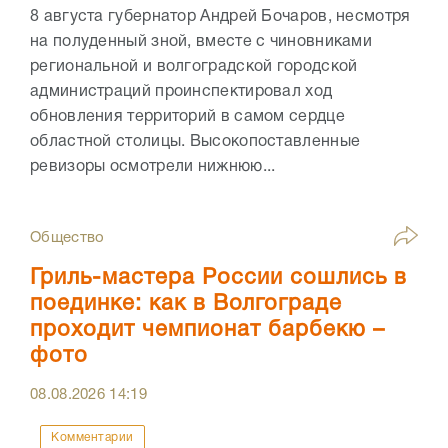
8 августа губернатор Андрей Бочаров, несмотря
на полуденный зной, вместе с чиновниками
региональной и волгоградской городской
администраций проинспектировал ход
обновления территорий в самом сердце
областной столицы. Высокопоставленные
ревизоры осмотрели нижнюю...
Общество
Гриль-мастера России сошлись в
поединке: как в Волгограде
проходит чемпионат барбекю –
фото
08.08.2026
14:19
Комментарии