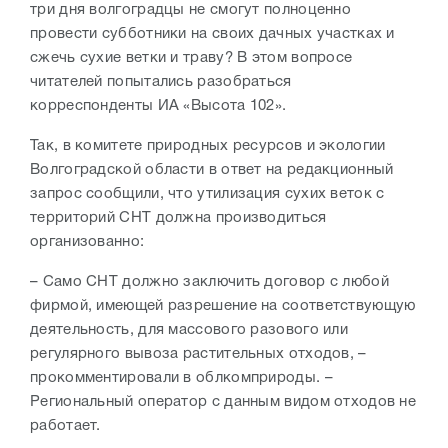
три дня волгоградцы не смогут полноценно
провести субботники на своих дачных участках и
сжечь сухие ветки и траву? В этом вопросе
читателей попытались разобраться
корреспонденты ИА «Высота 102».
Так, в комитете природных ресурсов и экологии
Волгоградской области в ответ на редакционный
запрос сообщили, что утилизация сухих веток с
территорий СНТ должна производиться
организованно:
– Само СНТ должно заключить договор с любой
фирмой, имеющей разрешение на соответствующую
деятельность, для массового разового или
регулярного вывоза растительных отходов, –
прокомментировали в облкомприроды. –
Региональный оператор с данным видом отходов не
работает.