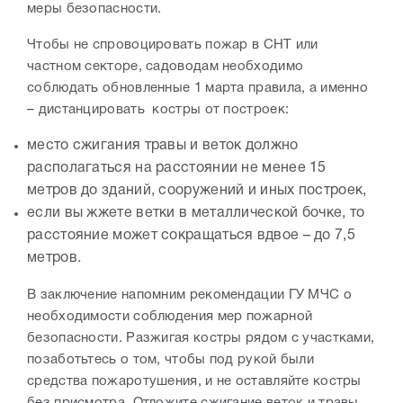
меры безопасности.
Чтобы не спровоцировать пожар в СНТ или
частном секторе, садоводам необходимо
соблюдать обновленные 1 марта правила, а именно
– дистанцировать костры от построек:
место сжигания травы и веток должно
располагаться на расстоянии не менее 15
метров до зданий, сооружений и иных построек,
если вы жжете ветки в металлической бочке, то
расстояние может сокращаться вдвое – до 7,5
метров.
В заключение напомним рекомендации ГУ МЧС о
необходимости соблюдения мер пожарной
безопасности. Разжигая костры рядом с участками,
позаботьтесь о том, чтобы под рукой были
средства пожаротушения, и не оставляйте костры