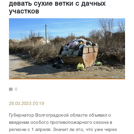
девать сухие ветки с дачных
участков
0
28.03.2023 20:19
Губернатор Волгоградской области объявил о
введении особого противопожарного сезона в
регионе с 1 апреля. Значит ли это, что уже через