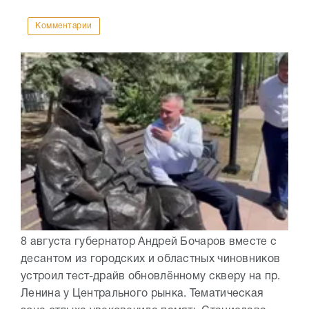
Комментарии
8 августа губернатор Андрей Бочаров вместе с
десантом из городских и областных чиновников
устроил тест-драйв обновлённому скверу на пр.
Ленина у Центрального рынка. Тематическая