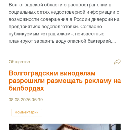
Волгоградской области о распространении в
социальных сетях недостоверной информации о
возможности совершения в России диверсий на
предприятиях водоподготовки. Согласно
публикуемым «страшилкам», неизвестные
планируют заразить воду опасной бактерией,...
Общество
Волгоградским виноделам
разрешили размещать рекламу на
билбордах
08.08.2026
06:39
Комментарии