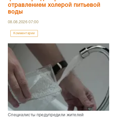
отравлением холерой питьевой
воды
08.08.2026
07:00
Комментарии
Специалисты предупредили жителей