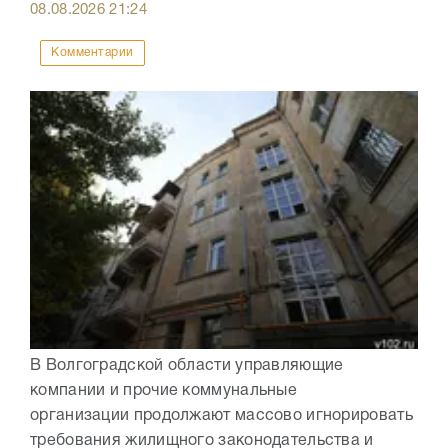
08.08.2026
21:24
Комментарии
В Волгоградской области управляющие
компании и прочие коммунальные
организации продолжают массово игнорировать
требования жилищного законодательства и