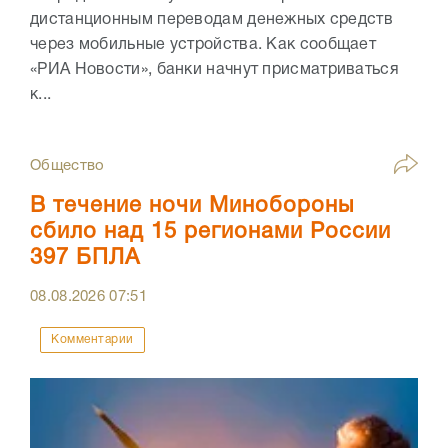
дистанционным переводам денежных средств
через мобильные устройства. Как сообщает
«РИА Новости», банки начнут присматриваться
к...
Общество
В течение ночи Минобороны
сбило над 15 регионами России
397 БПЛА
08.08.2026
07:51
Комментарии