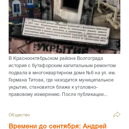
В Краснооктябрьском районе Волгограда
история с бутафорским капитальным ремонтом
подвала в многоквартирном доме №6 на ул. им.
Германа Титова, где находится муниципальное
укрытие, становится ближе к уголовно-
правовому измерению. После публикации...
Общество
Времени до сентября: Андрей