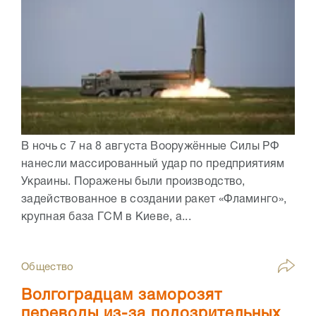
В ночь с 7 на 8 августа Вооружённые Силы РФ
нанесли массированный удар по предприятиям
Украины. Поражены были производство,
задействованное в создании ракет «Фламинго»,
крупная база ГСМ в Киеве, а...
Общество
Волгоградцам заморозят
переводы из-за подозрительных