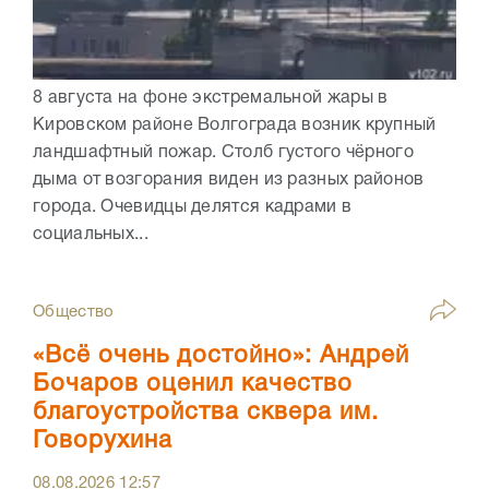
8 августа на фоне экстремальной жары в
Кировском районе Волгограда возник крупный
ландшафтный пожар. Столб густого чёрного
дыма от возгорания виден из разных районов
города. Очевидцы делятся кадрами в
социальных...
Общество
«Всё очень достойно»: Андрей
Бочаров оценил качество
благоустройства сквера им.
Говорухина
08.08.2026
12:57