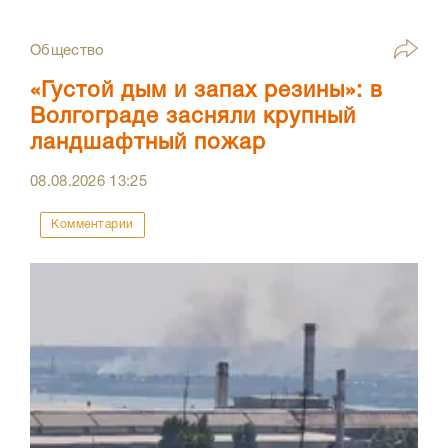
Общество
«Густой дым и запах резины»: в
Волгограде засняли крупный
ландшафтный пожар
08.08.2026
13:25
Комментарии