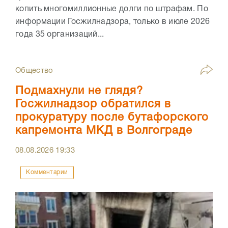
копить многомиллионные долги по штрафам. По
информации Госжилнадзора, только в июле 2026
года 35 организаций...
Общество
Подмахнули не глядя?
Госжилнадзор обратился в
прокуратуру после бутафорского
капремонта МКД в Волгограде
08.08.2026
19:33
Комментарии