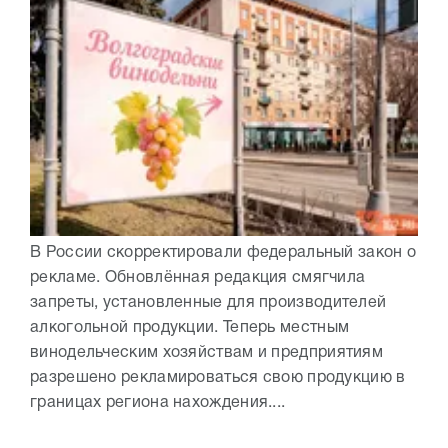
В России скорректировали федеральный закон о
рекламе. Обновлённая редакция смягчила
запреты, установленные для производителей
алкогольной продукции. Теперь местным
винодельческим хозяйствам и предприятиям
разрешено рекламироваться свою продукцию в
границах региона нахождения....