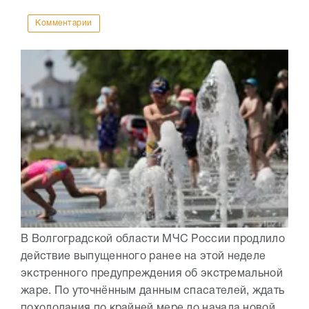
Комментарии
В Волгоградской области МЧС России продлило
действие выпущенного ранее на этой неделе
экстренного предупреждения об экстремальной
жаре. По уточнённым данным спасателей, ждать
похолодания по крайней мере до начала новой