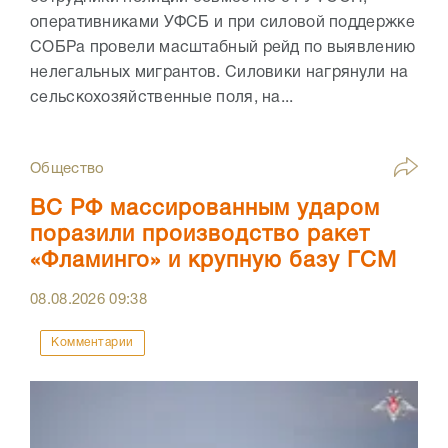
оперативниками УФСБ и при силовой поддержке
СОБРа провели масштабный рейд по выявлению
нелегальных мигрантов. Силовики нагрянули на
сельскохозяйственные поля, на...
Общество
ВС РФ массированным ударом
поразили производство ракет
«Фламинго» и крупную базу ГСМ
08.08.2026
09:38
Комментарии