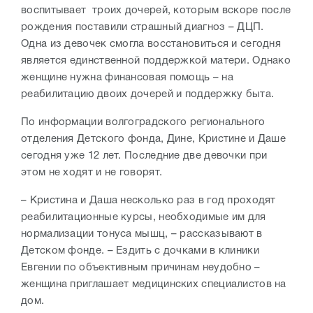
воспитывает троих дочерей, которым вскоре после
рождения поставили страшный диагноз – ДЦП.
Одна из девочек смогла восстановиться и сегодня
является единственной поддержкой матери. Однако
женщине нужна финансовая помощь – на
реабилитацию двоих дочерей и поддержку быта.
По информации волгоградского регионального
отделения Детского фонда, Дине, Кристине и Даше
сегодня уже 12 лет. Последние две девочки при
этом не ходят и не говорят.
– Кристина и Даша несколько раз в год проходят
реабилитационные курсы, необходимые им для
нормализации тонуса мышц, – рассказывают в
Детском фонде. – Ездить с дочками в клиники
Евгении по объективным причинам неудобно –
женщина приглашает медицинских специалистов на
дом.