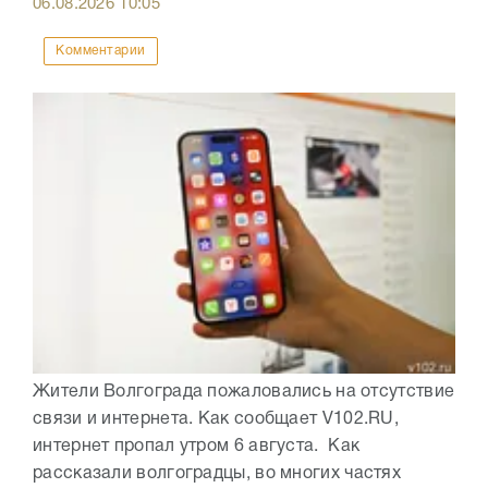
06.08.2026
10:05
Комментарии
Жители Волгограда пожаловались на отсутствие
связи и интернета. Как сообщает V102.RU,
интернет пропал утром 6 августа. Как
рассказали волгоградцы, во многих частях