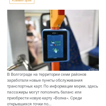
Комментарии
В Волгограде на территории семи районов
заработали новые пункты обслуживания
транспортных карт. По информации мэрии, здесь
пассажиры могут пополнить баланс или
приобрести новую карту «Волна». Среди
открывшихся точки по...