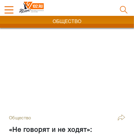
ОБЩЕСТВО
Общество
«Не говорят и не ходят»: