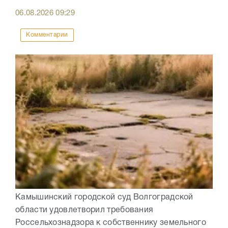
06.08.2026
09:29
Комментарии
Камышинский городской суд Волгоградской
области удовлетворил требования
Россельхознадзора к собственнику земельного