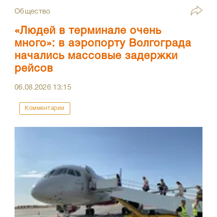
Общество
«Людей в терминале очень
много»: в аэропорту Волгограда
начались массовые задержки
рейсов
06.08.2026
13:15
Комментарии