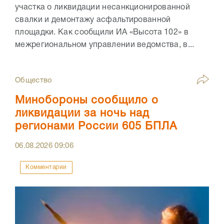
участка о ликвидации несанкционированной
свалки и демонтажу асфальтированной
площадки. Как сообщили ИА «Высота 102» в
межрегиональном управлении ведомства, в...
Общество
Минобороны сообщило о
ликвидации за ночь над
регионами России 605 БПЛА
06.08.2026
09:06
Комментарии