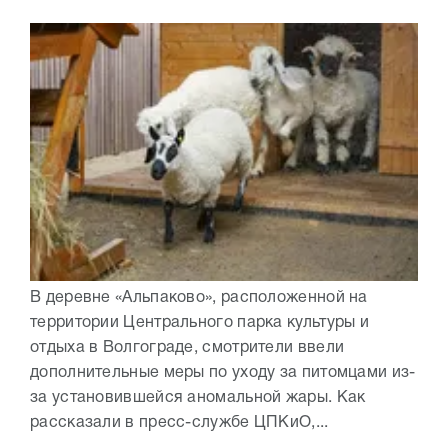
В деревне «Альпаково», расположенной на
территории Центрального парка культуры и
отдыха в Волгограде, смотрители ввели
дополнительные меры по уходу за питомцами из-
за установившейся аномальной жары. Как
рассказали в пресс-службе ЦПКиО,...