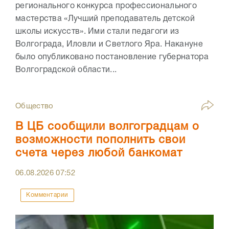
регионального конкурса профессионального
мастерства «Лучший преподаватель детской
школы искусств». Ими стали педагоги из
Волгограда, Иловли и Светлого Яра. Накануне
было опубликовано постановление губернатора
Волгоградской области...
Общество
В ЦБ сообщили волгоградцам о
возможности пополнить свои
счета через любой банкомат
06.08.2026
07:52
Комментарии