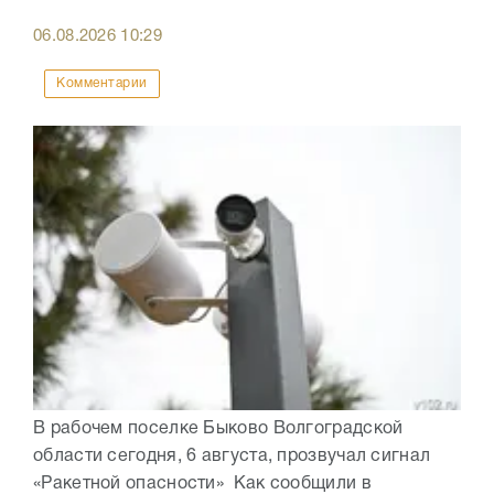
06.08.2026
10:29
Комментарии
В рабочем поселке Быково Волгоградской
области сегодня, 6 августа, прозвучал сигнал
«Ракетной опасности» Как сообщили в