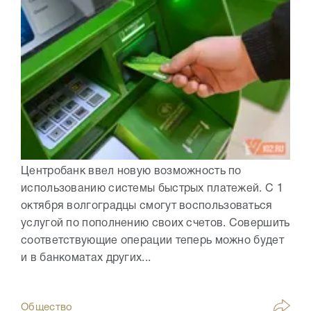
Центробанк ввел новую возможность по
использованию системы быстрых платежей. С 1
октября волгоградцы смогут воспользоваться
услугой по пополнению своих счетов. Совершить
соответствующие операции теперь можно будет
и в банкоматах других...
Общество