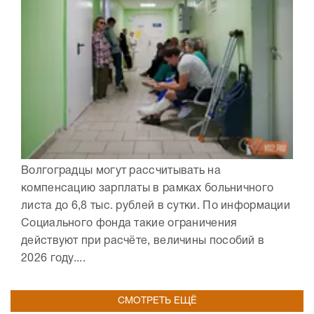
Волгоградцы могут рассчитывать на
компенсацию зарплаты в рамках больничного
листа до 6,8 тыс. рублей в сутки. По информации
Социального фонда такие ограничения
действуют при расчёте, величины пособий в
2026 году....
СМОТРЕТЬ ЕЩЁ