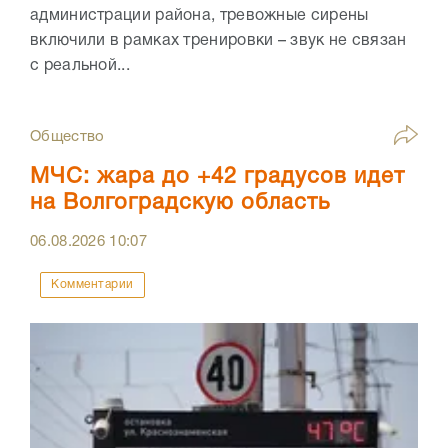
администрации района, тревожные сирены
включили в рамках тренировки – звук не связан
с реальной...
Общество
МЧС: жара до +42 градусов идет
на Волгоградскую область
06.08.2026
10:07
Комментарии