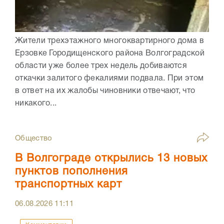
Жители трехэтажного многоквартирного дома в
Ерзовке Городищенского района Волгоградской
области уже более трех недель добиваются
откачки залитого фекалиями подвала. При этом
в ответ на их жалобы чиновники отвечают, что
никакого...
Общество
В Волгограде открылись 13 новых
пунктов пополнения
транспортных карт
06.08.2026
11:11