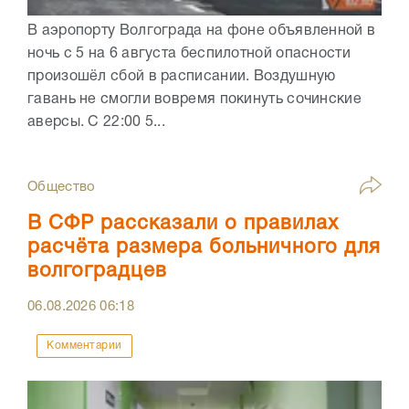
В аэропорту Волгограда на фоне объявленной в
ночь с 5 на 6 августа беспилотной опасности
произошёл сбой в расписании. Воздушную
гавань не смогли вовремя покинуть сочинские
аверсы. С 22:00 5...
Общество
В СФР рассказали о правилах
расчёта размера больничного для
волгоградцев
06.08.2026
06:18
Комментарии