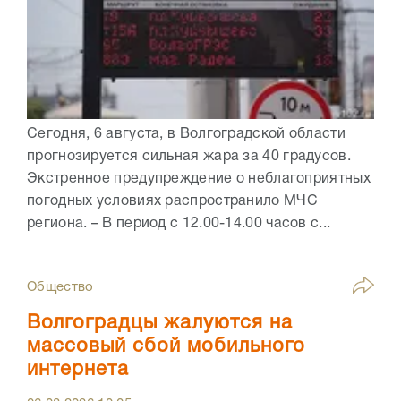
Сегодня, 6 августа, в Волгоградской области
прогнозируется сильная жара за 40 градусов.
Экстренное предупреждение о неблагоприятных
погодных условиях распространило МЧС
региона. – В период с 12.00-14.00 часов с...
Общество
Волгоградцы жалуются на
массовый сбой мобильного
интернета