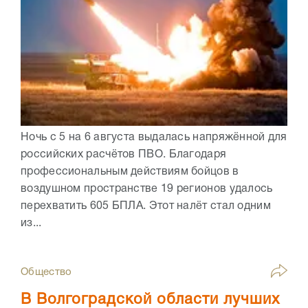
Ночь с 5 на 6 августа выдалась напряжённой для
российских расчётов ПВО. Благодаря
профессиональным действиям бойцов в
воздушном пространстве 19 регионов удалось
перехватить 605 БПЛА. Этот налёт стал одним
из...
Общество
В Волгоградской области лучших