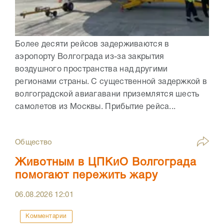
Более десяти рейсов задерживаются в
аэропорту Волгограда из-за закрытия
воздушного пространства над другими
регионами страны. С существенной задержкой в
волгоградской авиагавани приземлятся шесть
самолетов из Москвы. Прибытие рейса...
Общество
Животным в ЦПКиО Волгограда
помогают пережить жару
06.08.2026
12:01
Комментарии