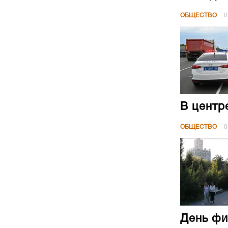
ОБЩЕСТВО
0
В центр
ОБЩЕСТВО
0
День фи