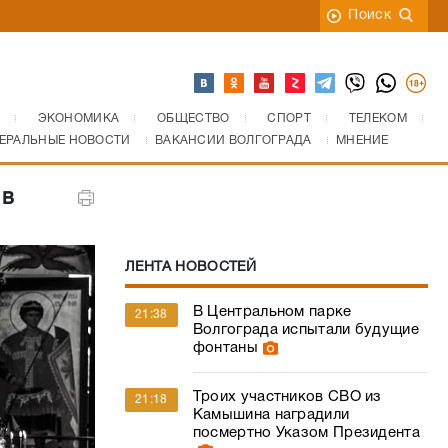
Поиск
ЭКОНОМИКА
ОБЩЕСТВО
СПОРТ
ТЕЛЕКОМ
ЕРАЛЬНЫЕ НОВОСТИ
ВАКАНСИИ ВОЛГОГРАДА
МНЕНИЕ
 в
ЛЕНТА НОВОСТЕЙ
В Центральном парке
21:38
Волгограда испытали будущие
фонтаны
Троих участников СВО из
21:18
Камышина наградили
посмертно Указом Президента