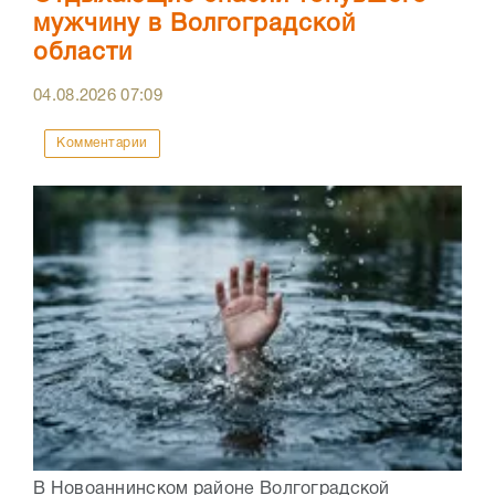
мужчину в Волгоградской
области
04.08.2026
07:09
Комментарии
В Новоаннинском районе Волгоградской