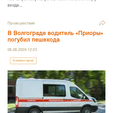
входа...
Происшествия
В Волгограде водитель «Приоры»
погубил пешехода
06.08.2026
12:23
Комментарии