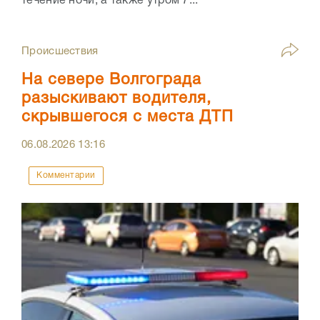
течение ночи, а также утром 7...
Происшествия
На севере Волгограда
разыскивают водителя,
скрывшегося с места ДТП
06.08.2026
13:16
Комментарии