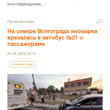
или повреждение...
Происшествия
На севере Волгограда иномарка
врезалась в автобус №21 с
пассажирами
04.08.2026
20:13
Комментарии