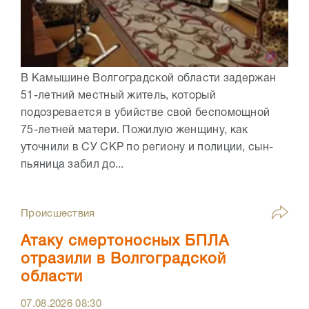
В Камышине Волгоградской области задержан
51-летний местный житель, который
подозревается в убийстве свой беспомощной
75-летней матери. Пожилую женщину, как
уточнили в СУ СКР по региону и полиции, сын-
пьяница забил до...
Происшествия
Атаку смертоносных БПЛА
отразили в Волгоградской
области
07.08.2026
08:30