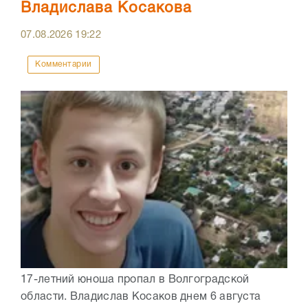
Владислава Косакова
07.08.2026
19:22
Комментарии
17-летний юноша пропал в Волгоградской
области. Владислав Косаков днем 6 августа