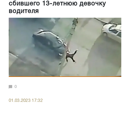
сбившего 13-летнюю девочку
водителя
0
01.03.2023 17:32