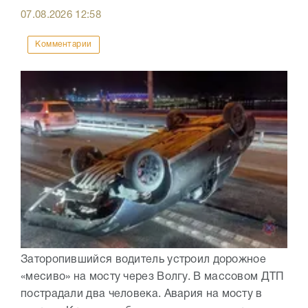
07.08.2026
12:58
Комментарии
Заторопившийся водитель устроил дорожное
«месиво» на мосту через Волгу. В массовом ДТП
пострадали два человека. Авария на мосту в