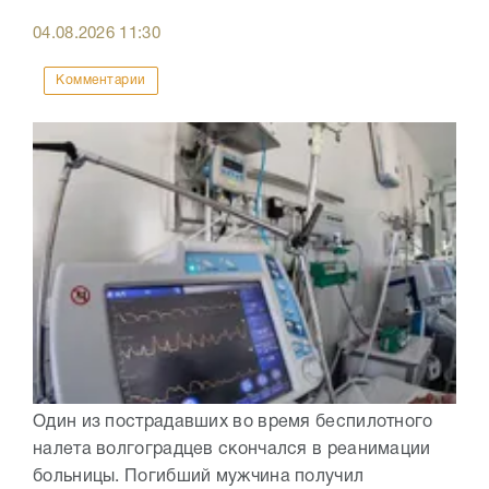
04.08.2026
11:30
Комментарии
Один из пострадавших во время беспилотного
налета волгоградцев скончался в реанимации
больницы. Погибший мужчина получил