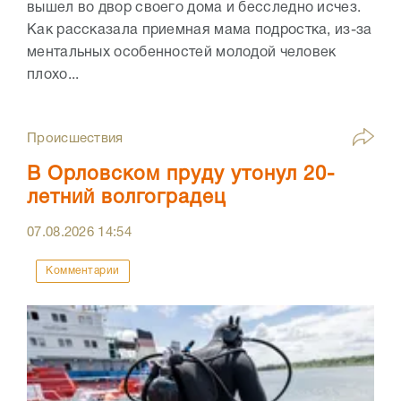
вышел во двор своего дома и бесследно исчез.
Как рассказала приемная мама подростка, из-за
ментальных особенностей молодой человек
плохо...
Происшествия
В Орловском пруду утонул 20-
летний волгоградец
07.08.2026
14:54
Комментарии