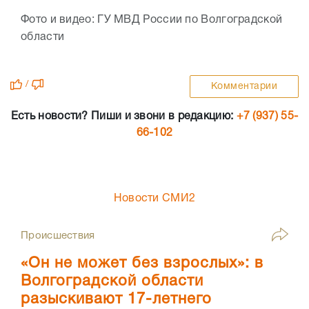
Фото и видео: ГУ МВД России по Волгоградской
области
/
Комментарии
Есть новости? Пиши и звони в редакцию:
+7 (937) 55-
66-102
Новости СМИ2
Происшествия
«Он не может без взрослых»: в
Волгоградской области
разыскивают 17-летнего