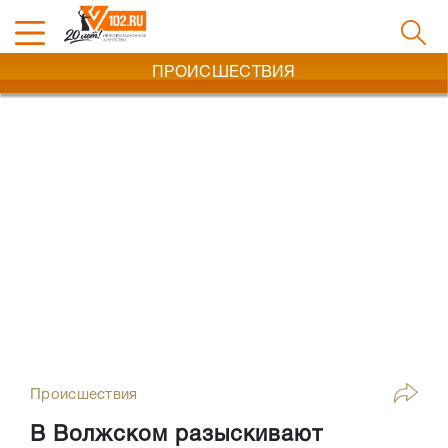
ПРОИСШЕСТВИЯ
Происшествия
В Волжском разыскивают