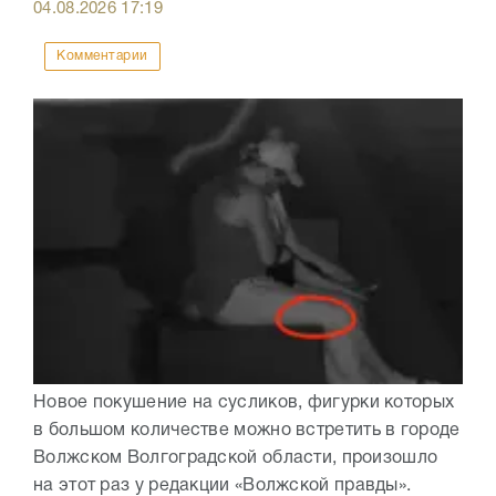
04.08.2026
17:19
Комментарии
Новое покушение на сусликов, фигурки которых
в большом количестве можно встретить в городе
Волжском Волгоградской области, произошло
на этот раз у редакции «Волжской правды».