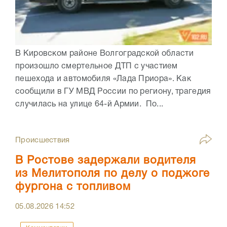
В Кировском районе Волгоградской области
произошло смертельное ДТП с участием
пешехода и автомобиля «Лада Приора». Как
сообщили в ГУ МВД России по региону, трагедия
случилась на улице 64-й Армии. По...
Происшествия
В Ростове задержали водителя
из Мелитополя по делу о поджоге
фургона с топливом
05.08.2026
14:52