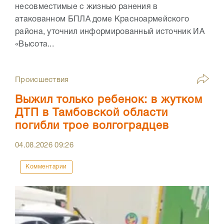
несовместимые с жизнью ранения в
атакованном БПЛА доме Красноармейского
района, уточнил информированный источник ИА
«Высота...
Происшествия
Выжил только ребенок: в жутком
ДТП в Тамбовской области
погибли трое волгоградцев
04.08.2026
09:26
Комментарии