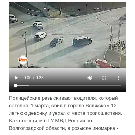
Полицейские разыскивают водителя, который
сегодня, 1 марта, сбил в городе Волжском 13-
летнюю девочку и уехал с места происшествия.
Как сообщили в ГУ МВД России по
Волгоградской области, в розыске иномарка -