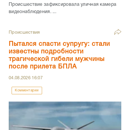
Происшествие зафиксировала уличная камера
видеонаблюдения. ...
Происшествия
Пытался спасти супругу: стали
известны подробности
трагической гибели мужчины
после прилета БПЛА
04.08.2026
16:07
Комментарии