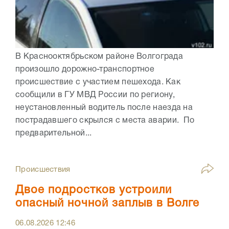
В Краснооктябрьском районе Волгограда
произошло дорожно-транспортное
происшествие с участием пешехода. Как
сообщили в ГУ МВД России по региону,
неустановленный водитель после наезда на
пострадавшего скрылся с места аварии. По
предварительной...
Происшествия
Двое подростков устроили
опасный ночной заплыв в Волге
06.08.2026
12:46