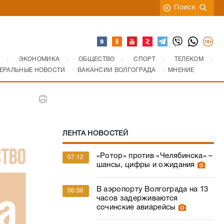
Поиск
ЭКОНОМИКА
ОБЩЕСТВО
СПОРТ
ТЕЛЕКОМ
ЕРАЛЬНЫЕ НОВОСТИ
ВАКАНСИИ ВОЛГОГРАДА
МНЕНИЕ
ЛЕНТА НОВОСТЕЙ
«Ротор» против «Челябинска» –
07:12
шансы, цифры и ожидания
В аэропорту Волгограда на 13
06:36
часов задерживаются
сочинские авиарейсы