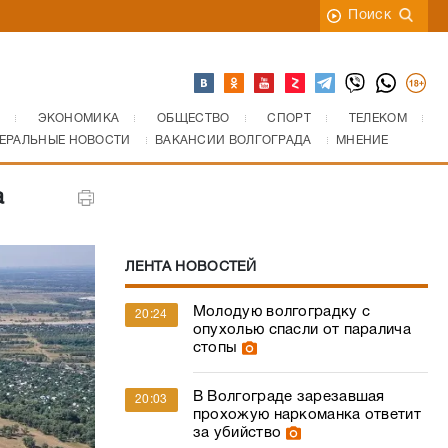
Поиск
ЭКОНОМИКА
ОБЩЕСТВО
СПОРТ
ТЕЛЕКОМ
ЕРАЛЬНЫЕ НОВОСТИ
ВАКАНСИИ ВОЛГОГРАДА
МНЕНИЕ
а
ЛЕНТА НОВОСТЕЙ
Молодую волгоградку с
20:24
опухолью спасли от паралича
стопы
В Волгограде зарезавшая
20:03
прохожую наркоманка ответит
за убийство