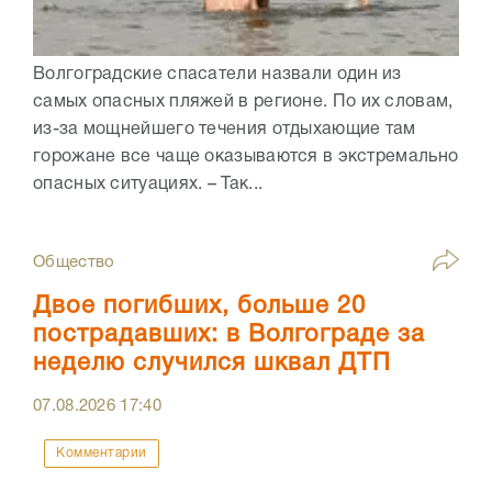
Волгоградские спасатели назвали один из
самых опасных пляжей в регионе. По их словам,
из-за мощнейшего течения отдыхающие там
горожане все чаще оказываются в экстремально
опасных ситуациях. – Так...
Общество
Двое погибших, больше 20
пострадавших: в Волгограде за
неделю случился шквал ДТП
07.08.2026
17:40
Комментарии