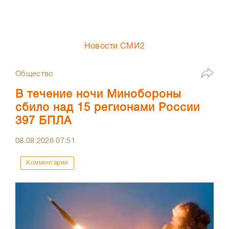
Новости СМИ2
Общество
В течение ночи Минобороны
сбило над 15 регионами России
397 БПЛА
08.08.2026
07:51
Комментарии