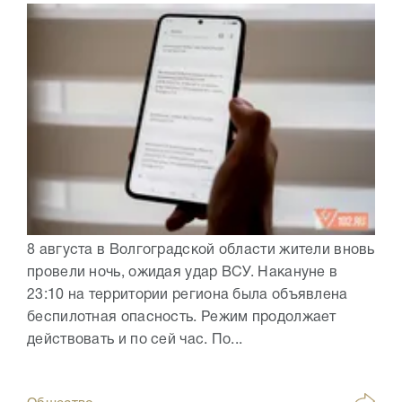
8 августа в Волгоградской области жители вновь
провели ночь, ожидая удар ВСУ. Накануне в
23:10 на территории региона была объявлена
беспилотная опасность. Режим продолжает
действовать и по сей час. По...