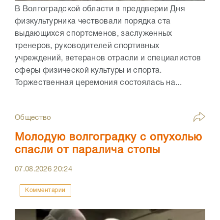
В Волгоградской области в преддверии Дня
физкультурника чествовали порядка ста
выдающихся спортсменов, заслуженных
тренеров, руководителей спортивных
учреждений, ветеранов отрасли и специалистов
сферы физической культуры и спорта.
Торжественная церемония состоялась на...
Общество
Молодую волгоградку с опухолью
спасли от паралича стопы
07.08.2026
20:24
Комментарии