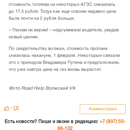
стоимость топлива на некоторых АГЗС снизилась
до 17,5 рубля. Тогда как еще совсем недавно цена
была почти на 2 рубля больше.
– Глазам не верим! – недоумевали водители, увидев
новый ценник.
По свидетельству волжан, стоимость пропана
снизилась накануне, 1 февраля. Некоторые связали
это с приездом Владимира Путина и предположили,
что уже завтра цена на газ вновь вырастет.
Фото Road Help Волжский VK
/
Комментарии
Есть новости? Пиши и звони в редакцию:
+7 (937) 55-
66-102