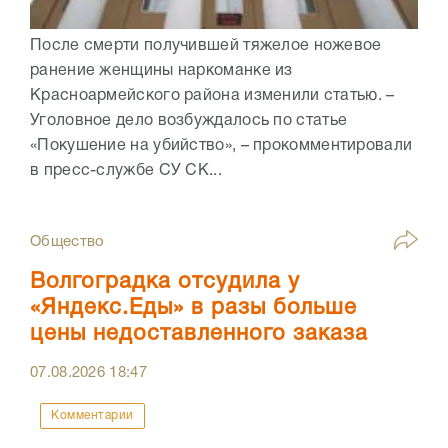
После смерти получившей тяжелое ножевое
ранение женщины наркоманке из
Красноармейского района изменили статью. –
Уголовное дело возбуждалось по статье
«Покушение на убийство», – прокомментировали
в пресс-службе СУ СК...
Общество
Волгоградка отсудила у
«Яндекс.Еды» в разы больше
цены недоставленного заказа
07.08.2026
18:47
Комментарии