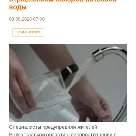
воды
08.08.2026
07:00
Комментарии
Специалисты предупредили жителей
Волгоградской области о распространении в