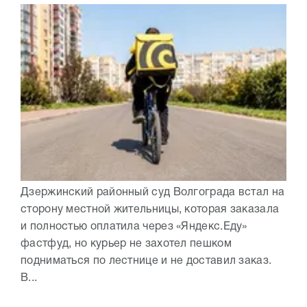
Дзержинский районный суд Волгограда встал на
сторону местной жительницы, которая заказала
и полностью оплатила через «Яндекс.Еду»
фастфуд, но курьер не захотел пешком
подниматься по лестнице и не доставил заказ.
В...