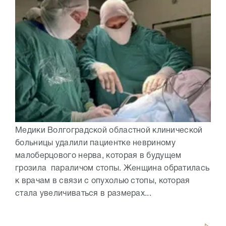
Медики Волгоградской областной клинической
больницы удалили пациентке невриному
малоберцового нерва, которая в будущем
грозила параличом стопы. Женщина обратилась
к врачам в связи с опухолью стопы, которая
стала увеличиваться в размерах...