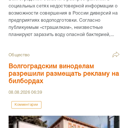
социальных сетях недостоверной информации о
возможности совершения в России диверсий на
предприятиях водоподготовки. Согласно
публикуемым «страшилкам», неизвестные
планируют заразить воду опасной бактерией,...
Общество
Волгоградским виноделам
разрешили размещать рекламу на
билбордах
08.08.2026
06:39
Комментарии