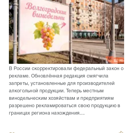
В России скорректировали федеральный закон о
рекламе. Обновлённая редакция смягчила
запреты, установленные для производителей
алкогольной продукции. Теперь местным
винодельческим хозяйствам и предприятиям
разрешено рекламироваться свою продукцию в
границах региона нахождения....