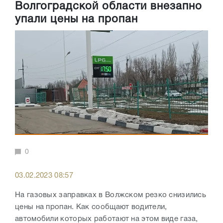
Волгоградской области внезапно
упали цены на пропан
0
03.02.2023 08:57
На газовых заправках в Волжском резко снизились
цены на пропан. Как сообщают водители,
автомобили которых работают на этом виде газа,