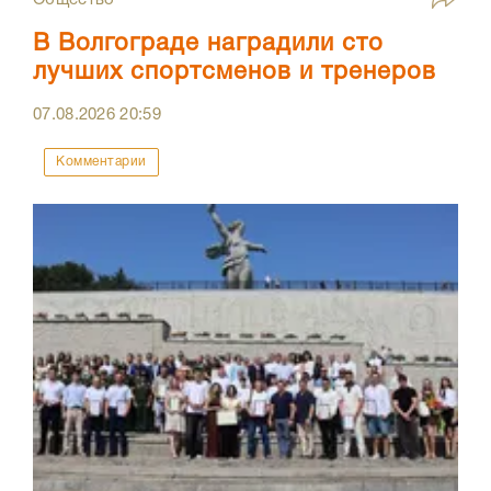
Общество
В Волгограде наградили сто
лучших спортсменов и тренеров
07.08.2026
20:59
Комментарии