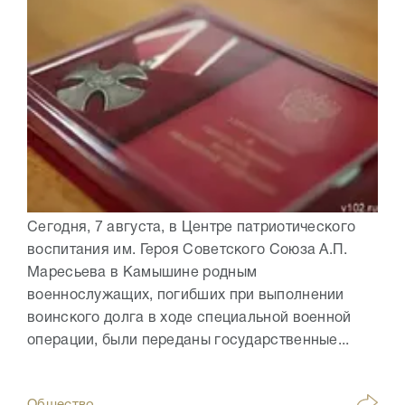
Сегодня, 7 августа, в Центре патриотического
воспитания им. Героя Советского Союза А.П.
Маресьева в Камышине родным
военнослужащих, погибших при выполнении
воинского долга в ходе специальной военной
операции, были переданы государственные...