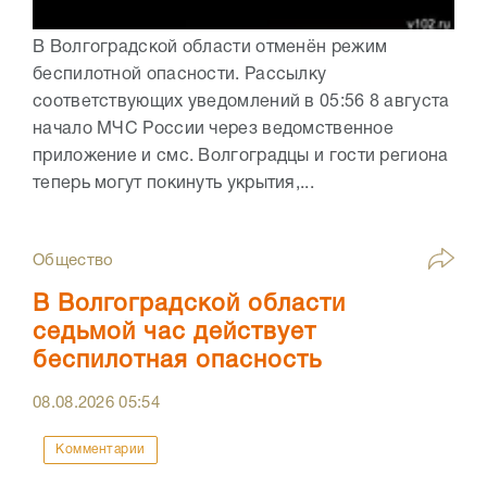
В Волгоградской области отменён режим
беспилотной опасности. Рассылку
соответствующих уведомлений в 05:56 8 августа
начало МЧС России через ведомственное
приложение и смс. Волгоградцы и гости региона
теперь могут покинуть укрытия,...
Общество
В Волгоградской области
седьмой час действует
беспилотная опасность
08.08.2026
05:54
Комментарии