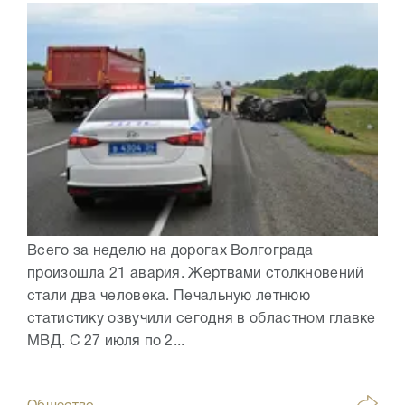
Всего за неделю на дорогах Волгограда
произошла 21 авария. Жертвами столкновений
стали два человека. Печальную летнюю
статистику озвучили сегодня в областном главке
МВД. С 27 июля по 2...