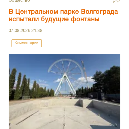
Общество
В Центральном парке Волгограда
испытали будущие фонтаны
07.08.2026
21:38
Комментарии