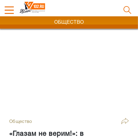
ОБЩЕСТВО
Общество
«Глазам не верим!»: в