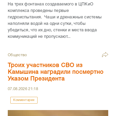
На трех фонтанах создаваемого в ЦПКиО
комплекса проведены первые
гидроиспытания. Чаши и дренажные системы
наполняли водой на одни сутки, чтобы
убедиться, что их дно, стенки и места ввода
коммуникаций не пропускают...
Общество
Троих участников СВО из
Камышина наградили посмертно
Указом Президента
07.08.2026
21:18
Комментарии