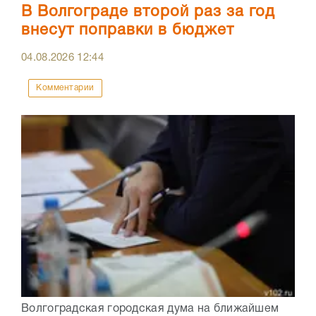
В Волгограде второй раз за год
внесут поправки в бюджет
04.08.2026
12:44
Комментарии
Волгоградская городская дума на ближайшем