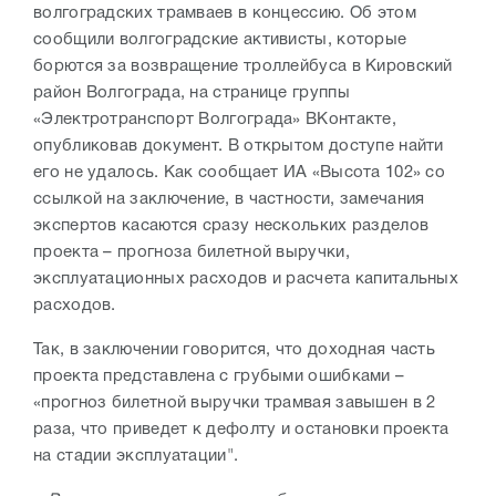
волгоградских трамваев в концессию. Об этом
сообщили волгоградские активисты, которые
борются за возвращение троллейбуса в Кировский
район Волгограда, на странице группы
«Электротранспорт Волгограда» ВКонтакте,
опубликовав документ. В открытом доступе найти
его не удалось. Как сообщает ИА «Высота 102» со
ссылкой на заключение, в частности, замечания
экспертов касаются сразу нескольких разделов
проекта – прогноза билетной выручки,
эксплуатационных расходов и расчета капитальных
расходов.
Так, в заключении говорится, что доходная часть
проекта представлена с грубыми ошибками –
«прогноз билетной выручки трамвая завышен в 2
раза, что приведет к дефолту и остановки проекта
на стадии эксплуатации".