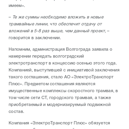
имеем».
–
Те же суммы необходимо вложить в новые
трамвайные линии, что обеспечит отдачу от
вложений в 5-8 раз выше, чем данный проект,
–
говорится в заключении.
Напомним, администрация Волгограда заявила о
намерении передать волгоградский
электротранспорт в концессию осенью этого года.
Компанией, выступившей с инициативой заключения
такого соглашения, стало АО «ЭлектроТранспорт
Плюс». Предметом соглашения являются
имущественные комплексы скоростного трамвая, в
том числе сети СТ, городского трамвая, а также
приобретаемый и модернизируемый подвижной
состав.
Компания «ЭлектроТранспорт Плюс» обязуется