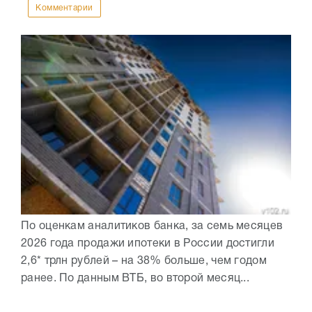
Комментарии
По оценкам аналитиков банка, за семь месяцев
2026 года продажи ипотеки в России достигли
2,6* трлн рублей – на 38% больше, чем годом
ранее. По данным ВТБ, во второй месяц...