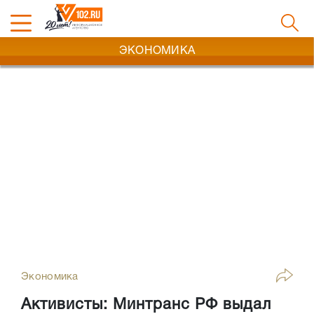
ЭКОНОМИКА
Экономика
Активисты: Минтранс РФ выдал