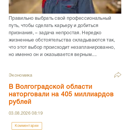
Правильно выбрать свой профессиональный
путь, чтобы сделать карьеру и добиться
признания, – задача непростая. Нередко
жизненные обстоятельства складываются так,
что этот выбор происходит незапланированно,
но именно он и оказывается верным....
Экономика
В Волгоградской области
наторговали на 405 миллиардов
рублей
03.08.2026
08:19
Комментарии