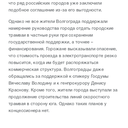
что ряд российских городов уже заключили
подобное соглашение из-за его выгодности.
Однако не все жители Волгограда поддержали
намерение руководства города отдать городские
трамваи в частные руки при сохранении
государственной поддержки, а точнее –
финансирования. Горожане высказывали опасение,
что стоимость проезда в электротранспорте резко
повысится, когда им будет распоряжаться
коммерческая структура. Волгоградцы даже
обращались за поддержкой к спикеру Госдумы
Вячеславу Володину и к генпрокурору Денису
Краснову. Кроме того, жители города выступали за
продолжение строительства линий скоростного
трамвая в сторону юга. Однако таких планов у
концессионера нет.