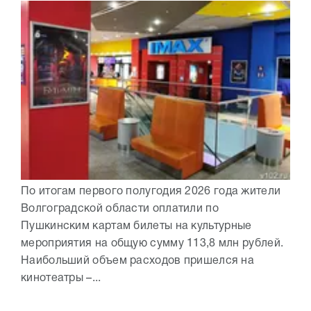
По итогам первого полугодия 2026 года жители
Волгоградской области оплатили по
Пушкинским картам билеты на культурные
мероприятия на общую сумму 113,8 млн рублей.
Наибольший объем расходов пришелся на
кинотеатры –...