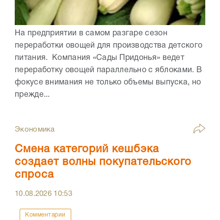
На предприятии в самом разгаре сезон
переработки овощей для производства детского
питания. Компания «Сады Придонья» ведет
переработку овощей параллельно с яблоками. В
фокусе внимания не только объемы выпуска, но
прежде...
Экономика
Смена категорий кешбэка
создает волны покупательского
спроса
10.08.2026
10:53
Комментарии