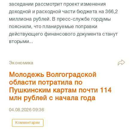
заседании рассмотрит проект изменения
доходной и расходной части бюджета на 366,2
миллиона рублей. В пресс-службе гордумы
пояснили, что планируемые поправки
действующего финансового документа станут
вторыми...
Экономика
Молодежь Волгоградской
области потратила по
Пушкинским картам почти 114
млн рублей с начала года
04.08.2026
09:36
Комментарии