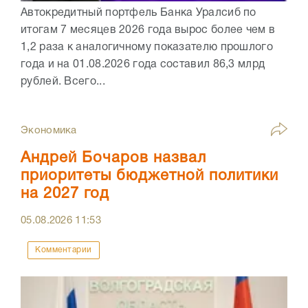
Автокредитный портфель Банка Уралсиб по
итогам 7 месяцев 2026 года вырос более чем в
1,2 раза к аналогичному показателю прошлого
года и на 01.08.2026 года составил 86,3 млрд
рублей. Всего...
Экономика
Андрей Бочаров назвал
приоритеты бюджетной политики
на 2027 год
05.08.2026
11:53
Комментарии