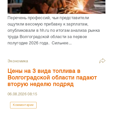
Перечень профессий, чьи представители
ощутили весомую прибавку к зарплатам,
опубликовали в hh.ru по итогам анализа рынка
труда Волгоградской области за первое
полугодие 2026 года. Сильнее...
Экономика
Цены на 3 вида топлива в
Волгоградской области падают
вторую неделю подряд
06.08.2026
08:15
Комментарии