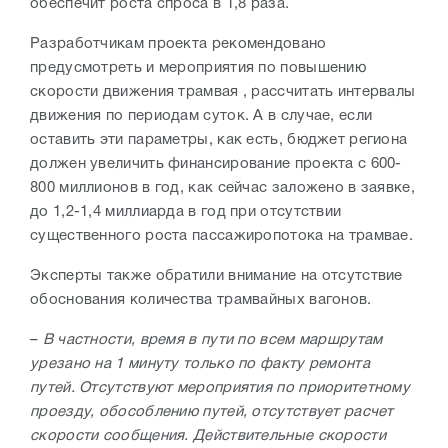
обеспечит роста спроса в 1,8 раза.
Разработчикам проекта рекомендовано
предусмотреть и мероприятия по повышению
скорости движения трамвая , рассчитать интервалы
движения по периодам суток. А в случае, если
оставить эти параметры, как есть, бюджет региона
должен увеличить финансирование проекта с 600-
800 миллионов в год, как сейчас заложено в заявке,
до 1,2-1,4 миллиарда в год при отсутствии
существенного роста пассажиропотока на трамвае.
Эксперты также обратили внимание на отсутствие
обоснования количества трамвайных вагонов.
–
В частности, время в пути по всем маршрутам
урезано на 1 минуту только по факту ремонта
путей. Отсутствуют мероприятия по приоритетному
проезду, обособлению путей, отсутствует расчет
скорости сообщения. Действительные скорости