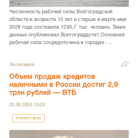
Численность рабочей силы Волгоградской
области в возрасте 15 лет и старше в марте-мае
2026 года составила 1295,7 тыс. человек. Такие
данные опубликовал Волгограддстат. Основная
рабочая сила сосредоточена в городах - ...
Экономика
Объем продаж кредитов
наличными в России достиг 2,9
трлн рублей — ВТБ
03.08.2026
10:22
Комментарии