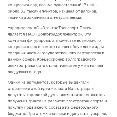
концессионеру, весьма существенный. В нем –
около 3,7 тысячи пунктов, начиная от вагонов,
техники и заканчивая огнетушителями.
Учредителем АО «ЭлектроТранспорт Плюс»
является ПАО «Волгоградоблэлектро». Эта
компания фигурировала в качестве возможного
концессионера с самого начала обсуждения идеи
создания частно-государственного партнерства в
данной сфере. Концессионер волгоградского
электротранспорта станет известен уже в начале
следующего года.
Одним из аргументов, которые выдвигали
сторонники этой идеи – власти Волгограда и
депутаты городской думы, является возможность
получения гранта на развитие электротранспорта и
покупку подвижного состава из федерального
бюджета. При этом чиновники и депутаты уверяли,