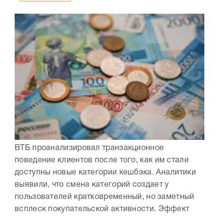
ВТБ проанализировал транзакционное
поведение клиентов после того, как им стали
доступны новые категории кешбэка. Аналитики
выявили, что смена категорий создает у
пользователей кратковременный, но заметный
всплеск покупательской активности. Эффект