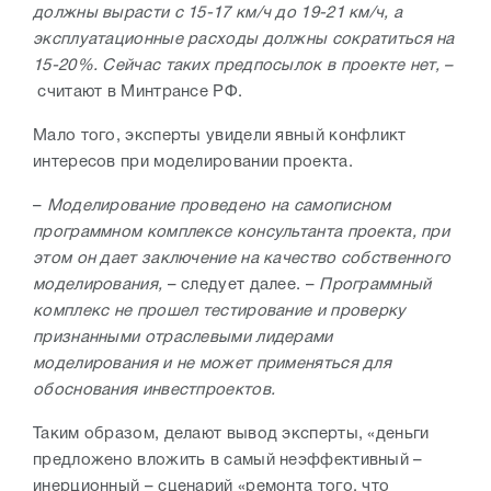
должны вырасти с 15-17 км/ч до 19-21 км/ч, а
эксплуатационные расходы должны сократиться на
15-20%. Сейчас таких предпосылок в проекте нет, –
считают в Минтрансе РФ.
Мало того, эксперты увидели явный конфликт
интересов при моделировании проекта.
–
Моделирование проведено на самописном
программном комплексе консультанта проекта, при
этом он дает заключение на качество собственного
моделирования,
– следует далее. –
Программный
комплекс не прошел тестирование и проверку
признанными отраслевыми лидерами
моделирования и не может применяться для
обоснования инвестпроектов.
Таким образом, делают вывод эксперты, «деньги
предложено вложить в самый неэффективный –
инерционный – сценарий «ремонта того, что