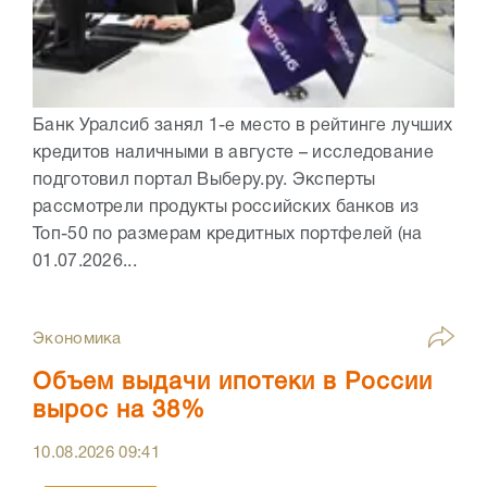
Банк Уралсиб занял 1-е место в рейтинге лучших
кредитов наличными в августе – исследование
подготовил портал Выберу.ру. Эксперты
рассмотрели продукты российских банков из
Топ-50 по размерам кредитных портфелей (на
01.07.2026...
Экономика
Объем выдачи ипотеки в России
вырос на 38%
10.08.2026
09:41