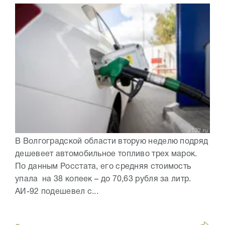
В Волгоградской области вторую неделю подряд
дешевеет автомобильное топливо трех марок.
По данным Росстата, его средняя стоимость
упала на 38 копеек – до 70,63 рубля за литр.
АИ-92 подешевел с...