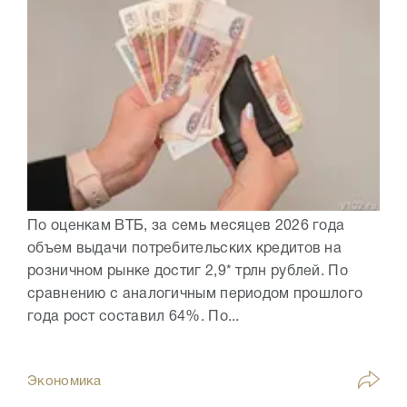
По оценкам ВТБ, за семь месяцев 2026 года
объем выдачи потребительских кредитов на
розничном рынке достиг 2,9* трлн рублей. По
сравнению с аналогичным периодом прошлого
года рост составил 64%. По...
Экономика