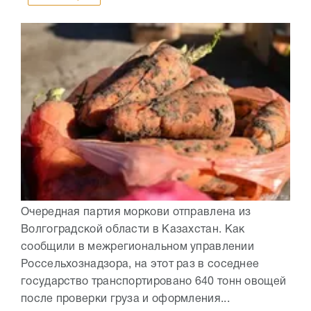
Очередная партия моркови отправлена из
Волгоградской области в Казахстан. Как
сообщили в межрегиональном управлении
Россельхознадзора, на этот раз в соседнее
государство транспортировано 640 тонн овощей
после проверки груза и оформления...