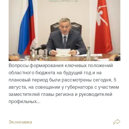
Вопросы формирования ключевых положений
областного бюджета на будущий год и на
плановый период были рассмотрены сегодня, 5
августа, на совещании у губернатора с участием
заместителей главы региона и руководителей
профильных...
Экономика