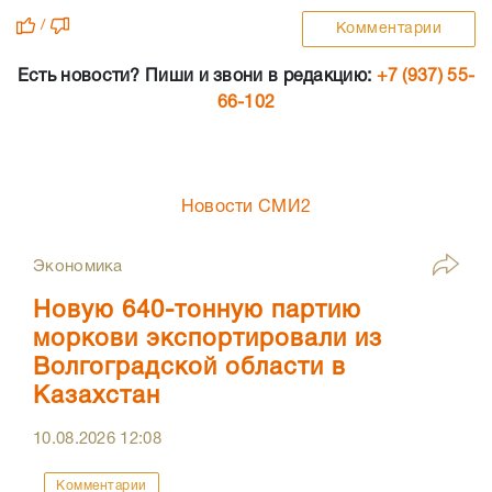
/
Комментарии
Есть новости? Пиши и звони в редакцию:
+7 (937) 55-
66-102
Новости СМИ2
Экономика
Новую 640-тонную партию
моркови экспортировали из
Волгоградской области в
Казахстан
10.08.2026
12:08
Комментарии