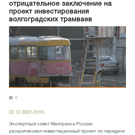
отрицательное заключение на
проект инвестирования
волгоградских трамваев
0
22.12.2022 20:03
Экспертный совет Минтранса России
раскритиковал инвестиционный проект по передаче