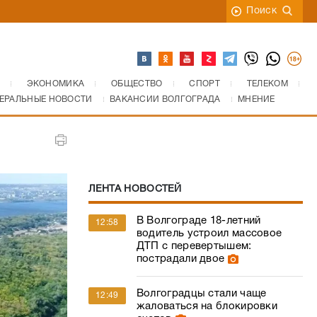
Поиск
ЭКОНОМИКА
ОБЩЕСТВО
СПОРТ
ТЕЛЕКОМ
ЕРАЛЬНЫЕ НОВОСТИ
ВАКАНСИИ ВОЛГОГРАДА
МНЕНИЕ
ЛЕНТА НОВОСТЕЙ
В Волгограде 18-летний
12:58
водитель устроил массовое
ДТП с перевертышем:
пострадали двое
Волгоградцы стали чаще
12:49
жаловаться на блокировки