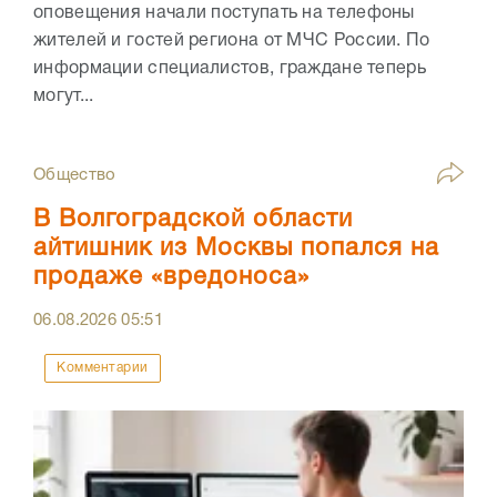
оповещения начали поступать на телефоны
жителей и гостей региона от МЧС России. По
информации специалистов, граждане теперь
могут...
Общество
В Волгоградской области
айтишник из Москвы попался на
продаже «вредоноса»
06.08.2026
05:51
Комментарии