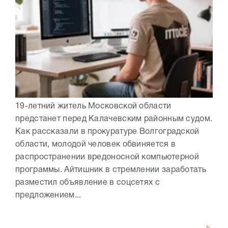
19-летний житель Московской области
предстанет перед Калачевским районным судом.
Как рассказали в прокуратуре Волгоградской
области, молодой человек обвиняется в
распространении вредоносной компьютерной
программы. Айтишник в стремлении заработать
разместил объявление в соцсетях с
предложением...