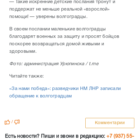
— Такие искренние детские послания тронут и
поддержат не меньше реальной «взрослой»
помощи! — уверены волгоградцы.
В своем послании маленькие волгоградцы
благодарят военных за защиту и просят бойцов
поскорее возвращаться домой живыми и
здоровыми.
Фото: администрация Урюпинска / t.me
Читайте также:
«За нами победа»: разведчики НМ ЛНР записали
обращение к волгоградцам
/
Комментарии
Есть новости? Пиши и звони в редакцию:
+7 (937) 55-