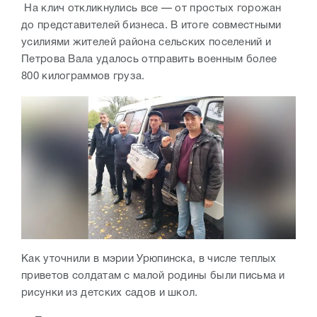
На клич откликнулись все — от простых горожан
до представителей бизнеса. В итоге совместными
усилиями жителей района сельских поселений и
Петрова Вала удалось отправить военным более
800 килограммов груза.
Как уточнили в мэрии Урюпинска, в числе теплых
приветов солдатам с малой родины были письма и
рисунки из детских садов и школ.