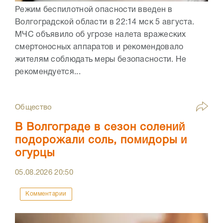
Режим беспилотной опасности введен в
Волгоградской области в 22:14 мск 5 августа.
МЧС объявило об угрозе налета вражеских
смертоносных аппаратов и рекомендовало
жителям соблюдать меры безопасности. Не
рекомендуется...
Общество
В Волгограде в сезон солений
подорожали соль, помидоры и
огурцы
05.08.2026
20:50
Комментарии