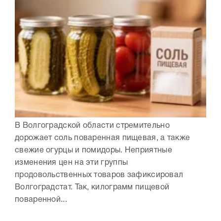
В Волгоградской области стремительно
дорожает соль поваренная пищевая, а также
свежие огурцы и помидоры. Неприятные
изменения цен на эти группы
продовольственных товаров зафиксировал
Волгоградстат. Так, килограмм пищевой
поваренной...