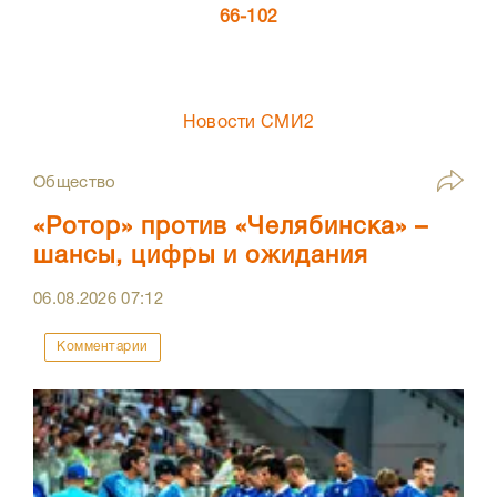
66-102
Новости СМИ2
Общество
«Ротор» против «Челябинска» –
шансы, цифры и ожидания
06.08.2026
07:12
Комментарии