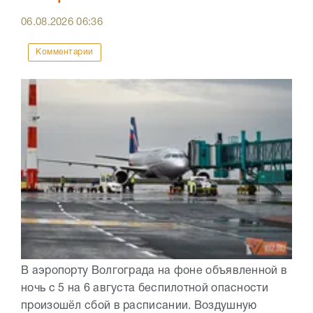
06.08.2026
06:36
Комментарии
В аэропорту Волгограда на фоне объявленной в
ночь с 5 на 6 августа беспилотной опасности
произошёл сбой в расписании. Воздушную