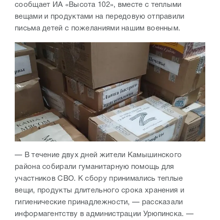
сообщает ИА «Высота 102», вместе с теплыми
вещами и продуктами на передовую отправили
письма детей с пожеланиями нашим военным.
— В течение двух дней жители Камышинского
района собирали гуманитарную помощь для
участников СВО. К сбору принимались теплые
вещи, продукты длительного срока хранения и
гигиенические принадлежности, — рассказали
информагентству в администрации Урюпинска. —