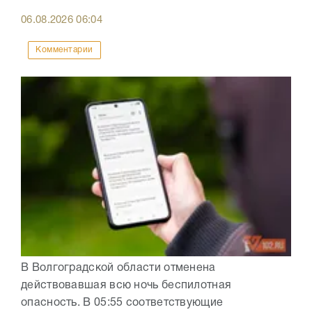
06.08.2026
06:04
Комментарии
В Волгоградской области отменена
действовавшая всю ночь беспилотная
опасность. В 05:55 соответствующие