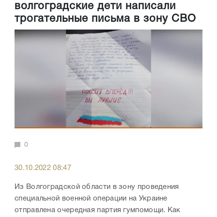
волгоградские дети написали
трогательные письма в зону СВО
0
30.10.2022 08:47
Из Волгоградской области в зону проведения
специальной военной операции на Украине
отправлена очередная партия гумпомощи. Как