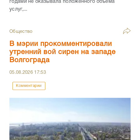
годами не оказывала положенного объёма
услуг,...
Общество
В мэрии прокомментировали
утренний вой сирен на западе
Волгограда
05.08.2026
17:53
Комментарии