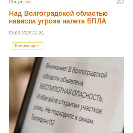
Общество
Над Волгоградской областью
нависла угроза налета БПЛА
05.08.2026
22:28
Комментарии