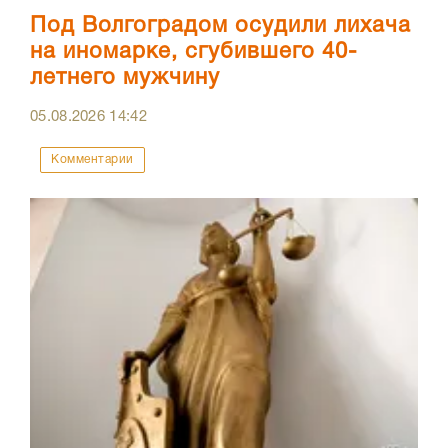
Под Волгоградом осудили лихача
на иномарке, сгубившего 40-
летнего мужчину
05.08.2026
14:42
Комментарии