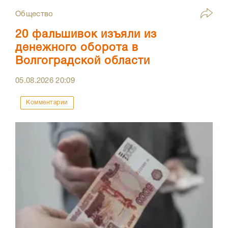
Общество
20 фальшивок изъяли из
денежного оборота в
Волгоградской области
05.08.2026
20:09
Комментарии