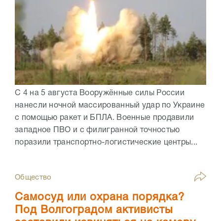
С 4 на 5 августа Вооружённые силы России
нанесли ночной массированный удар по Украине
с помощью ракет и БПЛА. Военные продавили
западное ПВО и с филигранной точностью
поразили транспортно-логистические центры...
Общество
Самосуд или охрана порядка?
Под Волгоградом активисты