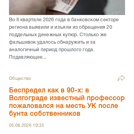
Во II квартале 2026 года в банковском секторе
региона выявили и изъяли из обращения 20
поддельных денежных купюр. Столько же
фальшивок удалось обнаружить и за
аналогичный период прошлого года.
Подавляющее...
Общество
Беспредел как в 90-х: в
Волгограде известный профессор
пожаловался на месть УК после
бунта собственников
05.08.2026
19:35