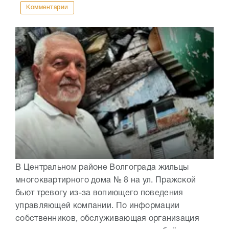
Комментарии
В Центральном районе Волгограда жильцы
многоквартирного дома № 8 на ул. Пражской
бьют тревогу из-за вопиющего поведения
управляющей компании. По информации
собственников, обслуживающая организация