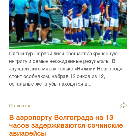
Пятый тур Первой лиги обещает закрученную
интригу и самые неожиданные результаты. В
«лучшей лиге мира» только «Нижний Новгород»
стоит особняком, набрав 12 очков из 12,
остальные же клубы находятся в...
Общество
В аэропорту Волгограда на 13
часов задерживаются сочинские
авиарейсы