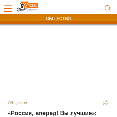
ОБЩЕСТВО
Общество
«Россия, вперед! Вы лучшие»: