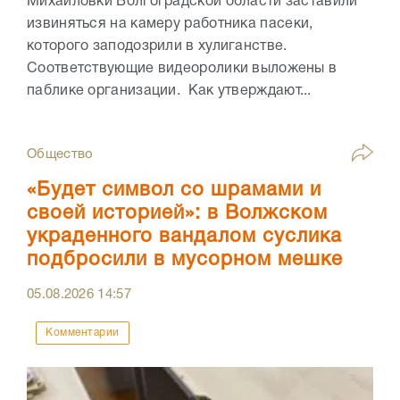
Михайловки Волгоградской области заставили
извиняться на камеру работника пасеки,
которого заподозрили в хулиганстве.
Соответствующие видеоролики выложены в
паблике организации. Как утверждают...
Общество
«Будет символ со шрамами и
своей историей»: в Волжском
украденного вандалом суслика
подбросили в мусорном мешке
05.08.2026
14:57
Комментарии