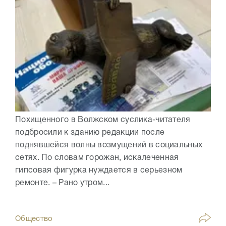
Похищенного в Волжском суслика-читателя
подбросили к зданию редакции после
поднявшейся волны возмущений в социальных
сетях. По словам горожан, искалеченная
гипсовая фигурка нуждается в серьезном
ремонте. – Рано утром...
Общество