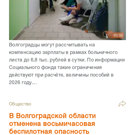
Волгоградцы могут рассчитывать на
компенсацию зарплаты в рамках больничного
листа до 6,8 тыс. рублей в сутки. По информации
Социального фонда такие ограничения
действуют при расчёте, величины пособий в
2026 году....
Общество
В Волгоградской области
отменена восьмичасовая
беспилотная опасность