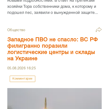
новыми подробностями. В ответ на претензии
хозяйки Тора собственники дома, к которому и
подошел пес, заявили о вынужденной защите...
Общество
Западное ПВО не спасло: ВС РФ
филигранно поразили
логистические центры и склады
на Украине
05.08.2026
16:25
Комментарии