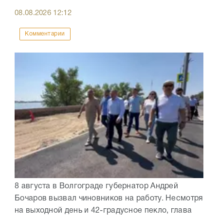
08.08.2026
12:12
Комментарии
8 августа в Волгограде губернатор Андрей
Бочаров вызвал чиновников на работу. Несмотря
на выходной день и 42-градусное пекло, глава