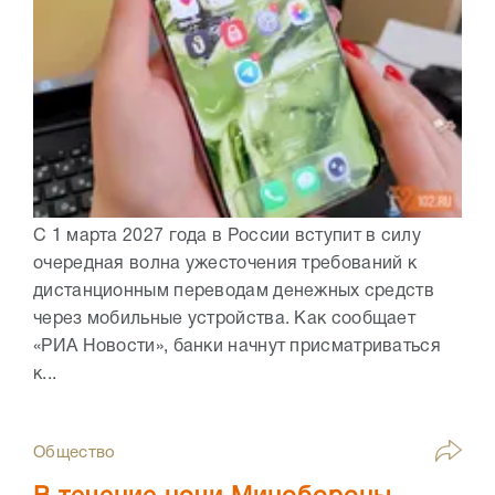
С 1 марта 2027 года в России вступит в силу
очередная волна ужесточения требований к
дистанционным переводам денежных средств
через мобильные устройства. Как сообщает
«РИА Новости», банки начнут присматриваться
к...
Общество