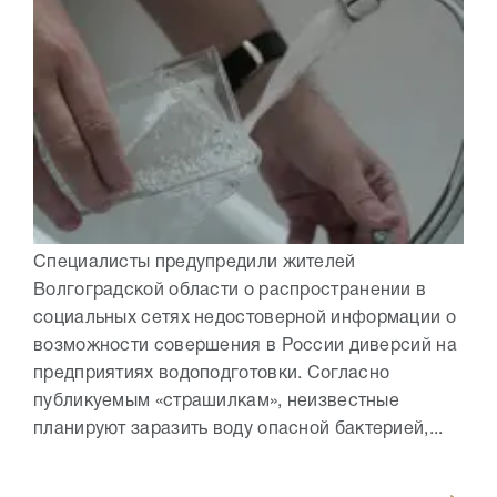
Специалисты предупредили жителей
Волгоградской области о распространении в
социальных сетях недостоверной информации о
возможности совершения в России диверсий на
предприятиях водоподготовки. Согласно
публикуемым «страшилкам», неизвестные
планируют заразить воду опасной бактерией,...