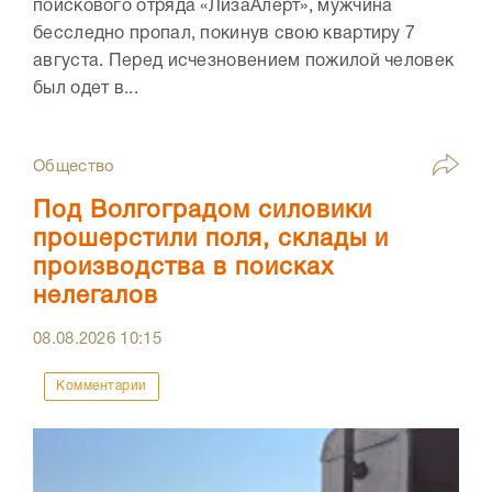
поискового отряда «ЛизаАлерт», мужчина
бесследно пропал, покинув свою квартиру 7
августа. Перед исчезновением пожилой человек
был одет в...
Общество
Под Волгоградом силовики
прошерстили поля, склады и
производства в поисках
нелегалов
08.08.2026
10:15
Комментарии