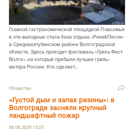
Главной гастрономической площадкой Поволжья
в эти выходные стала база отдыха «Река&Песок»
в Среднеахтубинском районе Волгоградской
области. Здесь проходит фестиваль «Гриль Фест
Волга», на который прибыли лучшие гриль-
матера России. Кто сделает...
Общество
«Густой дым и запах резины»: в
Волгограде засняли крупный
ландшафтный пожар
08.08.2026
13:25