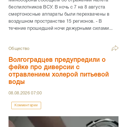
Минобороны сообщили об отражении налёта
беспилотников ВСУ. В ночь с 7 на 8 августа
смертоносные аппараты были перехвачены в
воздушном пространстве 15 регионов. - В
течение прошедшей ночи дежурными силами...
Общество
Волгоградцев предупредили о
фейке про диверсии с
отравлением холерой питьевой
воды
08.08.2026
07:00
Комментарии