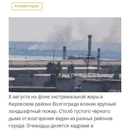
Комментарии
8 августа на фоне экстремальной жары в
Кировском районе Волгограда возник крупный
ландшафтный пожар. Столб густого чёрного
дыма от возгорания виден из разных районов
города. Очевидцы делятся кадрами в