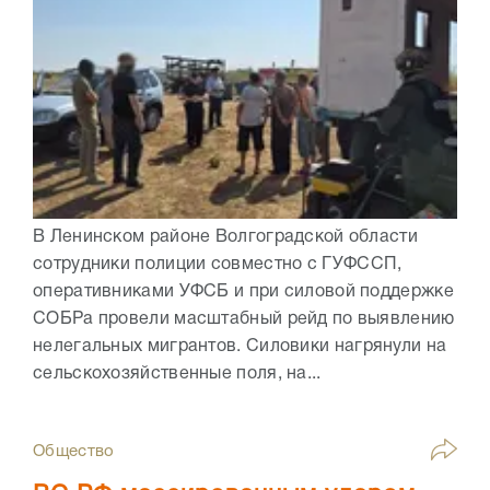
В Ленинском районе Волгоградской области
сотрудники полиции совместно с ГУФССП,
оперативниками УФСБ и при силовой поддержке
СОБРа провели масштабный рейд по выявлению
нелегальных мигрантов. Силовики нагрянули на
сельскохозяйственные поля, на...
Общество