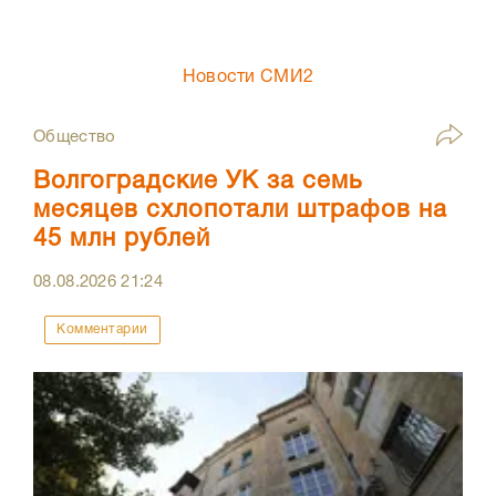
Новости СМИ2
Общество
Волгоградские УК за семь
месяцев схлопотали штрафов на
45 млн рублей
08.08.2026
21:24
Комментарии