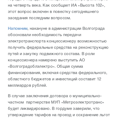
на четверть века. Как сообщает ИА «Высота 102»,
этот вопрос включен в повестку сегодняшнего
заседания последним вопросом.
Напомним
, накануне в администрации Волгограда
обосновали необходимость передачи
электротранспорта концессионеру возможностью
получить федеральные средства на реконструкцию
путей и закупку подвижного состава. В роли
концессионера намерено выступить АО
«Волгоградоблэлектро». Общая сумма
финансирования, включая средства федерального,
областного бюджетов и инвестиций составит 12
миллиардов рублей.
В случае заключения договора о муниципально-
частном партнерстве МУП «Метроэлектротранс»
будет ликвидировано. В гордуме заверили, что
утверждение тарифов на проезд и сохранение льгот