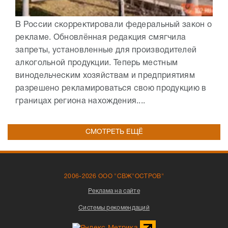
В России скорректировали федеральный закон о
рекламе. Обновлённая редакция смягчила
запреты, установленные для производителей
алкогольной продукции. Теперь местным
винодельческим хозяйствам и предприятиям
разрешено рекламироваться свою продукцию в
границах региона нахождения....
СМОТРЕТЬ ЕЩЁ
2006-2026 ООО "СВЖ"ОСТРОВ"
Реклама на сайте
Системы рекомендаций