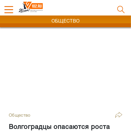
ОБЩЕСТВО
Общество
Волгоградцы опасаются роста