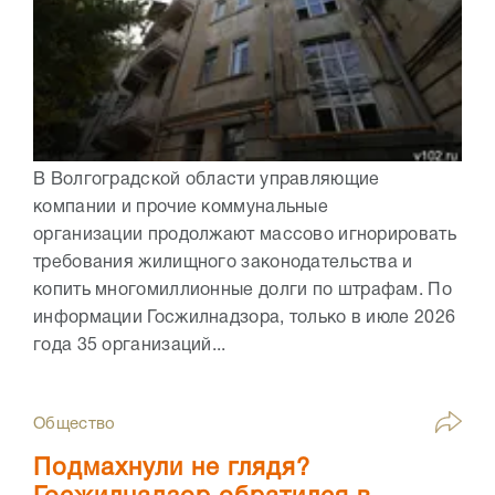
В Волгоградской области управляющие
компании и прочие коммунальные
организации продолжают массово игнорировать
требования жилищного законодательства и
копить многомиллионные долги по штрафам. По
информации Госжилнадзора, только в июле 2026
года 35 организаций...
Общество
Подмахнули не глядя?