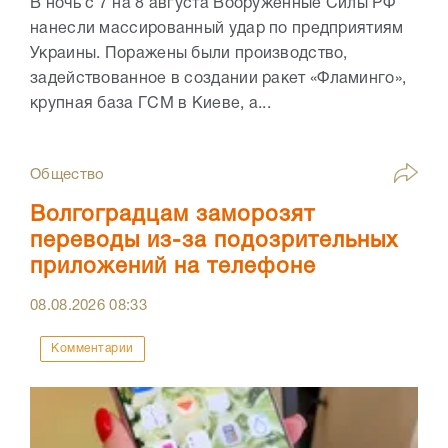
В ночь с 7 на 8 августа Вооружённые Силы РФ
нанесли массированный удар по предприятиям
Украины. Поражены были производство,
задействованное в создании ракет «Фламинго»,
крупная база ГСМ в Киеве, а...
Общество
Волгоградцам заморозят
переводы из-за подозрительных
приложений на телефоне
08.08.2026
08:33
Комментарии