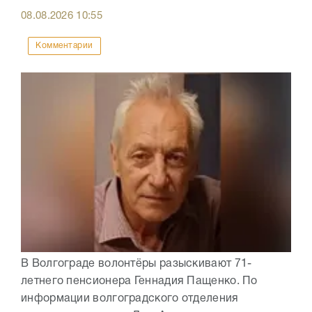
08.08.2026
10:55
Комментарии
В Волгограде волонтёры разыскивают 71-
летнего пенсионера Геннадия Пащенко. По
информации волгоградского отделения