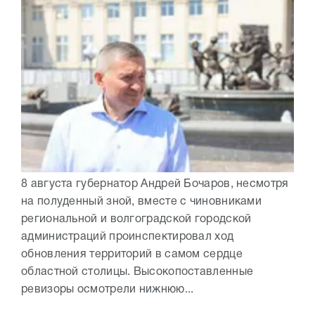
8 августа губернатор Андрей Бочаров, несмотря
на полуденный зной, вместе с чиновниками
региональной и волгоградской городской
администраций проинспектировал ход
обновления территорий в самом сердце
областной столицы. Высокопоставленные
ревизоры осмотрели нижнюю...