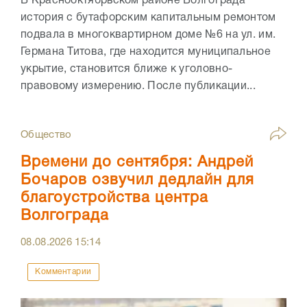
В Краснооктябрьском районе Волгограда
история с бутафорским капитальным ремонтом
подвала в многоквартирном доме №6 на ул. им.
Германа Титова, где находится муниципальное
укрытие, становится ближе к уголовно-
правовому измерению. После публикации...
Общество
Времени до сентября: Андрей
Бочаров озвучил дедлайн для
благоустройства центра
Волгограда
08.08.2026
15:14
Комментарии