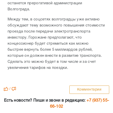
останется прерогативой администрации
Волгограда.
Между тем, в соцсетях волгоградцы уже активно
обсуждают тему возможного повышения стоимости
проезда после передачи электротранспорта
инвестору. Горожане предполагают, что
концессионер будет стремиться как можно
быстрее вернуть более 5 миллиардов рублей,
которые он должен внести в развитие транспорта.
Сделать это можно будет в том числе и за счет
увеличения тарифов на поездки.
/
Комментарии
Есть новости? Пиши и звони в редакцию:
+7 (937) 55-
66-102