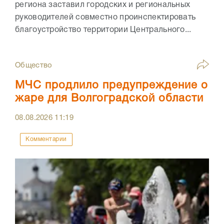
региона заставил городских и региональных
руководителей совместно проинспектировать
благоустройство территории Центрального...
Общество
МЧС продлило предупреждение о
жаре для Волгоградской области
08.08.2026
11:19
Комментарии