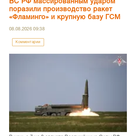
ВС РФ массированным ударом
поразили производство ракет
«Фламинго» и крупную базу ГСМ
08.08.2026
09:38
Комментарии