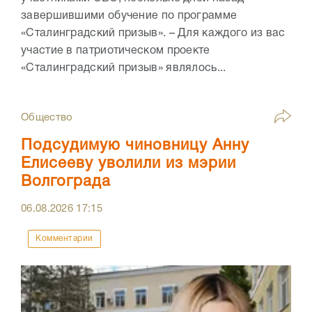
завершившими обучение по программе
«Сталинградский призыв». – Для каждого из вас
участие в патриотическом проекте
«Сталинградский призыв» являлось...
Общество
Подсудимую чиновницу Анну
Елисееву уволили из мэрии
Волгограда
06.08.2026
17:15
Комментарии