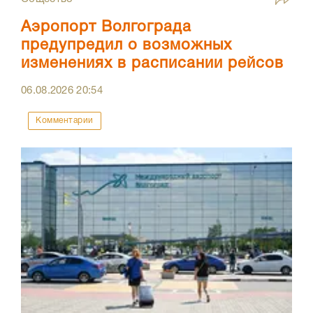
Аэропорт Волгограда
предупредил о возможных
изменениях в расписании рейсов
06.08.2026
20:54
Комментарии