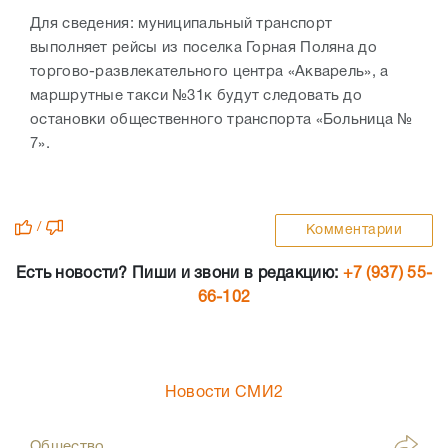
Для сведения: муниципальный транспорт
выполняет рейсы из поселка Горная Поляна до
торгово-развлекательного центра «Акварель», а
маршрутные такси №31к будут следовать до
остановки общественного транспорта «Больница №
7».
/
Комментарии
Есть новости? Пиши и звони в редакцию:
+7 (937) 55-
66-102
Новости СМИ2
Общество