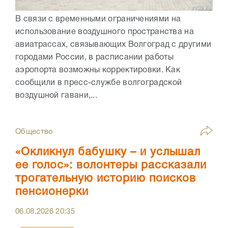
В связи с временными ограничениями на
использование воздушного пространства на
авиатрассах, связывающих Волгоград с другими
городами России, в расписании работы
аэропорта возможны корректировки. Как
сообщили в пресс-службе волгоградской
воздушной гавани,...
Общество
«Окликнул бабушку – и услышал
ее голос»: волонтеры рассказали
трогательную историю поисков
пенсионерки
06.08.2026
20:35