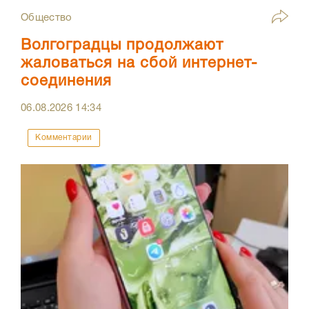
Общество
Волгоградцы продолжают
жаловаться на сбой интернет-
соединения
06.08.2026
14:34
Комментарии