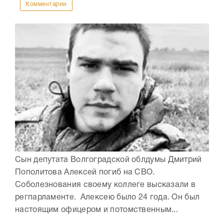
Комментарии
Сын депутата Волгоградской облдумы Дмитрий
Пополитова Алексей погиб на СВО.
Соболезнования своему коллеге высказали в
регпарламенте. Алексею было 24 года. Он был
настоящим офицером и потомственным...