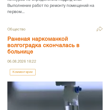
Выполнение работ по ремонту помещений на
первом...
Общество
Раненая наркоманкой
волгоградка скончалась в
больнице
06.08.2026
18:22
Комментарии