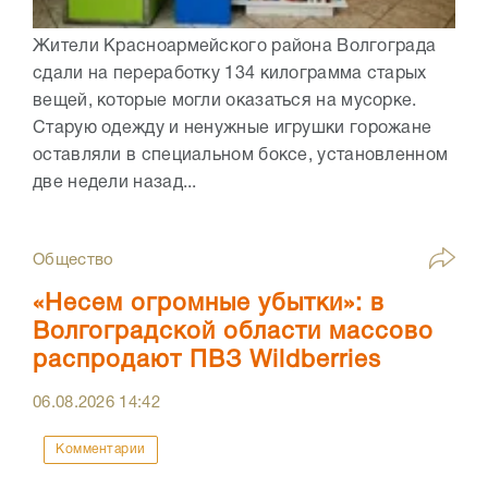
Жители Красноармейского района Волгограда
сдали на переработку 134 килограмма старых
вещей, которые могли оказаться на мусорке.
Старую одежду и ненужные игрушки горожане
оставляли в специальном боксе, установленном
две недели назад...
Общество
«Несем огромные убытки»: в
Волгоградской области массово
распродают ПВЗ Wildberries
06.08.2026
14:42
Комментарии