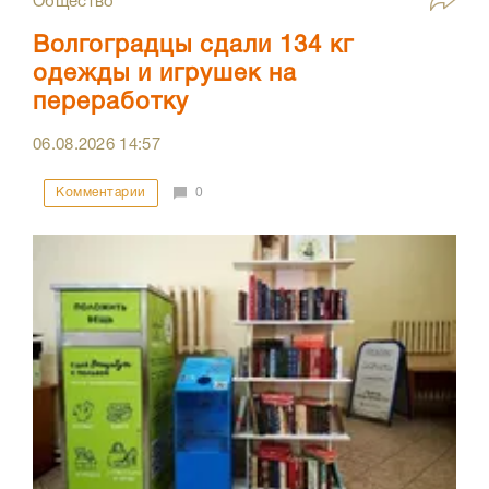
Общество
Волгоградцы сдали 134 кг
одежды и игрушек на
переработку
06.08.2026
14:57
Комментарии
0