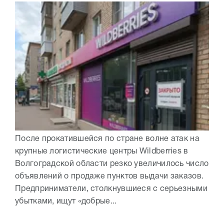
После прокатившейся по стране волне атак на
крупные логистические центры Wildberries в
Волгоградской области резко увеличилось число
объявлений о продаже пунктов выдачи заказов.
Предприниматели, столкнувшиеся с серьезными
убытками, ищут «добрые...