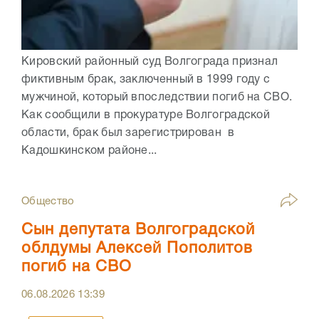
Кировский районный суд Волгограда признал
фиктивным брак, заключенный в 1999 году с
мужчиной, который впоследствии погиб на СВО.
Как сообщили в прокуратуре Волгоградской
области, брак был зарегистрирован в
Кадошкинском районе...
Общество
Сын депутата Волгоградской
облдумы Алексей Пополитов
погиб на СВО
06.08.2026
13:39