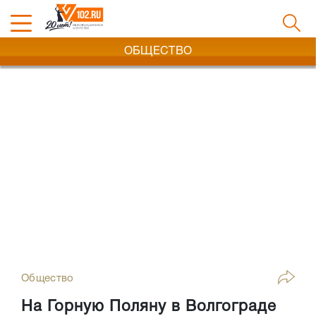
ОБЩЕСТВО
Общество
На Горную Поляну в Волгограде