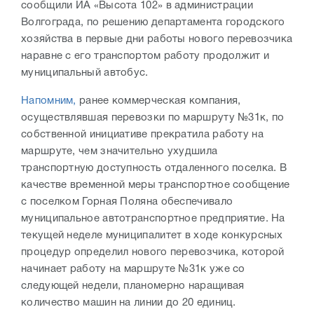
сообщили ИА «Высота 102» в администрации
Волгограда, по решению департамента городского
хозяйства в первые дни работы нового перевозчика
наравне с его транспортом работу продолжит и
муниципальный автобус.
Напомним,
ранее коммерческая компания,
осуществлявшая перевозки по маршруту №31к, по
собственной инициативе прекратила работу на
маршруте, чем значительно ухудшила
транспортную доступность отдаленного поселка. В
качестве временной меры транспортное сообщение
с поселком Горная Поляна обеспечивало
муниципальное автотранспортное предприятие. На
текущей неделе муниципалитет в ходе конкурсных
процедур определил нового перевозчика, которой
начинает работу на маршруте №31к уже со
следующей недели, планомерно наращивая
количество машин на линии до 20 единиц.