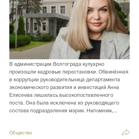
В администрации Волгограда кулуарно
произошли кадровые перестановки. Обвинённая
в коррупции руководительница департамента
экономического развития и инвестиций Анна
Елисеева лишилась высокопоставленного
поста. Она была исключена из руководящего
состава подразделения мэрии. Напомним,...
Общество