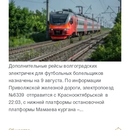
Дополнительные рейсы волгоградских
электричек для футбольных болельщиков
назначены на 9 августа. По информации
Приволжской железной дороги, электропоезд
№6339 отправится с Краснооктябрьской в
22:03, с нижней платформы остановочной
платформы Мамаева кургана –...