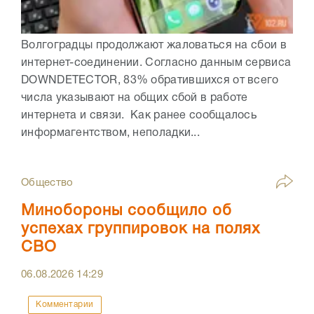
Волгоградцы продолжают жаловаться на сбои в
интернет-соединении. Согласно данным сервиса
DOWNDETECTOR, 83% обратившихся от всего
числа указывают на общих сбой в работе
интернета и связи. Как ранее сообщалось
информагентством, неполадки...
Общество
Минобороны сообщило об
успехах группировок на полях
СВО
06.08.2026
14:29
Комментарии