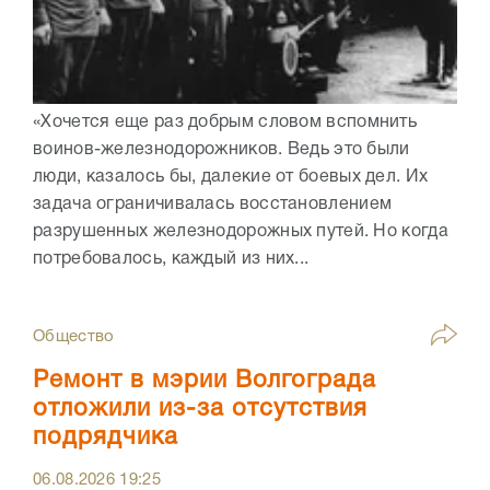
«Хочется еще раз добрым словом вспомнить
воинов-железнодорожников. Ведь это были
люди, казалось бы, далекие от боевых дел. Их
задача ограничивалась восстановлением
разрушенных железнодорожных путей. Но когда
потребовалось, каждый из них...
Общество
Ремонт в мэрии Волгограда
отложили из-за отсутствия
подрядчика
06.08.2026
19:25