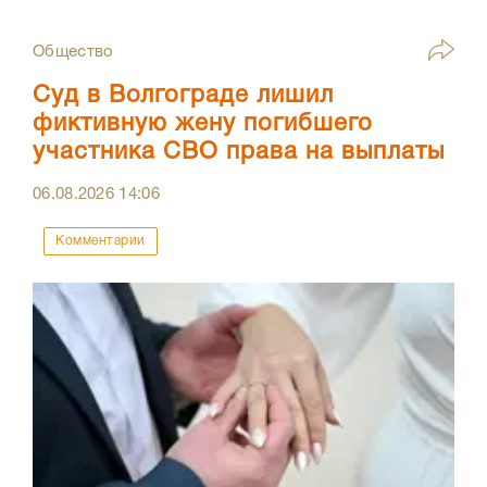
Общество
Суд в Волгограде лишил
фиктивную жену погибшего
участника СВО права на выплаты
06.08.2026
14:06
Комментарии