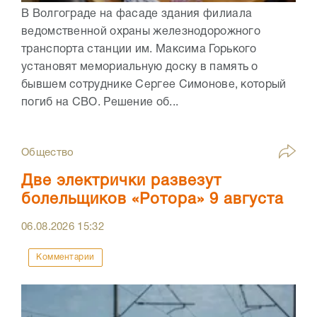
В Волгограде на фасаде здания филиала
ведомственной охраны железнодорожного
транспорта станции им. Максима Горького
установят мемориальную доску в память о
бывшем сотруднике Сергее Симонове, который
погиб на СВО. Решение об...
Общество
Две электрички развезут
болельщиков «Ротора» 9 августа
06.08.2026
15:32
Комментарии