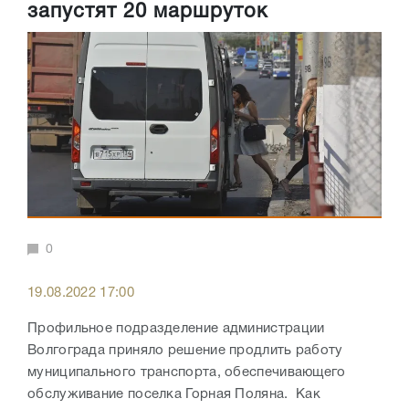
запустят 20 маршруток
0
19.08.2022 17:00
Профильное подразделение администрации
Волгограда приняло решение продлить работу
муниципального транспорта, обеспечивающего
обслуживание поселка Горная Поляна. Как