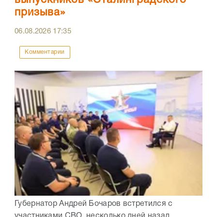
выпускников «Сталинградского
призыва»
06.08.2026
17:35
Комментарии
Губернатор Андрей Бочаров встретился с
участниками СВО, несколько дней назад