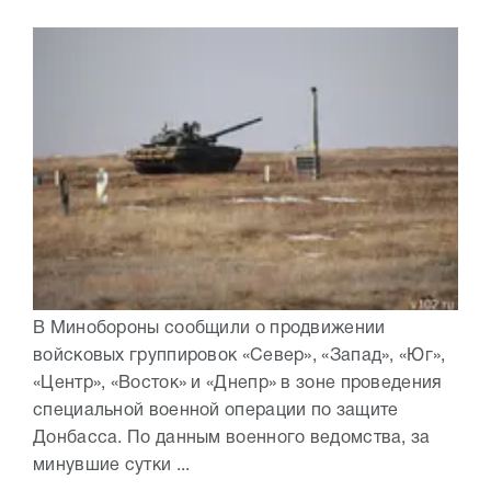
В Минобороны сообщили о продвижении
войсковых группировок «Север», «Запад», «Юг»,
«Центр», «Восток» и «Днепр» в зоне проведения
специальной военной операции по защите
Донбасса. По данным военного ведомства, за
минувшие сутки ...