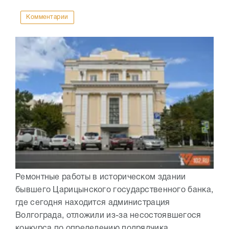
Комментарии
Ремонтные работы в историческом здании
бывшего Царицынского государственного банка,
где сегодня находится администрация
Волгограда, отложили из-за несостоявшегося
конкурса по определению подрядчика.