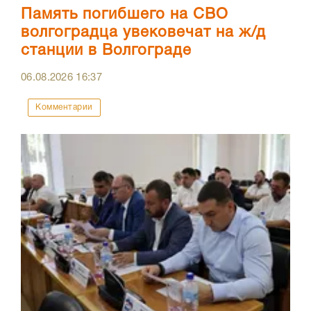
Память погибшего на СВО
волгоградца увековечат на ж/д
станции в Волгограде
06.08.2026
16:37
Комментарии