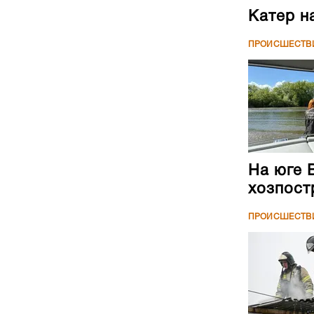
Катер н
ПРОИСШЕСТВ
На юге 
хозпост
ПРОИСШЕСТВ