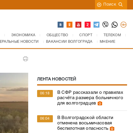
Поиск
ЭКОНОМИКА
ОБЩЕСТВО
СПОРТ
ТЕЛЕКОМ
ЕРАЛЬНЫЕ НОВОСТИ
ВАКАНСИИ ВОЛГОГРАДА
МНЕНИЕ
ЛЕНТА НОВОСТЕЙ
В СФР рассказали о правилах
06:18
расчёта размера больничного
для волгоградцев
В Волгоградской области
06:04
отменена восьмичасовая
беспилотная опасность