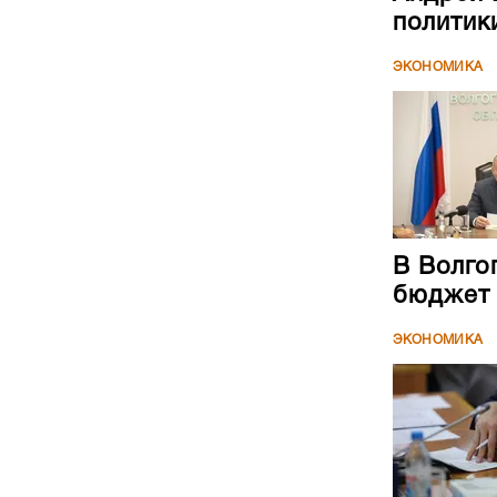
политик
ЭКОНОМИКА
В Волго
бюджет
ЭКОНОМИКА