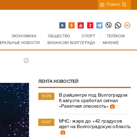
Поиск
ЭКОНОМИКА
ОБЩЕСТВО
СПОРТ
ТЕЛЕКОМ
ЕРАЛЬНЫЕ НОВОСТИ
ВАКАНСИИ ВОЛГОГРАДА
МНЕНИЕ
ЛЕНТА НОВОСТЕЙ
В райцентре под Волгоградом
10:29
6 августа сработал сигнал
«Ракетная опасность»
МЧС: жара до +42 градусов
10:07
идет на Волгоградскую область