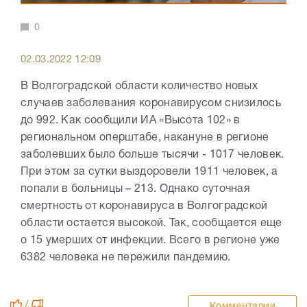
0
02.03.2022 12:09
В Волгоградской области количество новых
случаев заболевания коронавирусом снизилось
до 992. Как сообщили ИА «Высота 102» в
региональном оперштабе, накануне в регионе
заболевших было больше тысячи - 1017 человек.
При этом за сутки выздоровели 1911 человек, а
попали в больницы – 213. Однако суточная
смертность от коронавируса в Волгоградской
области остается высокой. Так, сообщается еще
о 15 умерших от инфекции. Всего в регионе уже
6382 человека не пережили пандемию.
/
Комментарии