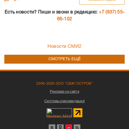
Есть новости? Пиши и звони в редакцию:
+7 (937) 55-
66-102
Новости СМИ2
СМОТРЕТЬ ЕЩЁ
2006-2026 ООО "СВЖ"ОСТРОВ"
Реклама на сайте
Системы рекомендаций