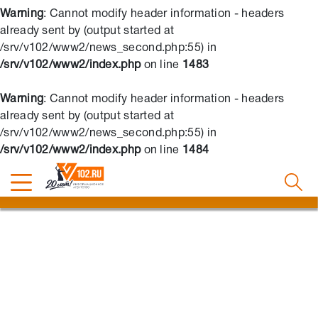
Warning
: Cannot modify header information - headers
already sent by (output started at
/srv/v102/www2/news_second.php:55) in
/srv/v102/www2/index.php
on line
1483
Warning
: Cannot modify header information - headers
already sent by (output started at
/srv/v102/www2/news_second.php:55) in
/srv/v102/www2/index.php
on line
1484