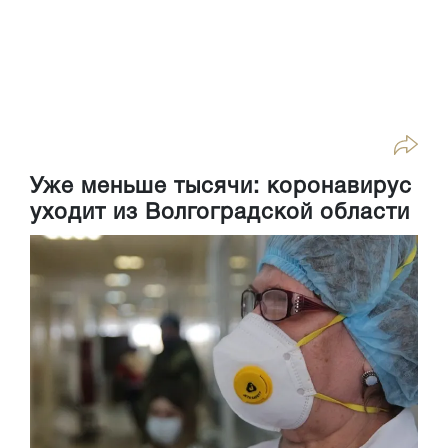
Уже меньше тысячи: коронавирус
уходит из Волгоградской области