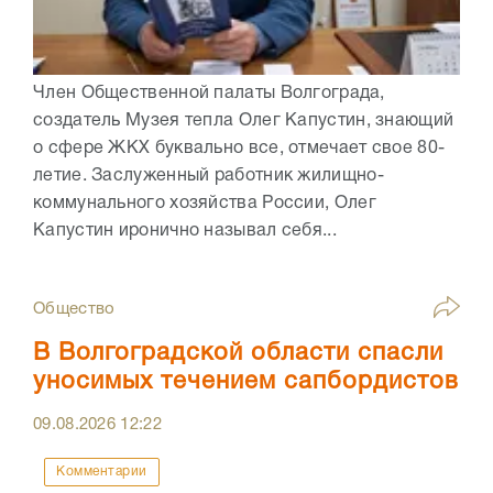
Член Общественной палаты Волгограда,
создатель Музея тепла Олег Капустин, знающий
о сфере ЖКХ буквально все, отмечает свое 80-
летие. Заслуженный работник жилищно-
коммунального хозяйства России, Олег
Капустин иронично называл себя...
Общество
В Волгоградской области спасли
уносимых течением сапбордистов
09.08.2026
12:22
Комментарии