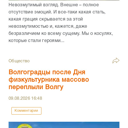
Невозмутимый взгляд. Внешне – полное
отсутствие эмоций. И все-таки какая стать,
какая грация скрывается за этой
невозмутимостью и, кажется, даже
безразличием ко всему сущему. Мы о косулях,
которые стали героями...
Общество
Волгоградцы после Дня
физкультурника массово
переплыли Волгу
09.08.2026
16:48
Комментарии