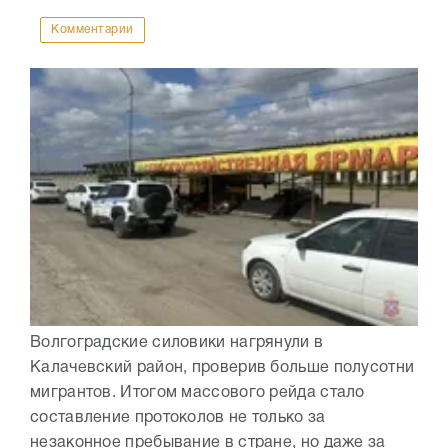
Комментарии
Волгоградские силовики нагрянули в
Калачевский район, проверив больше полусотни
мигрантов. Итогом массового рейда стало
составление протоколов не только за
незаконное пребывание в стране, но даже за