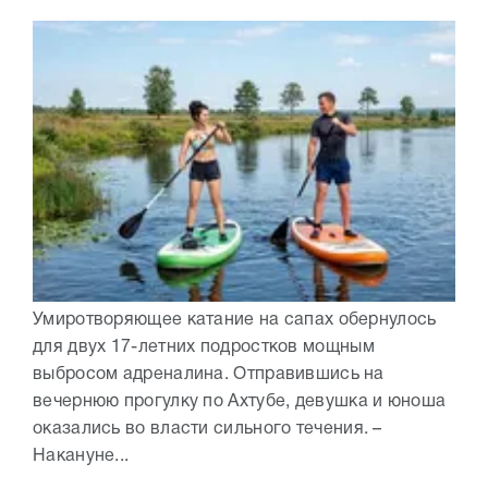
Умиротворяющее катание на сапах обернулось
для двух 17-летних подростков мощным
выбросом адреналина. Отправившись на
вечернюю прогулку по Ахтубе, девушка и юноша
оказались во власти сильного течения. –
Накануне...