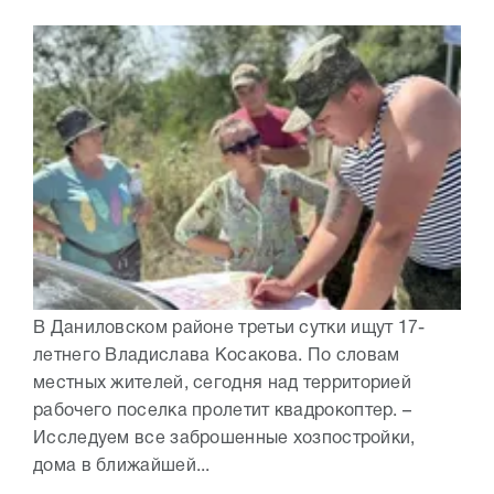
В Даниловском районе третьи сутки ищут 17-
летнего Владислава Косакова. По словам
местных жителей, сегодня над территорией
рабочего поселка пролетит квадрокоптер. –
Исследуем все заброшенные хозпостройки,
дома в ближайшей...