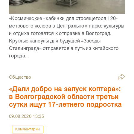
«Космические» кабинки для строящегося 120-
метрового колеса в Центральном парке культуры
и отдыха готовятся к отправке в Волгоград.
Круглые капсулы для будущей «Звезды
Сталинграда» отправятся в путь из китайского
города...
Общество
«Дали добро на запуск коптера»:
в Волгоградской области третьи
сутки ищут 17-летнего подростка
09.08.2026
13:35
Комментарии