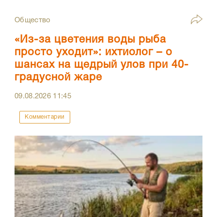
Общество
«Из-за цветения воды рыба
просто уходит»: ихтиолог – о
шансах на щедрый улов при 40-
градусной жаре
09.08.2026
11:45
Комментарии