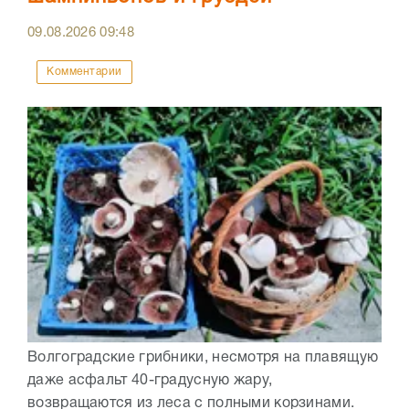
09.08.2026
09:48
Комментарии
Волгоградские грибники, несмотря на плавящую
даже асфальт 40-градусную жару,
возвращаются из леса с полными корзинами.