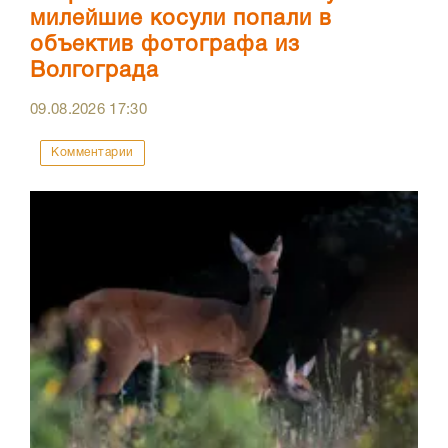
милейшие косули попали в
объектив фотографа из
Волгограда
09.08.2026
17:30
Комментарии