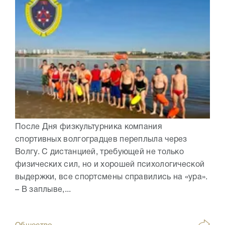
После Дня физкультурника компания
спортивных волгоградцев переплыла через
Волгу. С дистанцией, требующей не только
физических сил, но и хорошей психологической
выдержки, все спортсмены справились на «ура».
– В заплыве,...