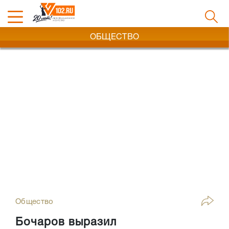
ОБЩЕСТВО
Общество
Бочаров выразил