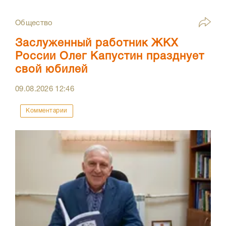
Общество
Заслуженный работник ЖКХ
России Олег Капустин празднует
свой юбилей
09.08.2026
12:46
Комментарии