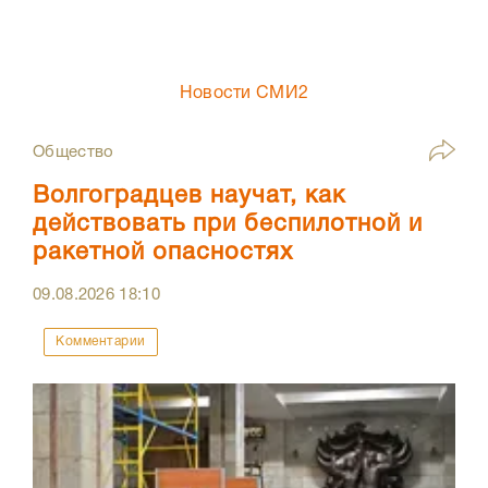
Новости СМИ2
Общество
Волгоградцев научат, как
действовать при беспилотной и
ракетной опасностях
09.08.2026
18:10
Комментарии