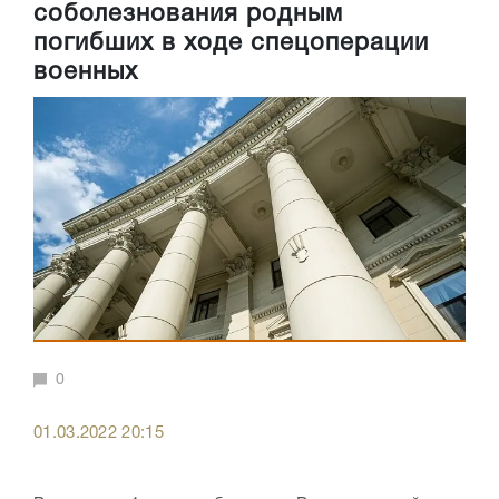
соболезнования родным
погибших в ходе спецоперации
военных
0
01.03.2022 20:15