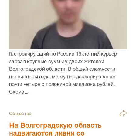
Гастролирующий по России 19-летний курьер
забрал крупные суммы у двоих жителей
Волгоградской области. В общей сложности
пенсионеры отдали ему на «декларирование»
почти четыре с половиной миллиона рублей.
Схема,...
Общество
На Волгоградскую область
надвигаются ливни со