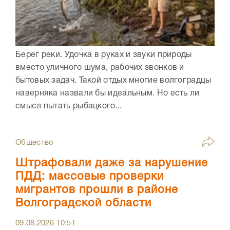
Берег реки. Удочка в руках и звуки природы
вместо уличного шума, рабочих звонков и
бытовых задач. Такой отдых многие волгоградцы
наверняка назвали бы идеальным. Но есть ли
смысл пытать рыбацкого...
Общество
Штрафовали даже за нарушение
ПДД: массовые проверки
мигрантов прошли в районе
Волгоградской области
09.08.2026
10:51