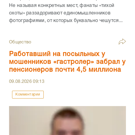
Не называя конкретных мест, фанаты «тихой
охоты» раззадоривают единомышленников
фотографиями, от которых буквально чешутся...
Общество
Работавший на посыльных у
мошенников «гастролер» забрал у
пенсионеров почти 4,5 миллиона
09.08.2026
09:13
Комментарии