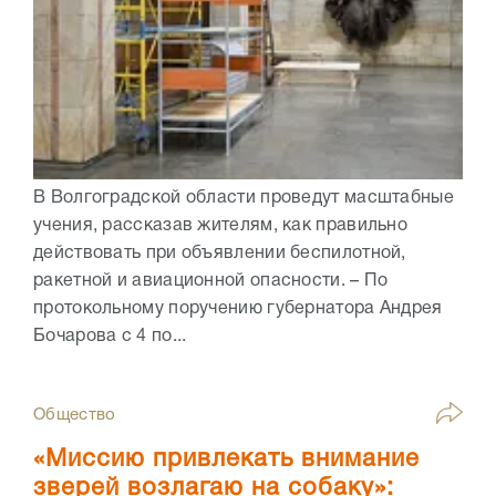
В Волгоградской области проведут масштабные
учения, рассказав жителям, как правильно
действовать при объявлении беспилотной,
ракетной и авиационной опасности. – По
протокольному поручению губернатора Андрея
Бочарова с 4 по...
Общество
«Миссию привлекать внимание
зверей возлагаю на собаку»: