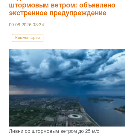
штормовым ветром: объявлено
экстренное предупреждение
09.08.2026
08:34
Комментарии
Ливни со штормовым ветром до 25 м/с