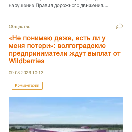
нарушение Правил дорожного движения....
Общество
«Не понимаю даже, есть ли у
меня потери»: волгоградские
предприниматели ждут выплат от
Wildberries
09.08.2026
10:13
Комментарии