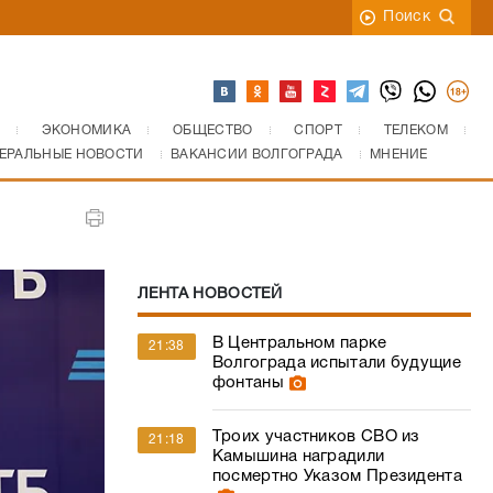
Поиск
ЭКОНОМИКА
ОБЩЕСТВО
СПОРТ
ТЕЛЕКОМ
ЕРАЛЬНЫЕ НОВОСТИ
ВАКАНСИИ ВОЛГОГРАДА
МНЕНИЕ
ЛЕНТА НОВОСТЕЙ
В Центральном парке
21:38
Волгограда испытали будущие
фонтаны
Троих участников СВО из
21:18
Камышина наградили
посмертно Указом Президента