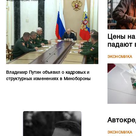
Цены на
падают 
ЭКОНОМИКА
Владимир Путин объявил о кадровых и
структурных изменениях в Минобороны
Автокре
ЭКОНОМИКА