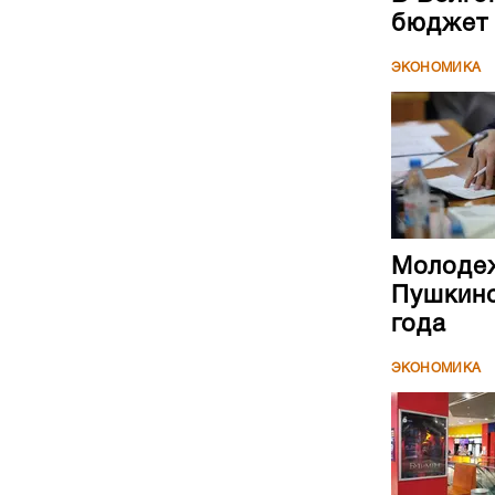
бюджет
ЭКОНОМИКА
Молодеж
Пушкинс
года
ЭКОНОМИКА