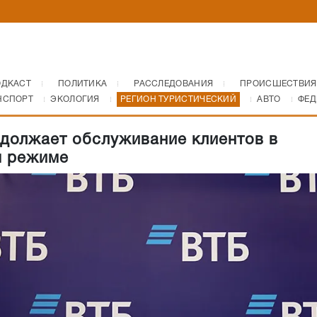
ОДКАСТ
ПОЛИТИКА
РАССЛЕДОВАНИЯ
ПРОИСШЕСТВИЯ
НСПОРТ
ЭКОЛОГИЯ
РЕГИОН ТУРИСТИЧЕСКИЙ
АВТО
ФЕД
должает обслуживание клиентов в
м режиме