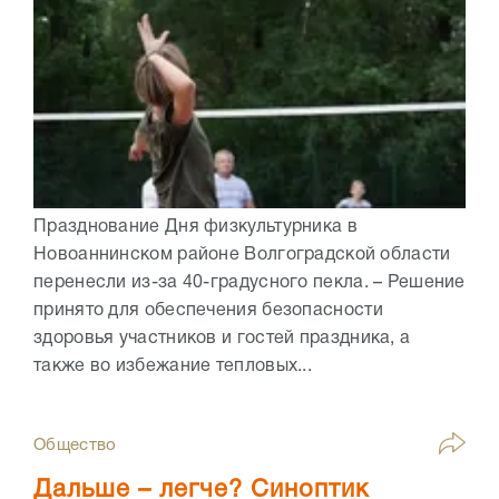
Празднование Дня физкультурника в
Новоаннинском районе Волгоградской области
перенесли из-за 40-градусного пекла. – Решение
принято для обеспечения безопасности
здоровья участников и гостей праздника, а
также во избежание тепловых...
Общество
Дальше – легче? Синоптик