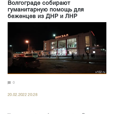
Волгограде собирают
гуманитарную помощь для
беженцев из ДНР и ЛНР
0
20.02.2022 20:28