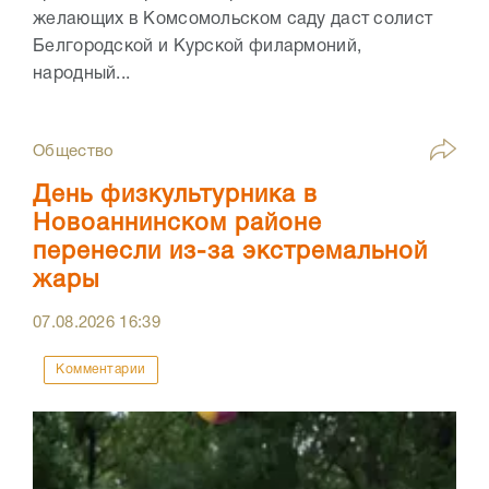
желающих в Комсомольском саду даст солист
Белгородской и Курской филармоний,
народный...
Общество
День физкультурника в
Новоаннинском районе
перенесли из-за экстремальной
жары
07.08.2026
16:39
Комментарии