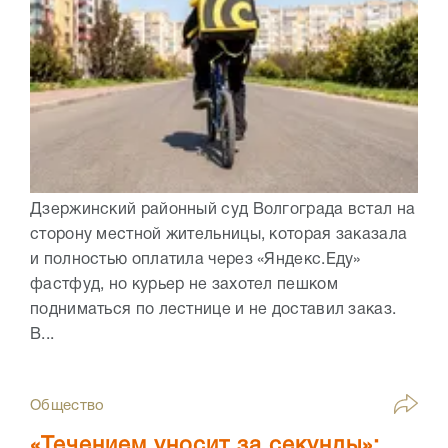
Дзержинский районный суд Волгограда встал на
сторону местной жительницы, которая заказала
и полностью оплатила через «Яндекс.Еду»
фастфуд, но курьер не захотел пешком
подниматься по лестнице и не доставил заказ.
В...
Общество
«Течением уносит за секунды»: