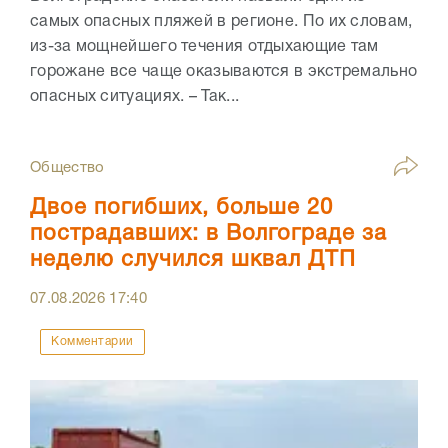
самых опасных пляжей в регионе. По их словам,
из-за мощнейшего течения отдыхающие там
горожане все чаще оказываются в экстремально
опасных ситуациях. – Так...
Общество
Двое погибших, больше 20
пострадавших: в Волгограде за
неделю случился шквал ДТП
07.08.2026
17:40
Комментарии