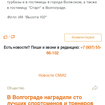
турбазы и в гостиницы в городе Волжском, а также
в гостиницу "Старт" в Волгограде.
Фото: ИА "Высота 102"
/
Комментарии
Есть новости? Пиши и звони в редакцию:
+7 (937) 55-
66-102
Новости СМИ2
Общество
В Волгограде наградили сто
лучших спортсменов и тренеров