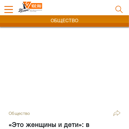
ОБЩЕСТВО
Общество
«Это женщины и дети»: в