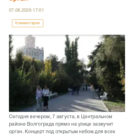
07.08.2026
17:01
Комментарии
Сегодня вечером, 7 августа, в Центральном
районе Волгограда прямо на улице зазвучит
орган. Концерт под открытым небом для всех