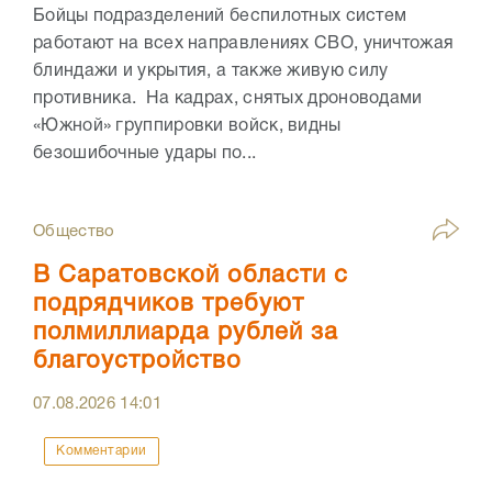
Бойцы подразделений беспилотных систем
работают на всех направлениях СВО, уничтожая
блиндажи и укрытия, а также живую силу
противника. На кадрах, снятых дроноводами
«Южной» группировки войск, видны
безошибочные удары по...
Общество
В Саратовской области с
подрядчиков требуют
полмиллиарда рублей за
благоустройство
07.08.2026
14:01
Комментарии