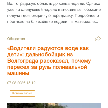
Волгоградскую область до конца недели. Однако
уже на следующей неделе выносливые горожане
получат долгожданную передышку. Подробнее о
прогнозе на ближайшие недели – в материале...
Общество
«Водители радуются воде как
дети»: дальнобойщик из
Волгограда рассказал, почему
пересел за руль поливальной
машины
07.08.2026
15:12
Комментарии