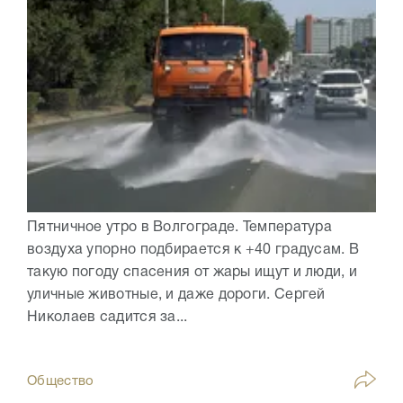
Пятничное утро в Волгограде. Температура
воздуха упорно подбирается к +40 градусам. В
такую погоду спасения от жары ищут и люди, и
уличные животные, и даже дороги. Сергей
Николаев садится за...
Общество