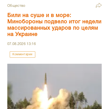
Общество
Били на суше и в море:
Минобороны подвело итог недели
массированных ударов по целям
на Украине
07.08.2026
13:16
Комментарии