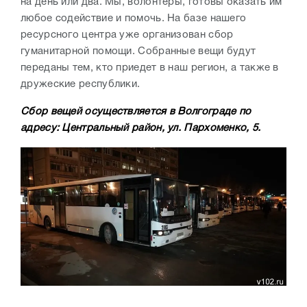
на день или два. Мы, волонтеры, готовы оказать им
любое содействие и помочь. На базе нашего
ресурсного центра уже организован сбор
гуманитарной помощи. Собранные вещи будут
переданы
тем, кто приедет в наш регион, а также в
дружеские республики.
Сбор вещей
осуществляется в Волгограде по
адресу: Центральный район, ул. Пархоменко, 5.