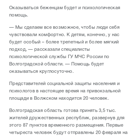
Оказываться беженцам будет и психологическая
помощь.
— Мы сделаем все возможное, чтобы люди себя
чувствовали комфортно. К детям, конечно, у нас
будет особый – более трепетный и более мягкий
подход, — рассказали специалисты
психологической службы ГУ МЧС России по
Волгоградской области. — Помощь будет
оказываться круглосуточно.
Представителей социальной защиты населения и
психологов в настоящее время на привокзальной
площади в Волжском находится 20 человек.
Волгоградская область готова принять 3,5 тыс.
жителей дружественных республик, развернув для
этого 87 пунктов временного размещения. Первые
четыреста человек будут отправлены 20 февраля на