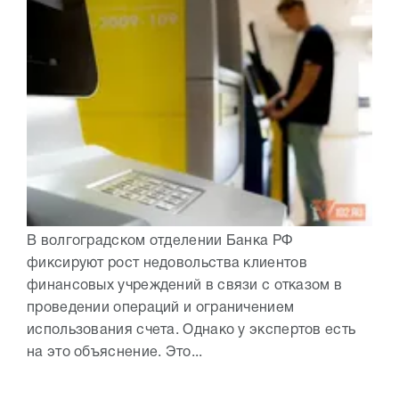
В волгоградском отделении Банка РФ
фиксируют рост недовольства клиентов
финансовых учреждений в связи с отказом в
проведении операций и ограничением
использования счета. Однако у экспертов есть
на это объяснение. Это...