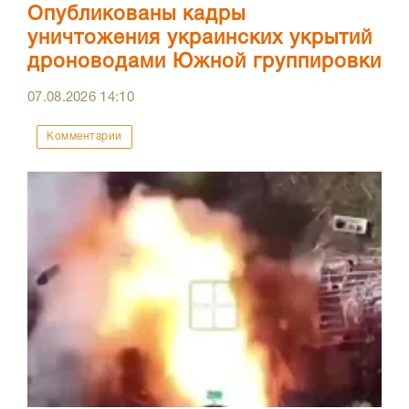
Опубликованы кадры
уничтожения украинских укрытий
дроноводами Южной группировки
07.08.2026
14:10
Комментарии