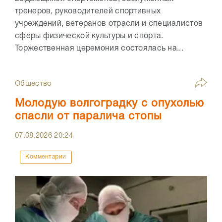
тренеров, руководителей спортивных
учреждений, ветеранов отрасли и специалистов
сферы физической культуры и спорта.
Торжественная церемония состоялась на...
Общество
Молодую волгоградку с опухолью
спасли от паралича стопы
07.08.2026
20:24
Комментарии