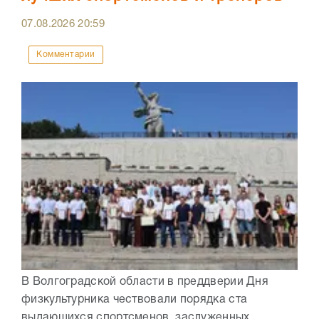
07.08.2026
20:59
Комментарии
В Волгоградской области в преддверии Дня
физкультурника чествовали порядка ста
выдающихся спортсменов, заслуженных