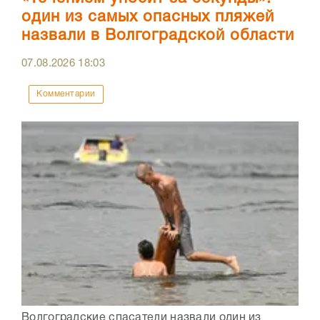
один из самых опасных пляжей
назвали в Волгоградской области
07.08.2026
18:03
Комментарии
Волгоградские спасатели назвали один из