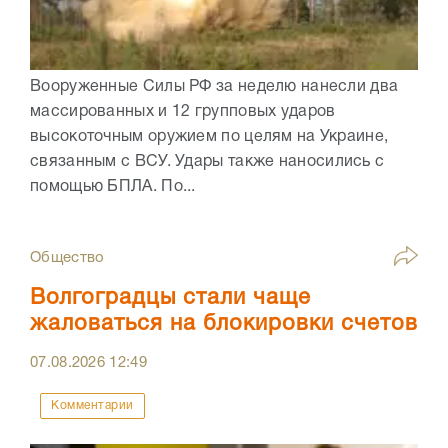
Вооруженные Силы РФ за неделю нанесли два
массированных и 12 групповых ударов
высокоточным оружием по целям на Украине,
связанным с ВСУ. Удары также наносились с
помощью БПЛА. По...
Общество
Волгоградцы стали чаще
жаловаться на блокировки счетов
07.08.2026
12:49
Комментарии