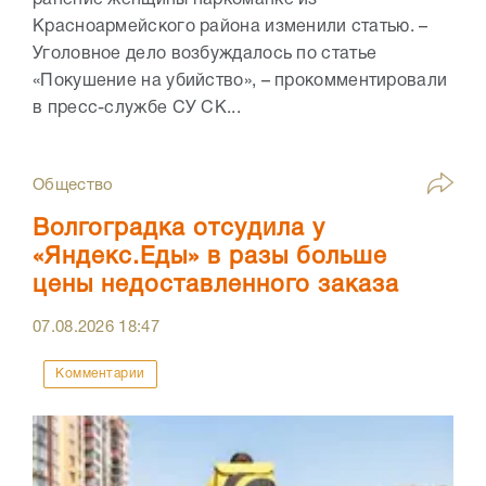
Красноармейского района изменили статью. –
Уголовное дело возбуждалось по статье
«Покушение на убийство», – прокомментировали
в пресс-службе СУ СК...
Общество
Волгоградка отсудила у
«Яндекс.Еды» в разы больше
цены недоставленного заказа
07.08.2026
18:47
Комментарии