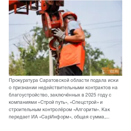
Прокуратура Саратовской области подала иски
о признании недействительными контрактов на
благоустройство, заключённых в 2025 году с
компаниями «Строй путь», «Спецстрой» и
строительным контролёром «Алгоритм». Как
передает ИА «СарИнформ», общая сумма,...