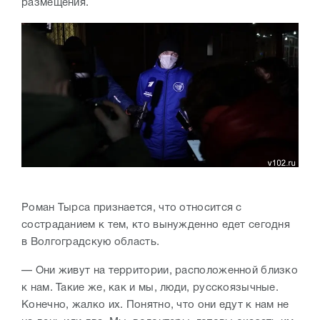
размещения.
Роман Тырса признается, что относится с
состраданием к тем, кто вынужденно едет сегодня
в Волгоградскую область.
— Они живут на территории, расположенной близко
к нам. Такие же, как и мы, люди, русскоязычные.
Конечно, жалко их. Понятно, что они едут к нам не