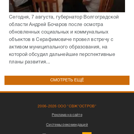
Сегодня, 7 августа, губернатор Волгоградской
области Андрей Бочаров после осмотра
обновленных социальных и коммунальных
объектов в Серафимовиче провел встречу с
активом муниципального образования, на
которой обсудил дальнейшие перспективные
планы развития...
СМОТРЕТЬ ЕЩЁ
2006-2026 ООО "СВЖ"ОСТРОВ"
Реклама на сайте
Системы рекомендаций