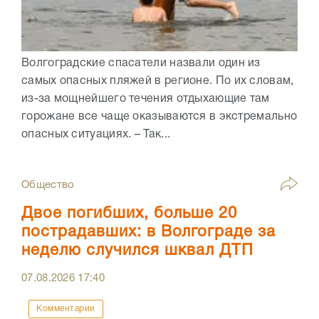
Волгоградские спасатели назвали один из
самых опасных пляжей в регионе. По их словам,
из-за мощнейшего течения отдыхающие там
горожане все чаще оказываются в экстремально
опасных ситуациях. – Так...
Общество
Двое погибших, больше 20
пострадавших: в Волгограде за
неделю случился шквал ДТП
07.08.2026
17:40
Комментарии