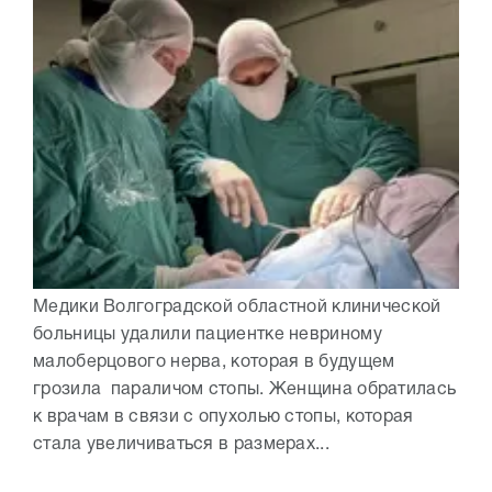
Медики Волгоградской областной клинической
больницы удалили пациентке невриному
малоберцового нерва, которая в будущем
грозила параличом стопы. Женщина обратилась
к врачам в связи с опухолью стопы, которая
стала увеличиваться в размерах...