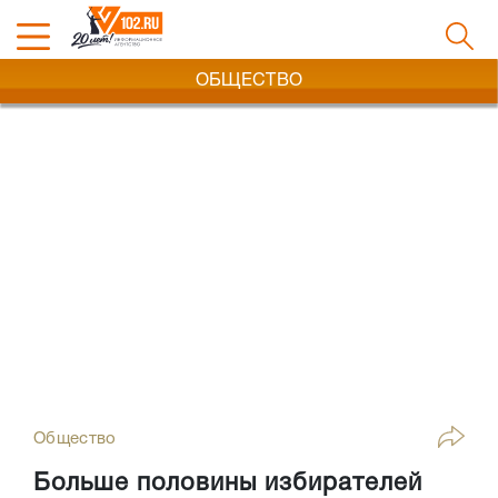
ОБЩЕСТВО
Общество
Больше половины избирателей