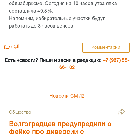
облизбиркоме. Сегодня на 10 часов утра явка
составляла 49,3%.
Напомним, избирательные участки будут
работать до 8 часов вечера.
/
Комментарии
Есть новости? Пиши и звони в редакцию:
+7 (937) 55-
66-102
Новости СМИ2
Общество
Волгоградцев предупредили о
фейке про диверсии с