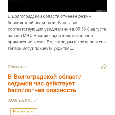
В Волгоградской области отменён режим
беспилотной опасности. Рассылку
соответствующих уведомлений в 05:56 8 августа
начало МЧС России через ведомственное
приложение и смс. Волгоградцы и гости региона
теперь могут покинуть укрытия,...
Общество
В Волгоградской области
седьмой час действует
беспилотная опасность
08.08.2026
05:54
Комментарии