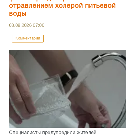
отравлением холерой питьевой
воды
08.08.2026
07:00
Комментарии
Специалисты предупредили жителей