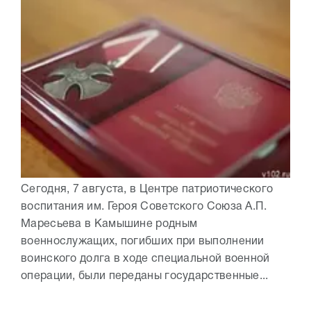
Сегодня, 7 августа, в Центре патриотического
воспитания им. Героя Советского Союза А.П.
Маресьева в Камышине родным
военнослужащих, погибших при выполнении
воинского долга в ходе специальной военной
операции, были переданы государственные...