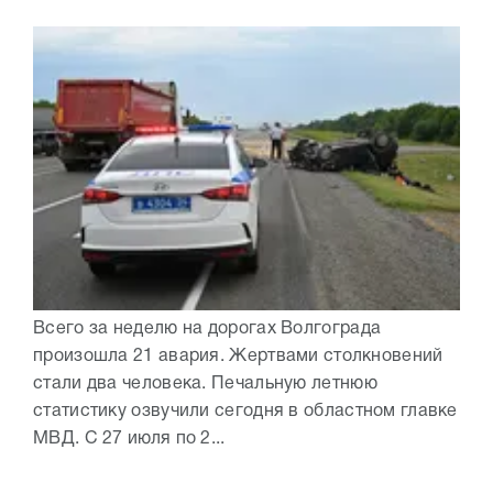
Всего за неделю на дорогах Волгограда
произошла 21 авария. Жертвами столкновений
стали два человека. Печальную летнюю
статистику озвучили сегодня в областном главке
МВД. С 27 июля по 2...