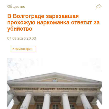
Общество
В Волгограде зарезавшая
прохожую наркоманка ответит за
убийство
07.08.2026
20:03
Комментарии