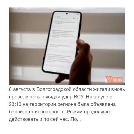
8 августа в Волгоградской области жители вновь
провели ночь, ожидая удар ВСУ. Накануне в
23:10 на территории региона была объявлена
беспилотная опасность. Режим продолжает
действовать и по сей час. По...