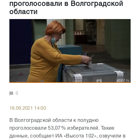
проголосовали в Волгоградской
области
0
19.09.2021 14:00
В Волгоградской области к полудню
проголосовали 53,07% избирателей. Такие
данные, сообщает ИА «Высота 102», озвучили в