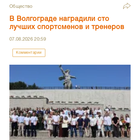
Общество
В Волгограде наградили сто
лучших спортсменов и тренеров
07.08.2026
20:59
Комментарии