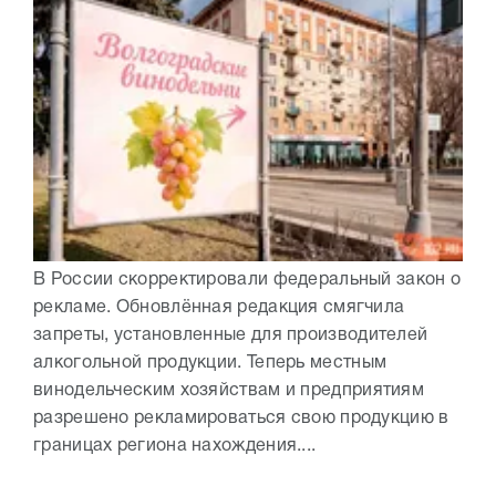
В России скорректировали федеральный закон о
рекламе. Обновлённая редакция смягчила
запреты, установленные для производителей
алкогольной продукции. Теперь местным
винодельческим хозяйствам и предприятиям
разрешено рекламироваться свою продукцию в
границах региона нахождения....