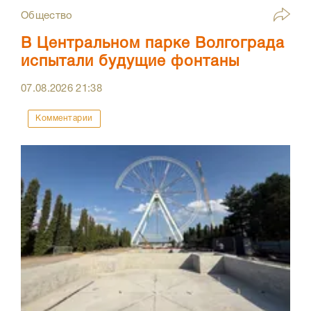
Общество
В Центральном парке Волгограда
испытали будущие фонтаны
07.08.2026
21:38
Комментарии