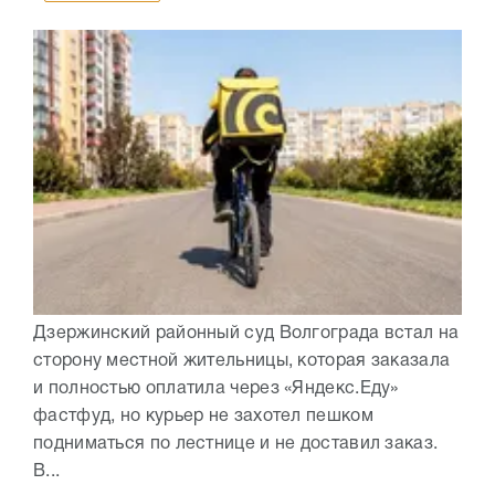
Дзержинский районный суд Волгограда встал на
сторону местной жительницы, которая заказала
и полностью оплатила через «Яндекс.Еду»
фастфуд, но курьер не захотел пешком
подниматься по лестнице и не доставил заказ.
В...