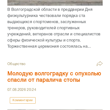
В Волгоградской области в преддверии Дня
физкультурника чествовали порядка ста
выдающихся спортсменов, заслуженных
тренеров, руководителей спортивных
учреждений, ветеранов отрасли и специалистов
сферы физической культуры и спорта.
Торжественная церемония состоялась на...
Общество
Молодую волгоградку с опухолью
спасли от паралича стопы
07.08.2026
20:24
Комментарии