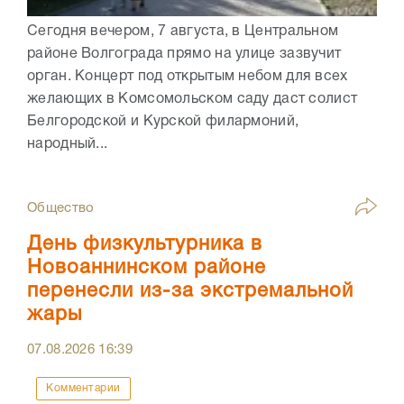
Сегодня вечером, 7 августа, в Центральном
районе Волгограда прямо на улице зазвучит
орган. Концерт под открытым небом для всех
желающих в Комсомольском саду даст солист
Белгородской и Курской филармоний,
народный...
Общество
День физкультурника в
Новоаннинском районе
перенесли из-за экстремальной
жары
07.08.2026
16:39
Комментарии