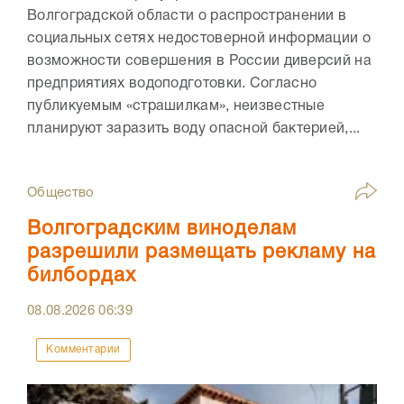
Волгоградской области о распространении в
социальных сетях недостоверной информации о
возможности совершения в России диверсий на
предприятиях водоподготовки. Согласно
публикуемым «страшилкам», неизвестные
планируют заразить воду опасной бактерией,...
Общество
Волгоградским виноделам
разрешили размещать рекламу на
билбордах
08.08.2026
06:39
Комментарии