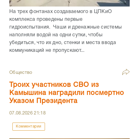
На трех фонтанах создаваемого в ЦПКиО
комплекса проведены первые
гидроиспытания. Чаши и дренажные системы
наполняли водой на одни сутки, чтобы
убедиться, что их дно, стенки и места ввода
коммуникаций не пропускают...
Общество
Троих участников СВО из
Камышина наградили посмертно
Указом Президента
07.08.2026
21:18
Комментарии