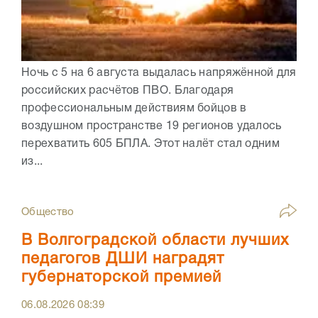
Ночь с 5 на 6 августа выдалась напряжённой для
российских расчётов ПВО. Благодаря
профессиональным действиям бойцов в
воздушном пространстве 19 регионов удалось
перехватить 605 БПЛА. Этот налёт стал одним
из...
Общество
В Волгоградской области лучших
педагогов ДШИ наградят
губернаторской премией
06.08.2026
08:39