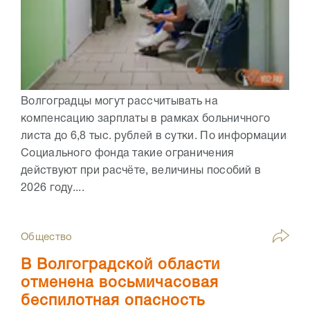
Волгоградцы могут рассчитывать на
компенсацию зарплаты в рамках больничного
листа до 6,8 тыс. рублей в сутки. По информации
Социального фонда такие ограничения
действуют при расчёте, величины пособий в
2026 году....
Общество
В Волгоградской области
отменена восьмичасовая
беспилотная опасность