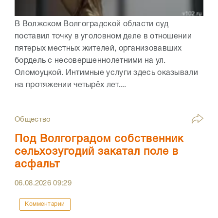
В Волжском Волгоградской области суд
поставил точку в уголовном деле в отношении
пятерых местных жителей, организовавших
бордель с несовершеннолетними на ул.
Оломоуцкой. Интимные услуги здесь оказывали
на протяжении четырёх лет....
Общество
Под Волгоградом собственник
сельхозугодий закатал поле в
асфальт
06.08.2026
09:29
Комментарии