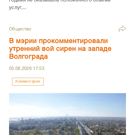
годами не оказывала положенного объёма
услуг,...
Общество
В мэрии прокомментировали
утренний вой сирен на западе
Волгограда
05.08.2026
17:53
Комментарии