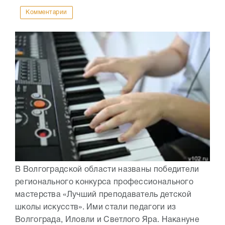
Комментарии
В Волгоградской области названы победители
регионального конкурса профессионального
мастерства «Лучший преподаватель детской
школы искусств». Ими стали педагоги из
Волгограда, Иловли и Светлого Яра. Накануне