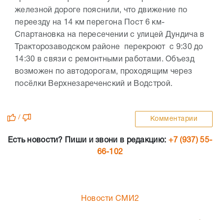
железной дороге пояснили, что движение по
переезду на 14 км перегона Пост 6 км-
Спартановка на пересечении с улицей Дундича в
Тракторозаводском районе перекроют с 9:30 до
14:30 в связи с ремонтными работами. Объезд
возможен по автодорогам, проходящим через
посёлки Верхнезареченский и Водстрой.
/
Комментарии
Есть новости? Пиши и звони в редакцию:
+7 (937) 55-
66-102
Новости СМИ2