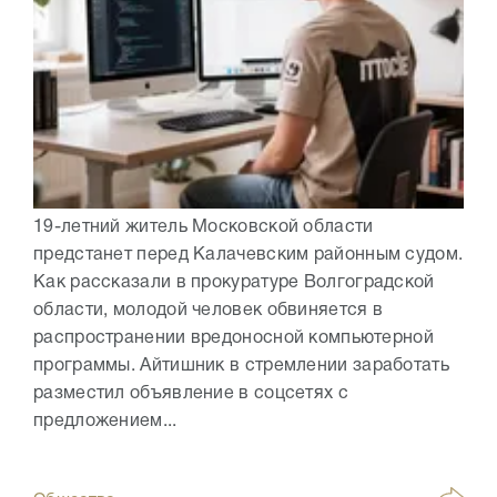
19-летний житель Московской области
предстанет перед Калачевским районным судом.
Как рассказали в прокуратуре Волгоградской
области, молодой человек обвиняется в
распространении вредоносной компьютерной
программы. Айтишник в стремлении заработать
разместил объявление в соцсетях с
предложением...