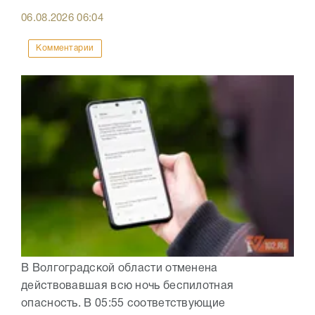
06.08.2026
06:04
Комментарии
В Волгоградской области отменена
действовавшая всю ночь беспилотная
опасность. В 05:55 соответствующие