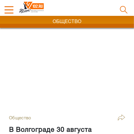
ОБЩЕСТВО
Общество
В Волгограде 30 августа