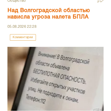
Общество
Над Волгоградской областью
нависла угроза налета БПЛА
05.08.2026
22:28
Комментарии