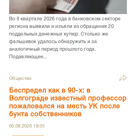
Во II квартале 2026 года в банковском секторе
региона выявили и изъяли из обращения 20
поддельных денежных купюр. Столько же
фальшивок удалось обнаружить и за
аналогичный период прошлого года.
Подавляющее...
Общество
Беспредел как в 90-х: в
Волгограде известный профессор
пожаловался на месть УК после
бунта собственников
05.08.2026
19:35