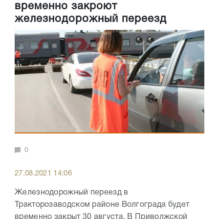
временно закроют
железнодорожный переезд
0
27.08.2021 14:06
Железнодорожный переезд в
Тракторозаводском районе Волгограда будет
временно закрыт 30 августа. В Приволжской