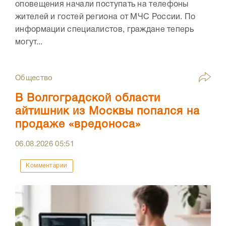
оповещения начали поступать на телефоны
жителей и гостей региона от МЧС России. По
информации специалистов, граждане теперь
могут...
Общество
В Волгоградской области
айтишник из Москвы попался на
продаже «вредоноса»
06.08.2026
05:51
Комментарии