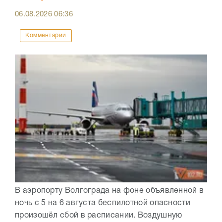
06.08.2026
06:36
Комментарии
В аэропорту Волгограда на фоне объявленной в
ночь с 5 на 6 августа беспилотной опасности
произошёл сбой в расписании. Воздушную