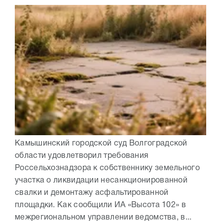
Камышинский городской суд Волгоградской
области удовлетворил требования
Россельхознадзора к собственнику земельного
участка о ликвидации несанкционированной
свалки и демонтажу асфальтированной
площадки. Как сообщили ИА «Высота 102» в
межрегиональном управлении ведомства, в...