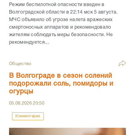
Режим беспилотной опасности введен в
Волгоградской области в 22:14 мск 5 августа.
МЧС объявило об угрозе налета вражеских
смертоносных аппаратов и рекомендовало
жителям соблюдать меры безопасности. Не
рекомендуется...
Общество
В Волгограде в сезон солений
подорожали соль, помидоры и
огурцы
05.08.2026
20:50
Комментарии