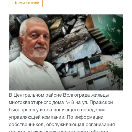
Комментарии
В Центральном районе Волгограда жильцы
многоквартирного дома № 8 на ул. Пражской
бьют тревогу из-за вопиющего поведения
управляющей компании. По информации
собственников, обслуживающая организация