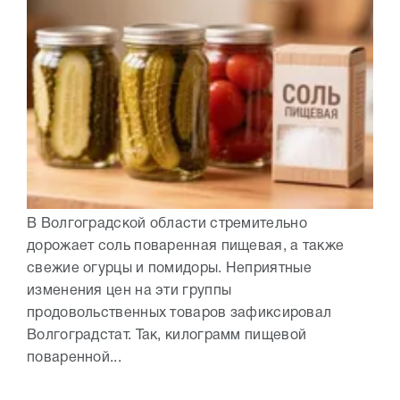
В Волгоградской области стремительно
дорожает соль поваренная пищевая, а также
свежие огурцы и помидоры. Неприятные
изменения цен на эти группы
продовольственных товаров зафиксировал
Волгоградстат. Так, килограмм пищевой
поваренной...