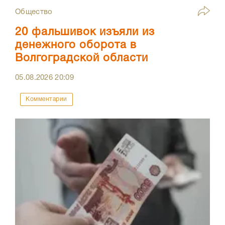
Общество
20 фальшивок изъяли из
денежного оборота в
Волгоградской области
05.08.2026
20:09
Комментарии