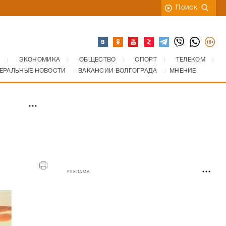
Поиск
ЭКОНОМИКА
ОБЩЕСТВО
СПОРТ
ТЕЛЕКОМ
ЕРАЛЬНЫЕ НОВОСТИ
ВАКАНСИИ ВОЛГОГРАДА
МНЕНИЕ
РЕКЛАМА