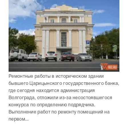
Ремонтные работы в историческом здании
бывшего Царицынского государственного банка,
где сегодня находится администрация
Волгограда, отложили из-за несостоявшегося
конкурса по определению подрядчика.
Выполнение работ по ремонту помещений на
первом...