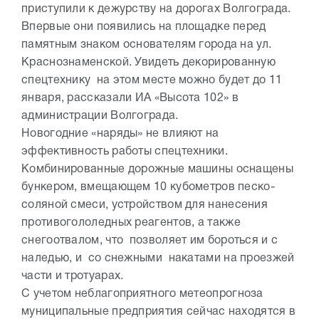
приступили к дежурству на дорогах Волгограда.
Впервые они появились на площадке перед
памятным знаком основателям города на ул.
Краснознаменской. Увидеть декорированную
спецтехнику на этом месте можно будет до 11
января, рассказали ИА «Высота 102» в
администрации Волгограда.
Новогодние «наряды» не влияют на
эффективность работы спецтехники.
Комбинированные дорожные машины оснащены
бункером, вмещающем 10 кубометров песко-
соляной смеси, устройством для нанесения
противогололедных реагентов, а также
снегоотвалом, что позволяет им бороться и с
наледью, и со снежными накатами на проезжей
части и тротуарах.
С учетом неблагоприятного метеопрогноза
муниципальные предприятия сейчас находятся в