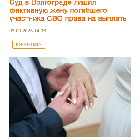
Суд в Волгограде лишил
фиктивную жену погибшего
участника СВО права на выплаты
06.08.2026
14:06
Комментарии