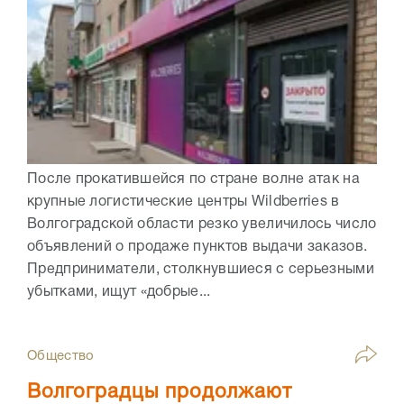
После прокатившейся по стране волне атак на
крупные логистические центры Wildberries в
Волгоградской области резко увеличилось число
объявлений о продаже пунктов выдачи заказов.
Предприниматели, столкнувшиеся с серьезными
убытками, ищут «добрые...
Общество
Волгоградцы продолжают