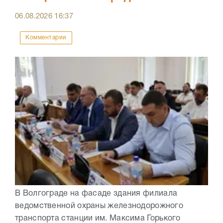
06.08.2026
16:37
Комментарии
В Волгограде на фасаде здания филиала
ведомственной охраны железнодорожного
транспорта станции им. Максима Горького