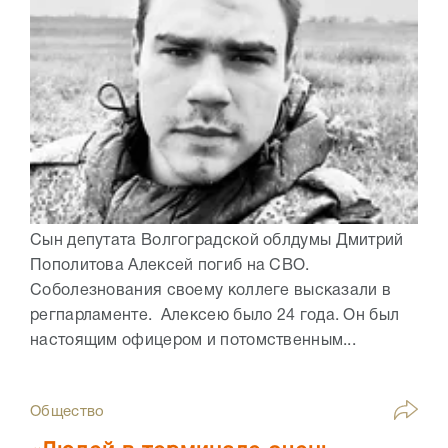
Сын депутата Волгоградской облдумы Дмитрий
Пополитова Алексей погиб на СВО.
Соболезнования своему коллеге высказали в
регпарламенте. Алексею было 24 года. Он был
настоящим офицером и потомственным...
Общество