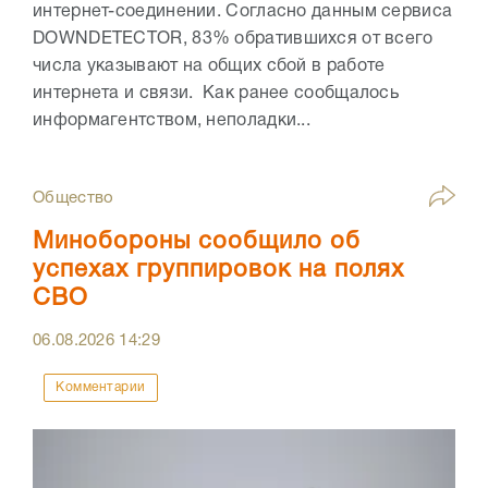
интернет-соединении. Согласно данным сервиса
DOWNDETECTOR, 83% обратившихся от всего
числа указывают на общих сбой в работе
интернета и связи. Как ранее сообщалось
информагентством, неполадки...
Общество
Минобороны сообщило об
успехах группировок на полях
СВО
06.08.2026
14:29
Комментарии