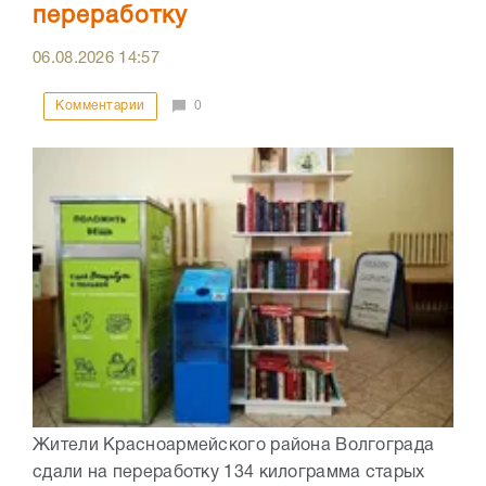
переработку
06.08.2026
14:57
Комментарии
0
Жители Красноармейского района Волгограда
сдали на переработку 134 килограмма старых