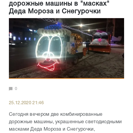
дорожные машины в "масках"
Деда Мороза и Снегурочки
0
25.12.2020 21:46
Сегодня вечером две комбинированные
дорожные машины, украшенные светодиодными
масками Деда Мороза и Снегурочки,