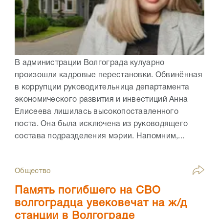
В администрации Волгограда кулуарно
произошли кадровые перестановки. Обвинённая
в коррупции руководительница департамента
экономического развития и инвестиций Анна
Елисеева лишилась высокопоставленного
поста. Она была исключена из руководящего
состава подразделения мэрии. Напомним,...
Общество
Память погибшего на СВО
волгоградца увековечат на ж/д
станции в Волгограде