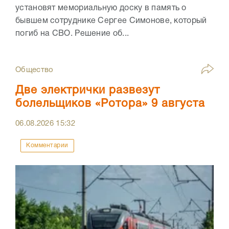
установят мемориальную доску в память о
бывшем сотруднике Сергее Симонове, который
погиб на СВО. Решение об...
Общество
Две электрички развезут
болельщиков «Ротора» 9 августа
06.08.2026
15:32
Комментарии