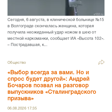
Сегодня, 6 августа, в клинической больнице №15
в Волгограде скончалась женщина, которая
получила неожиданный удар ножом в шею от
местной наркоманки, сообщает ИА «Высота 102».
– Пострадавшая, к...
Общество
«Выбор всегда за вами. Но и
спрос будет другой»: Андрей
Бочаров позвал на разговор
выпускников «Сталинградского
призыва»
06.08.2026
17:35