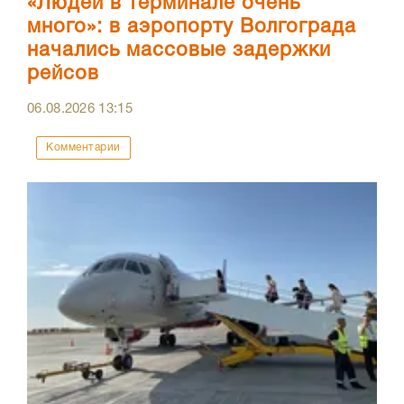
«Людей в терминале очень
много»: в аэропорту Волгограда
начались массовые задержки
рейсов
06.08.2026
13:15
Комментарии