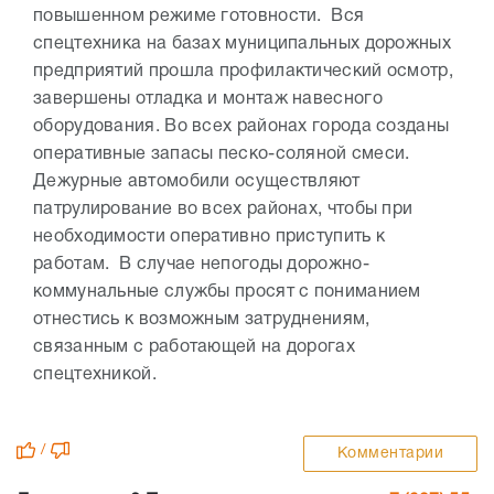
повышенном режиме готовности. Вся
спецтехника на базах муниципальных дорожных
предприятий прошла профилактический осмотр,
завершены отладка и монтаж навесного
оборудования. Во всех районах города созданы
оперативные запасы песко-соляной смеси.
Дежурные автомобили осуществляют
патрулирование во всех районах, чтобы при
необходимости оперативно приступить к
работам. В случае непогоды дорожно-
коммунальные службы просят с пониманием
отнестись к возможным затруднениям,
связанным с работающей на дорогах
спецтехникой.
/
Комментарии