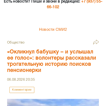
Есть новости? Пиши и звони в редакцию:
+7 (937) 55-
66-102
Новости СМИ2
Общество
«Окликнул бабушку – и услышал
ее голос»: волонтеры рассказали
трогательную историю поисков
пенсионерки
06.08.2026
20:35
Комментарии