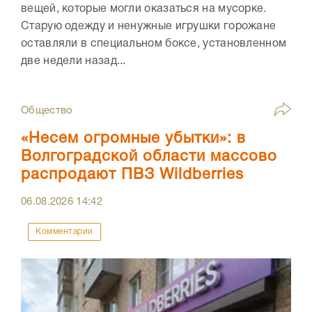
вещей, которые могли оказаться на мусорке.
Старую одежду и ненужные игрушки горожане
оставляли в специальном боксе, установленном
две недели назад...
Общество
«Несем огромные убытки»: в
Волгоградской области массово
распродают ПВЗ Wildberries
06.08.2026
14:42
Комментарии