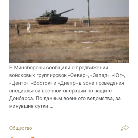
В Минобороны сообщили о продвижении
войсковых группировок «Север», «Запад», «Юг»,
«Центр», «Восток» и «Днепр» в зоне проведения
специальной военной операции по защите
Донбасса. По данным военного ведомства, за
минувшие сутки ...
Общество