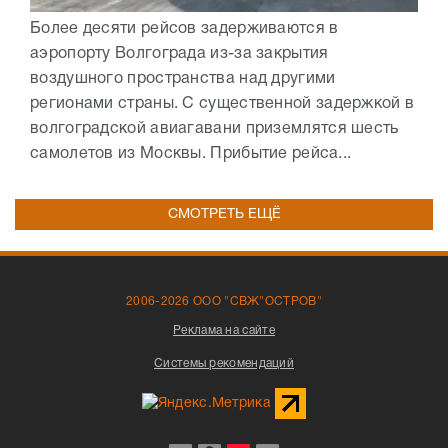
Более десяти рейсов задерживаются в
аэропорту Волгограда из-за закрытия
воздушного пространства над другими
регионами страны. С существенной задержкой в
волгоградской авиагавани приземлятся шесть
самолетов из Москвы. Прибытие рейса...
СМОТРЕТЬ ЕЩЁ
2006-2026 ООО "СВЖ"ОСТРОВ"
Реклама на сайте
Системы рекомендаций