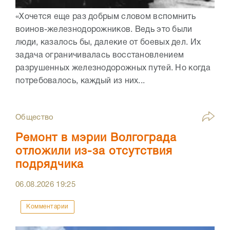
«Хочется еще раз добрым словом вспомнить
воинов-железнодорожников. Ведь это были
люди, казалось бы, далекие от боевых дел. Их
задача ограничивалась восстановлением
разрушенных железнодорожных путей. Но когда
потребовалось, каждый из них...
Общество
Ремонт в мэрии Волгограда
отложили из-за отсутствия
подрядчика
06.08.2026
19:25
Комментарии