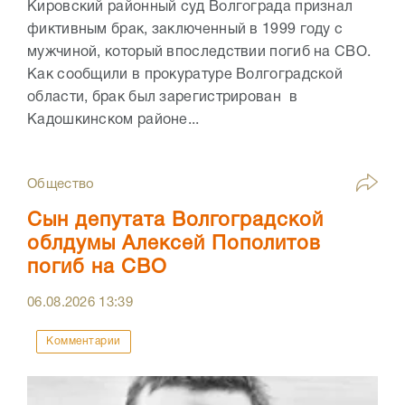
Кировский районный суд Волгограда признал
фиктивным брак, заключенный в 1999 году с
мужчиной, который впоследствии погиб на СВО.
Как сообщили в прокуратуре Волгоградской
области, брак был зарегистрирован в
Кадошкинском районе...
Общество
Сын депутата Волгоградской
облдумы Алексей Пополитов
погиб на СВО
06.08.2026
13:39
Комментарии