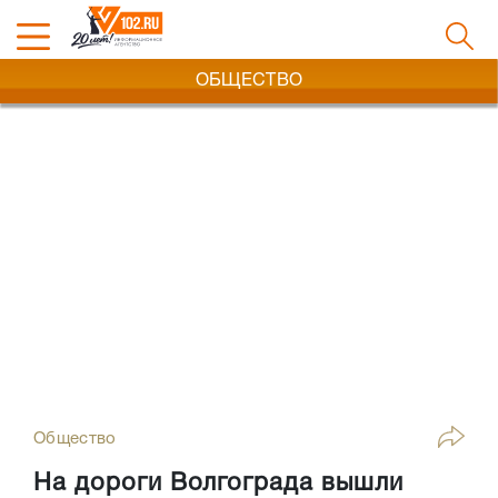
ОБЩЕСТВО
Общество
На дороги Волгограда вышли