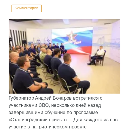
Комментарии
Губернатор Андрей Бочаров встретился с
участниками СВО, несколько дней назад
завершившими обучение по программе
«Сталинградский призыв». – Для каждого из вас
участие в патриотическом проекте