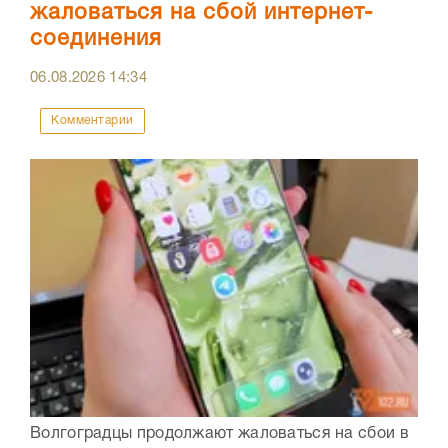
жаловаться на сбой интернет-
соединения
06.08.2026
14:34
Комментарии
Волгоградцы продолжают жаловаться на сбои в