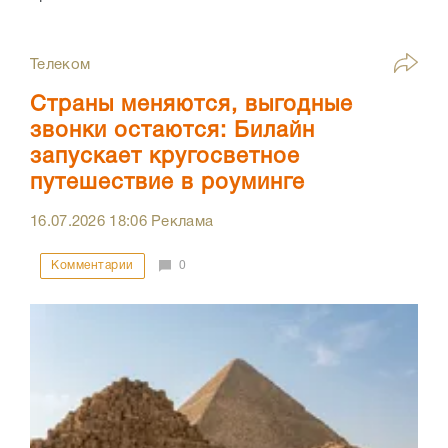
Телеком
Страны меняются, выгодные
звонки остаются: Билайн
запускает кругосветное
путешествие в роуминге
16.07.2026
18:06
Реклама
Комментарии
0