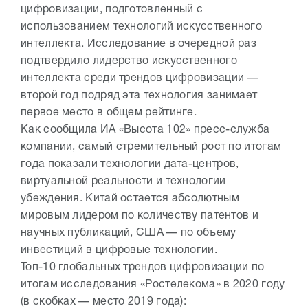
цифровизации, подготовленный с
использованием технологий искусственного
интеллекта. Исследование в очередной раз
подтвердило лидерство искусственного
интеллекта среди трендов цифровизации —
второй год подряд эта технология занимает
первое место в общем рейтинге.
Как сообщила ИА «Высота 102» пресс-служба
компании, самый стремительный рост по итогам
года показали технологии дата-центров,
виртуальной реальности и технологии
убеждения. Китай остается абсолютным
мировым лидером по количеству патентов и
научных публикаций, США — по объему
инвестиций в цифровые технологии.
Топ-10 глобальных трендов цифровизации по
итогам исследования «Ростелекома» в 2020 году
(в скобках — место 2019 года):