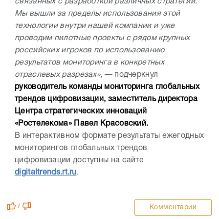
связанных с разработкой различных стратегий.
Мы вышли за пределы использования этой
технологии внутри нашей компании и уже
проводим пилотные проекты с рядом крупных
российских игроков по использованию
результатов мониторинга в конкретных
отраслевых разрезах»
, — подчеркнул
руководитель команды мониторинга глобальных
трендов цифровизации, заместитель директора
Центра стратегических инноваций
«Ростелекома» Павел Красовский.
В интерактивном формате результаты ежегодных
мониторингов глобальных трендов
цифровизации доступны на сайте
digitaltrends.rt.ru
.
/
Комментарии