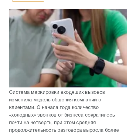
Система маркировки входящих вызовов
изменила модель общения компаний с
клиентами. С начала года количество
«холодных» звонков от бизнеса сократилось
почти на четверть, при этом средняя
продолжительность разговора выросла более