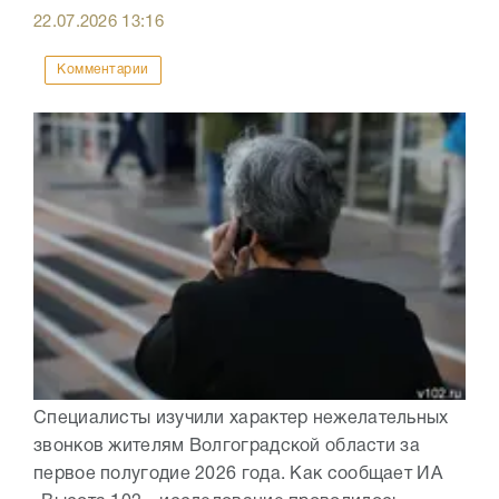
22.07.2026
13:16
Комментарии
Специалисты изучили характер нежелательных
звонков жителям Волгоградской области за
первое полугодие 2026 года. Как сообщает ИА