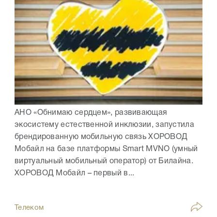
АНО «Обнимаю сердцем», развивающая
экосистему естественной инклюзии, запустила
брендированную мобильную связь ХОРОВОД
Мобайл на базе платформы Smart MVNO (умный
виртуальный мобильный оператор) от Билайна.
ХОРОВОД Мобайл – первый в...
Телеком