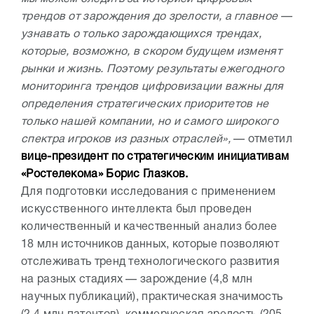
трендов от зарождения до зрелости, а главное —
узнавать о только зарождающихся трендах,
которые, возможно, в скором будущем изменят
рынки и жизнь. Поэтому результаты ежегодного
мониторинга трендов цифровизации важны для
определения стратегических приоритетов не
только нашей компании, но и самого широкого
спектра игроков из разных отраслей»,
— отметил
вице-президент по стратегическим инициативам
«Ростелекома» Борис Глазков.
Для подготовки исследования с применением
искусственного интеллекта был проведен
количественный и качественный анализ более
18 млн источников данных, которые позволяют
отслеживать тренд технологического развития
на разных стадиях — зарождение (4,8 млн
научных публикаций), практическая значимость