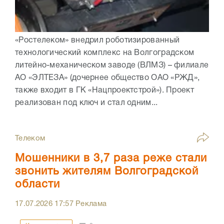
«Ростелеком» внедрил роботизированный
технологический комплекс на Волгоградском
литейно-механическом заводе (ВЛМЗ) – филиале
АО «ЭЛТЕЗА» (дочернее общество ОАО «РЖД»,
также входит в ГК «Нацпроектстрой»). Проект
реализован под ключ и стал одним...
Телеком
Мошенники в 3,7 раза реже стали
звонить жителям Волгоградской
области
17.07.2026
17:57
Реклама