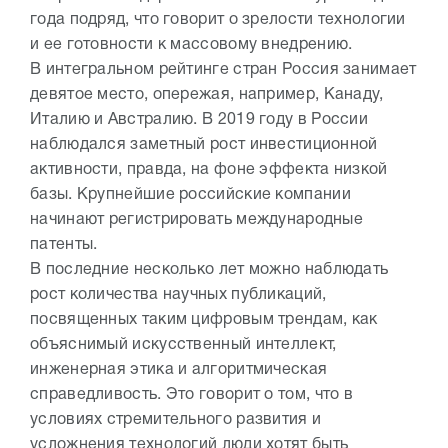
года подряд, что говорит о зрелости технологии
и ее готовности к массовому внедрению.
В интегральном рейтинге стран Россия занимает
девятое место, опережая, например, Канаду,
Италию и Австралию. В 2019 году в России
наблюдался заметный рост инвестиционной
активности, правда, на фоне эффекта низкой
базы. Крупнейшие российские компании
начинают регистрировать международные
патенты.
В последние несколько лет можно наблюдать
рост количества научных публикаций,
посвященных таким цифровым трендам, как
объяснимый искусственный интеллект,
инженерная этика и алгоритмическая
справедливость. Это говорит о том, что в
условиях стремительного развития и
усложнения технологий люди хотят быть