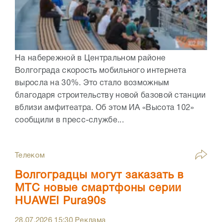
На набережной в Центральном районе
Волгограда скорость мобильного интернета
выросла на 30%. Это стало возможным
благодаря строительству новой базовой станции
вблизи амфитеатра. Об этом ИА «Высота 102»
сообщили в пресс-службе...
Телеком
Волгоградцы могут заказать в
МТС новые смартфоны серии
HUAWEI Pura90s
28.07.2026
15:30
Реклама