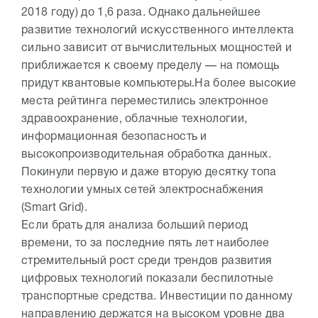
2018 году) до 1,6 раза. Однако дальнейшее
развитие технологий искусственного интеллекта
сильно зависит от вычислительных мощностей и
приближается к своему пределу — на помощь
придут квантовые компьютеры.На более высокие
места рейтинга переместились электронное
здравоохранение, облачные технологии,
информационная безопасность и
высокопроизводительная обработка данных.
Покинули первую и даже вторую десятку топа
технологии умных сетей электроснабжения
(Smart Grid).
Если брать для анализа больший период
времени, то за последние пять лет наиболее
стремительный рост среди трендов развития
цифровых технологий показали беспилотные
транспортные средства. Инвестиции по данному
направлению держатся на высоком уровне два