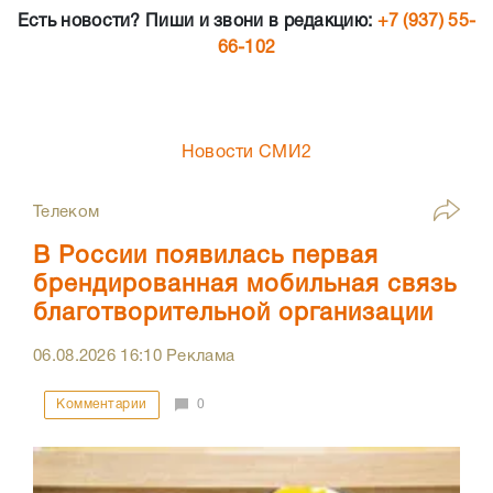
Есть новости? Пиши и звони в редакцию:
+7 (937) 55-
66-102
Новости СМИ2
Телеком
В России появилась первая
брендированная мобильная связь
благотворительной организации
06.08.2026
16:10
Реклама
Комментарии
0