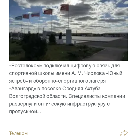
«Ростелеком» подключил цифровую связь для
спортивной школы имени А. М. Числова «Юный
ястреб» и оборонно-спортивного лагеря
«Авангард» в поселке Средняя Ахтуба
Волгоградской области. Специалисты компании
развернули оптическую инфраструктуру с
пропускной...
Телеком