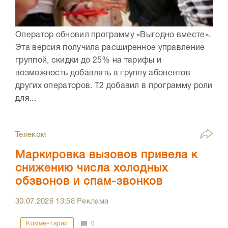
Оператор обновил программу «Выгодно вместе».
Эта версия получила расширенное управление
группой, скидки до 25% на тарифы и
возможность добавлять в группу абонентов
других операторов. Т2 добавил в программу роли
для...
Телеком
Маркировка вызовов привела к
снижению числа холодных
обзвонов и спам-звонков
30.07.2026
13:58
Реклама
Комментарии
0