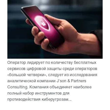
Оператор лидирует по количеству бесплатных
сервисов цифровой защиты среди операторов
«большой четверки», следует из исследования
аналитической компании J'son & Partners
Consulting. Компания объединяет наиболее
полный набор инструментов для
противодействия киберугрозам...