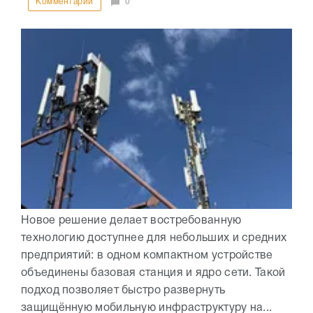
Комментарии
0
Новое решение делает востребованную
технологию доступнее для небольших и средних
предприятий: в одном компактном устройстве
объединены базовая станция и ядро сети. Такой
подход позволяет быстро развернуть
защищённую мобильную инфраструктуру на...