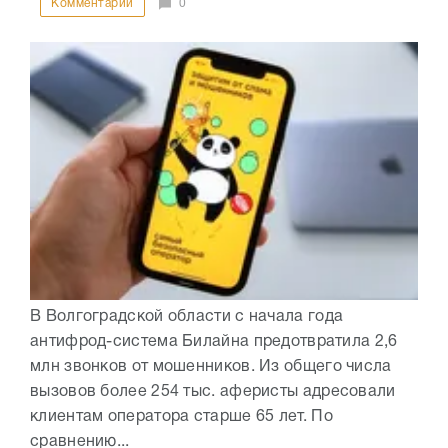
Комментарии
0
В Волгоградской области с начала года
антифрод-система Билайна предотвратила 2,6
млн звонков от мошенников. Из общего числа
вызовов более 254 тыс. аферисты адресовали
клиентам оператора старше 65 лет. По
сравнению...