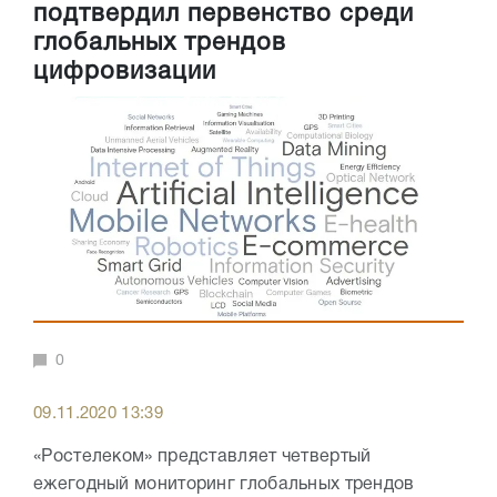
подтвердил первенство среди
глобальных трендов
цифровизации
0
09.11.2020 13:39
«Ростелеком» представляет четвертый
ежегодный мониторинг глобальных трендов