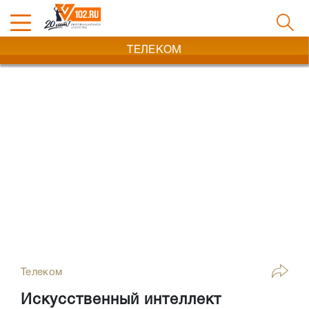
ТЕЛЕКОМ
Телеком
Искусственный интеллект