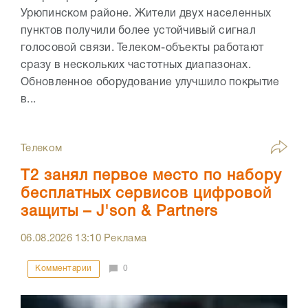
Урюпинском районе. Жители двух населенных
пунктов получили более устойчивый сигнал
голосовой связи. Телеком-объекты работают
сразу в нескольких частотных диапазонах.
Обновленное оборудование улучшило покрытие
в...
Телеком
Т2 занял первое место по набору
бесплатных сервисов цифровой
защиты – J'son & Partners
06.08.2026
13:10
Реклама
Комментарии
0