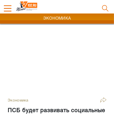
ЭКОНОМИКА
Экономика
ПСБ будет развивать социальные