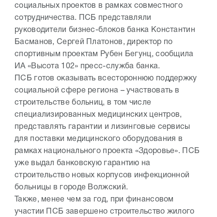
социальных проектов в рамках совместного
сотрудничества. ПСБ представляли
руководители бизнес-блоков банка Константин
Басманов, Сергей Платонов, директор по
спортивным проектам Рубен Бегунц, сообщила
ИА «Высота 102» пресс-служба банка.
ПСБ готов оказывать всестороннюю поддержку
социальной сфере региона – участвовать в
строительстве больниц, в том числе
специализированных медицинских центров,
представлять гарантии и лизинговые сервисы
для поставки медицинского оборудования в
рамках национального проекта «Здоровье». ПСБ
уже выдал банковскую гарантию на
строительство новых корпусов инфекционной
больницы в городе Волжский.
Также, менее чем за год, при финансовом
участии ПСБ завершено строительство жилого