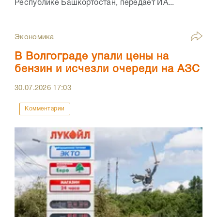
Республике Башкортостан, передает ИА...
Экономика
В Волгограде упали цены на
бензин и исчезли очереди на АЗС
30.07.2026
17:03
Комментарии