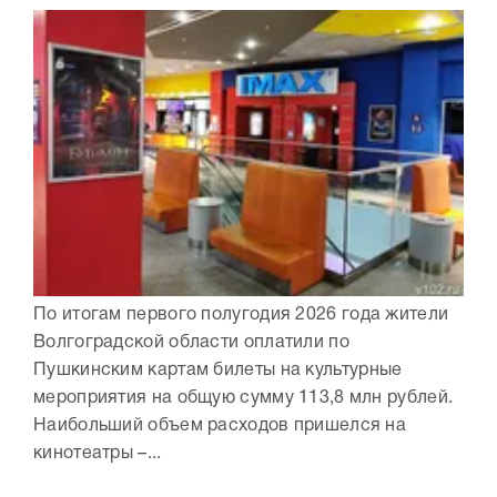
По итогам первого полугодия 2026 года жители
Волгоградской области оплатили по
Пушкинским картам билеты на культурные
мероприятия на общую сумму 113,8 млн рублей.
Наибольший объем расходов пришелся на
кинотеатры –...