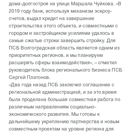
дома-долгостроя на улице Маршала Чуйкова. «В
2019 году банк, используя механизм эскроу-
счетов, выдал кредит на завершение
строительства этого объекта, и совместными с
городом и застройщиком усилиями удалось в
самые сжатые строки завершить стройку. Для
ПСБ Волгоградская область является одним из
приоритетных регионов, и мы планируем
расширять сферы взаимодействия», – отметил
руководитель блока регионального бизнеса ПСБ
Сергей Платонов.
«Два года назад ПСБ заключил соглашение с
региональной администрацией, и за это время
была проделана большая совместная работа по
различным направлениям социально-
экономического развития. Мы готовы к
дальнейшему укреплению партнерства и новым
совместным проектам на уровне региона для