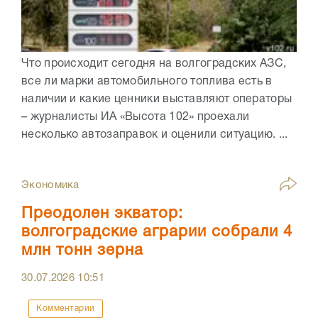
Что происходит сегодня на волгоградских АЗС,
все ли марки автомобильного топлива есть в
наличии и какие ценники выставляют операторы
– журналисты ИА «Высота 102» проехали
несколько автозаправок и оценили ситуацию. ...
Экономика
Преодолен экватор:
волгоградские аграрии собрали 4
млн тонн зерна
30.07.2026
10:51
Комментарии