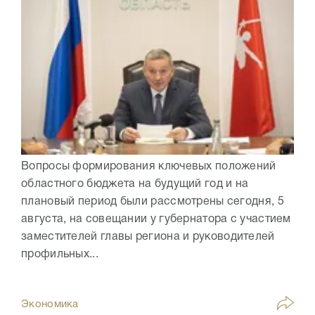
Вопросы формирования ключевых положений
областного бюджета на будущий год и на
плановый период были рассмотрены сегодня, 5
августа, на совещании у губернатора с участием
заместителей главы региона и руководителей
профильных...
Экономика