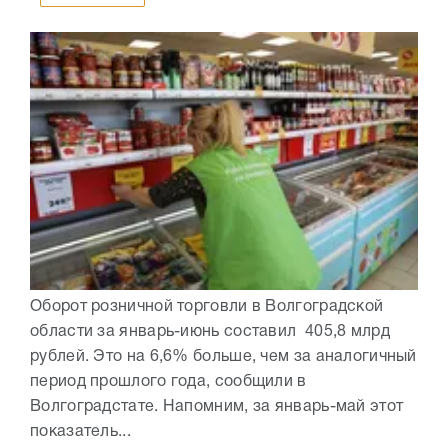
Оборот розничной торговли в Волгоградской
области за январь-июнь составил 405,8 млрд
рублей. Это на 6,6% больше, чем за аналогичный
период прошлого года, сообщили в
Волгоградстате. Напомним, за январь-май этот
показатель...