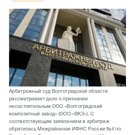
Арбитражный суд Волгоградской области
рассматривает дело о признании
несостоятельным ООО «Волгоградский
композитный завод» (ООО «ВКЗ»). С
соответствующим заявлением в арбитраж
обратилась Межрайонная ИФНС России №4 по