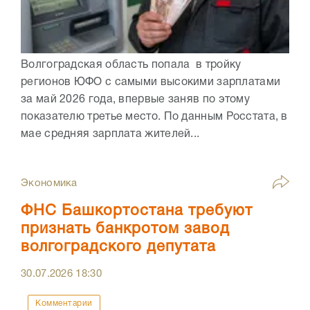
Волгоградская область попала в тройку
регионов ЮФО с самыми высокими зарплатами
за май 2026 года, впервые заняв по этому
показателю третье место. По данным Росстата, в
мае средняя зарплата жителей...
Экономика
ФНС Башкортостана требуют
признать банкротом завод
волгоградского депутата
30.07.2026
18:30
Комментарии