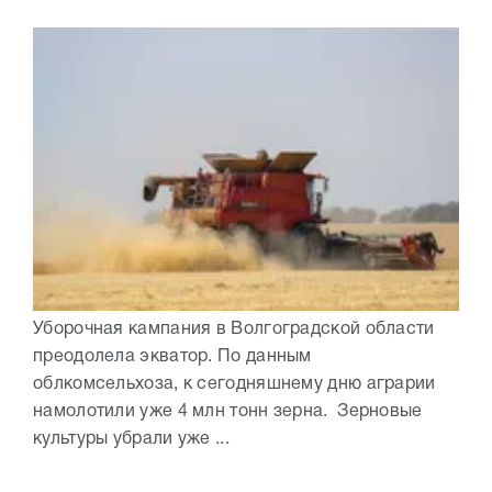
Уборочная кампания в Волгоградской области
преодолела экватор. По данным
облкомсельхоза, к сегодняшнему дню аграрии
намолотили уже 4 млн тонн зерна. Зерновые
культуры убрали уже ...