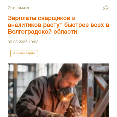
Экономика
Зарплаты сварщиков и
аналитиков растут быстрее всех в
Волгоградской области
06.08.2026
13:08
Комментарии