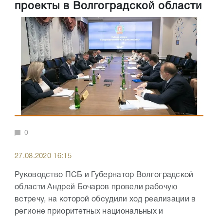
проекты в Волгоградской области
0
27.08.2020 16:15
Руководство ПСБ и Губернатор Волгоградской
области Андрей Бочаров провели рабочую
встречу, на которой обсудили ход реализации в
регионе приоритетных национальных и