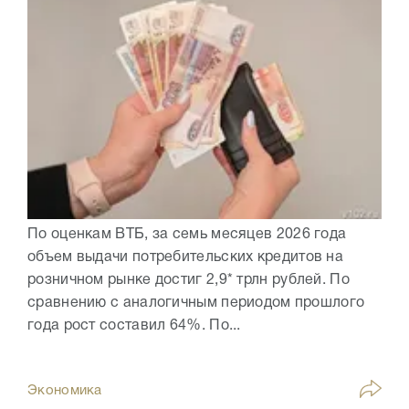
По оценкам ВТБ, за семь месяцев 2026 года
объем выдачи потребительских кредитов на
розничном рынке достиг 2,9* трлн рублей. По
сравнению с аналогичным периодом прошлого
года рост составил 64%. По...
Экономика