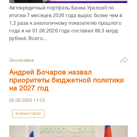
Автокредитный портфель Банка Уралсиб по
итогам 7 месяцев 2026 года вырос более чем в
1,2 раза к аналогичному показателю прошлого
года и на 01.08.2026 года составил 86,3 млрд
рублей. Всего...
Экономика
Андрей Бочаров назвал
приоритеты бюджетной политики
на 2027 год
05.08.2026
11:53
Комментарии