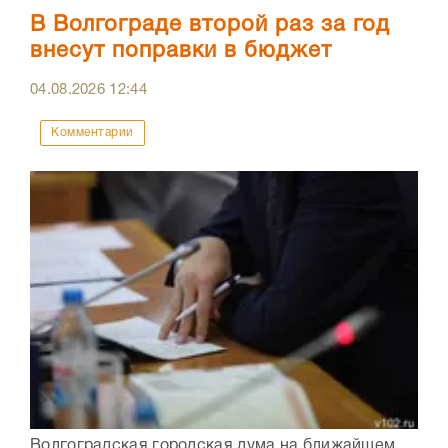
В Волгограде второй раз за год
внесут поправки в бюджет
04.08.2026
12:44
Комментарии
Волгоградская городская дума на ближайшем