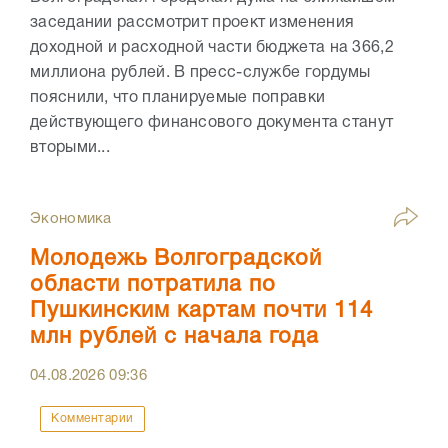
заседании рассмотрит проект изменения
доходной и расходной части бюджета на 366,2
миллиона рублей. В пресс-службе гордумы
пояснили, что планируемые поправки
действующего финансового документа станут
вторыми...
Экономика
Молодежь Волгоградской
области потратила по
Пушкинским картам почти 114
млн рублей с начала года
04.08.2026
09:36
Комментарии