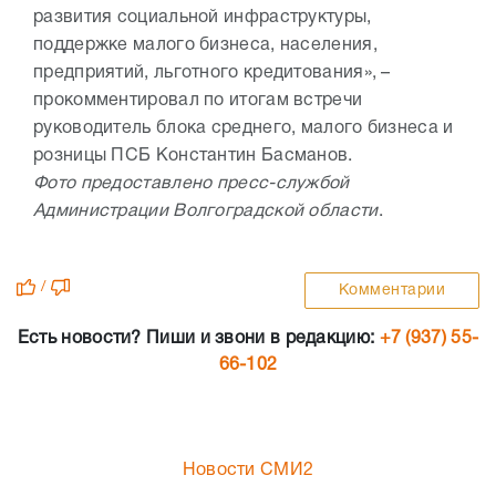
развития социальной инфраструктуры,
поддержке малого бизнеса, населения,
предприятий, льготного кредитования», –
прокомментировал по итогам встречи
руководитель блока среднего, малого бизнеса и
розницы ПСБ Константин Басманов.
Фото предоставлено пресс-службой
Администрации Волгоградской области
.
/
Комментарии
Есть новости? Пиши и звони в редакцию:
+7 (937) 55-
66-102
Новости СМИ2