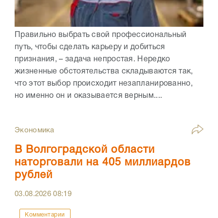
Правильно выбрать свой профессиональный
путь, чтобы сделать карьеру и добиться
признания, – задача непростая. Нередко
жизненные обстоятельства складываются так,
что этот выбор происходит незапланированно,
но именно он и оказывается верным....
Экономика
В Волгоградской области
наторговали на 405 миллиардов
рублей
03.08.2026
08:19
Комментарии