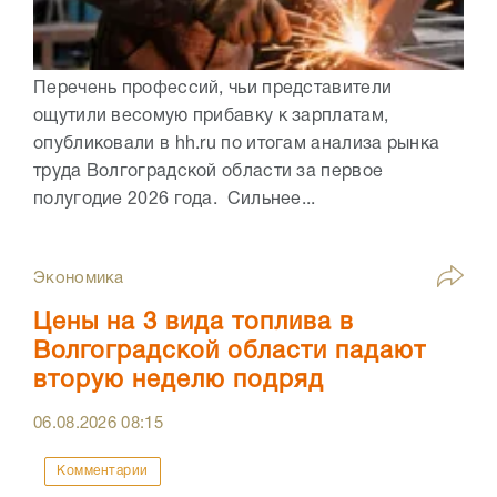
Перечень профессий, чьи представители
ощутили весомую прибавку к зарплатам,
опубликовали в hh.ru по итогам анализа рынка
труда Волгоградской области за первое
полугодие 2026 года. Сильнее...
Экономика
Цены на 3 вида топлива в
Волгоградской области падают
вторую неделю подряд
06.08.2026
08:15
Комментарии