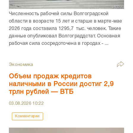
Численность рабочей силы Волгоградской
области в возрасте 15 лет и старше в марте-мае
2026 года составила 1295,7 тыс. человек. Такие
данные опубликовал Волгограддстат. Основная
рабочая сила сосредоточена в городах - ...
Экономика
Объем продаж кредитов
наличными в России достиг 2,9
трлн рублей — ВТБ
03.08.2026
10:22
Комментарии