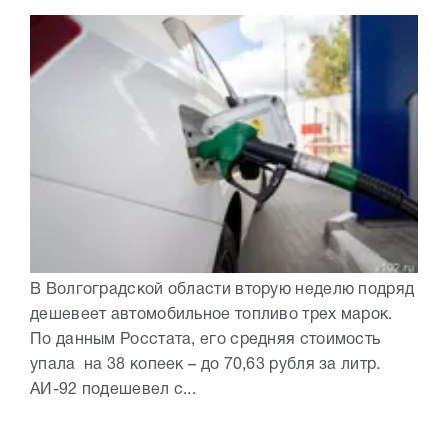
В Волгоградской области вторую неделю подряд
дешевеет автомобильное топливо трех марок.
По данным Росстата, его средняя стоимость
упала на 38 копеек – до 70,63 рубля за литр.
АИ-92 подешевел с...