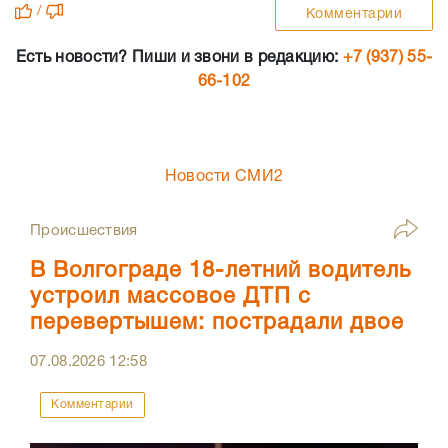
/
Комментарии
Есть новости? Пиши и звони в редакцию:
+7 (937) 55-
66-102
Новости СМИ2
Происшествия
В Волгограде 18-летний водитель
устроил массовое ДТП с
перевертышем: пострадали двое
07.08.2026
12:58
Комментарии