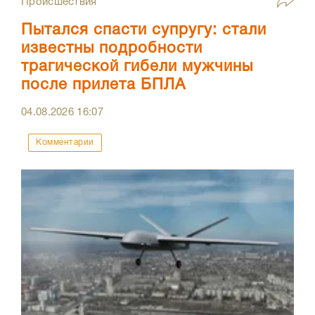
Происшествия
Пытался спасти супругу: стали
известны подробности
трагической гибели мужчины
после прилета БПЛА
04.08.2026
16:07
Комментарии