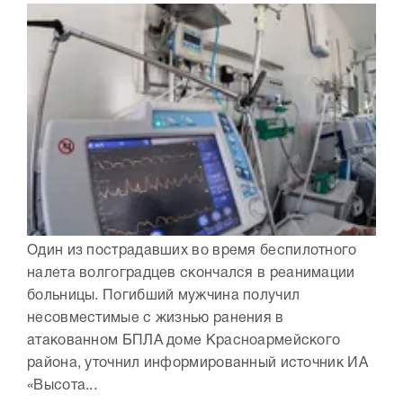
Один из пострадавших во время беспилотного
налета волгоградцев скончался в реанимации
больницы. Погибший мужчина получил
несовместимые с жизнью ранения в
атакованном БПЛА доме Красноармейского
района, уточнил информированный источник ИА
«Высота...