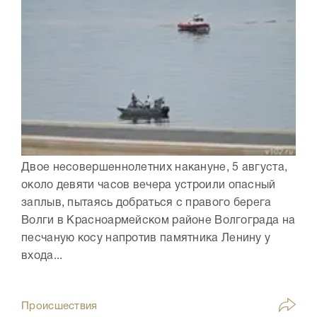
Двое несовершеннолетних накануне, 5 августа,
около девяти часов вечера устроили опасный
заплыв, пытаясь добраться с правого берега
Волги в Красноармейском районе Волгограда на
песчаную косу напротив памятника Ленину у
входа...
Происшествия