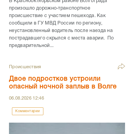
В Краснооктябрьском районе Волгограда
произошло дорожно-транспортное
происшествие с участием пешехода. Как
сообщили в ГУ МВД России по региону,
неустановленный водитель после наезда на
пострадавшего скрылся с места аварии. По
предварительной...
Происшествия
Двое подростков устроили
опасный ночной заплыв в Волге
06.08.2026
12:46
Комментарии