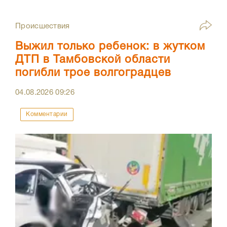
Происшествия
Выжил только ребенок: в жутком
ДТП в Тамбовской области
погибли трое волгоградцев
04.08.2026
09:26
Комментарии