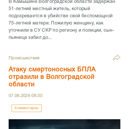
В Камышине Волгоградской области задержан
51-летний местный житель, который
подозревается в убийстве свой беспомощной
75-летней матери. Пожилую женщину, как
уточнили в СУ СКР по региону и полиции, сын-
пьяница забил до...
Происшествия
Атаку смертоносных БПЛА
отразили в Волгоградской
области
07.08.2026
08:30
Комментарии