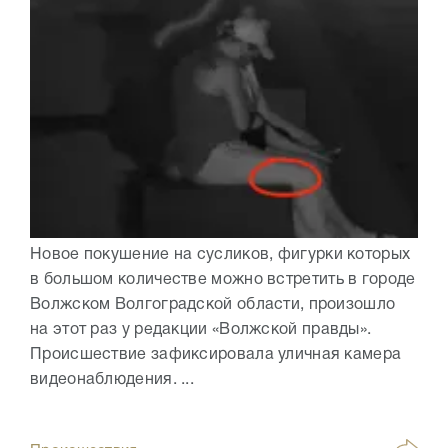
Новое покушение на сусликов, фигурки которых
в большом количестве можно встретить в городе
Волжском Волгоградской области, произошло
на этот раз у редакции «Волжской правды».
Происшествие зафиксировала уличная камера
видеонаблюдения. ...