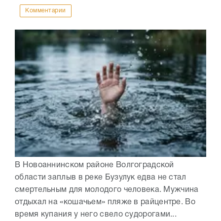
Комментарии
В Новоаннинском районе Волгоградской
области заплыв в реке Бузулук едва не стал
смертельным для молодого человека. Мужчина
отдыхал на «кошачьем» пляже в райцентре. Во
время купания у него свело судорогами...