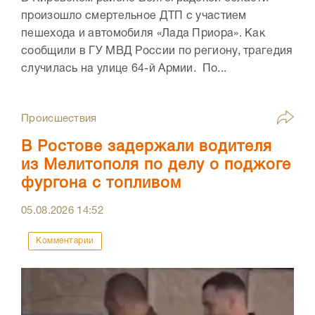
произошло смертельное ДТП с участием
пешехода и автомобиля «Лада Приора». Как
сообщили в ГУ МВД России по региону, трагедия
случилась на улице 64-й Армии. По...
Происшествия
В Ростове задержали водителя
из Мелитополя по делу о поджоге
фургона с топливом
05.08.2026
14:52
Комментарии