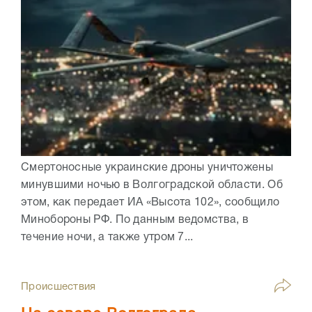
Смертоносные украинские дроны уничтожены
минувшими ночью в Волгоградской области. Об
этом, как передает ИА «Высота 102», сообщило
Минобороны РФ. По данным ведомства, в
течение ночи, а также утром 7...
Происшествия