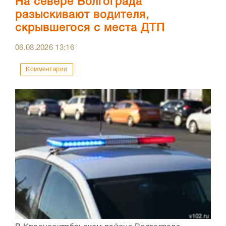
На севере Волгограда
разыскивают водителя,
скрывшегося с места ДТП
06.08.2026
13:16
Комментарии