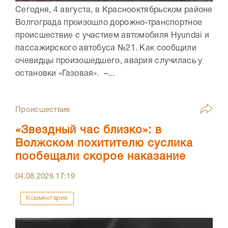
Сегодня, 4 августа, в Краснооктябрьском районе
Волгограда произошло дорожно-транспортное
происшествие с участием автомобиля Hyundai и
пассажирского автобуса №21. Как сообщили
очевидцы произошедшего, авария случилась у
остановки «Газовая». –...
Происшествия
«Звездный час близко»: в
Волжском похитителю суслика
пообещали скорое наказание
04.08.2026
17:19
Комментарии