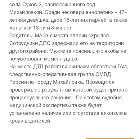
села Сухов-2, расположенного под
Михайловкой. Среди несовершеннолетних – 17-
летняя девушка, двое 15-летних парней, а также
мальчики 13-ти и 8-ми лет.
Водитель МАЗа с места аварии скрылся.
Сотрудники ДПС задержали его на территории
другого района. Мужчина пояснил, что якобы не
почувствовал момент удара.
На месте ДТП работали экипажи областной ГАИ,
следственно-оперативнаая группа ОМВД
России по городу Михайловка. Проводится
проверка, по результатам которой будет принято
процессуальное решение. По итогам судебно-
медицинской экспертизы также будет
установлено наличие или отсутствие алкоголя в
крови водителей.