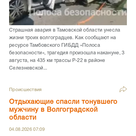
Страшная авария в Тамовской области унесла
жизни троих волгоградцев. Как сообщают на
ресурсе Тамбовского ГИБДД «Полоса
безопасности», трагедия произошла накануне, 3
августа, на 435 км трассы Р-22 в районе
Селезневской...
Происшествия
Отдыхающие спасли тонувшего
мужчину в Волгоградской
области
04.08.2026
07:09