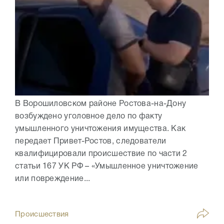
В Ворошиловском районе Ростова-на-Дону
возбуждено уголовное дело по факту
умышленного уничтожения имущества. Как
передает Привет-Ростов, следователи
квалифицировали происшествие по части 2
статьи 167 УК РФ – «Умышленное уничтожение
или повреждение...
Происшествия