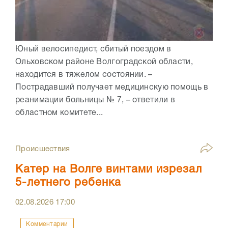
Юный велосипедист, сбитый поездом в
Ольховском районе Волгоградской области,
находится в тяжелом состоянии. –
Пострадавший получает медицинскую помощь в
реанимации больницы № 7, – ответили в
областном комитете...
Происшествия
Катер на Волге винтами изрезал
5-летнего ребенка
02.08.2026
17:00
Комментарии