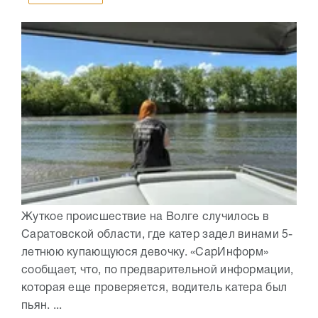
Жуткое происшествие на Волге случилось в
Саратовской области, где катер задел винами 5-
летнюю купающуюся девочку. «СарИнформ»
сообщает, что, по предварительной информации,
которая еще проверяется, водитель катера был
пьян. ...