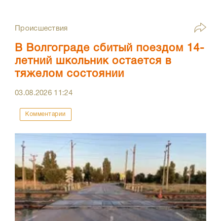
Происшествия
В Волгограде сбитый поездом 14-
летний школьник остается в
тяжелом состоянии
03.08.2026
11:24
Комментарии