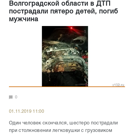
Волгоградской области в ДТП
пострадали пятеро детей, погиб
мужчина
0
01.11.2019 11:00
Один человек скончался, шестеро пострадали
при столкновении легковушки с грузовиком