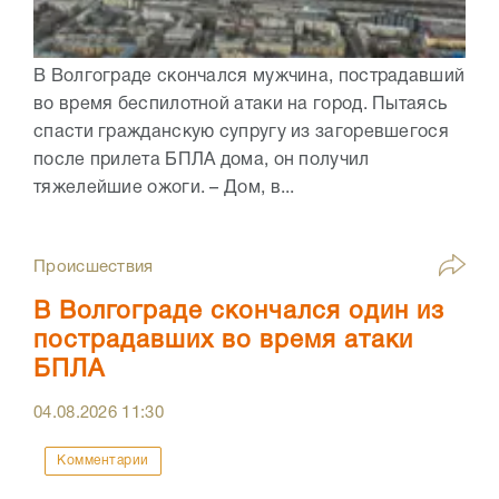
В Волгограде скончался мужчина, пострадавший
во время беспилотной атаки на город. Пытаясь
спасти гражданскую супругу из загоревшегося
после прилета БПЛА дома, он получил
тяжелейшие ожоги. – Дом, в...
Происшествия
В Волгограде скончался один из
пострадавших во время атаки
БПЛА
04.08.2026
11:30
Комментарии