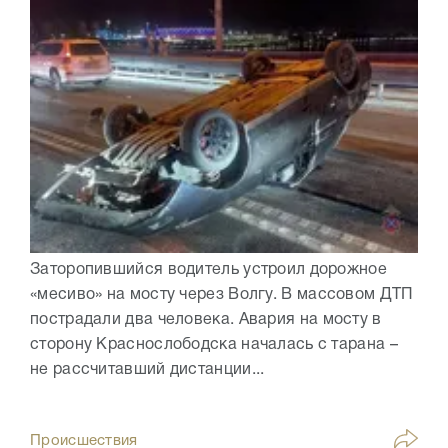
Заторопившийся водитель устроил дорожное
«месиво» на мосту через Волгу. В массовом ДТП
пострадали два человека. Авария на мосту в
сторону Краснослободска началась с тарана –
не рассчитавший дистанции...
Происшествия