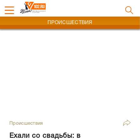
ПРОИСШЕСТВИЯ
Происшествия
Ехали со свадьбы: в