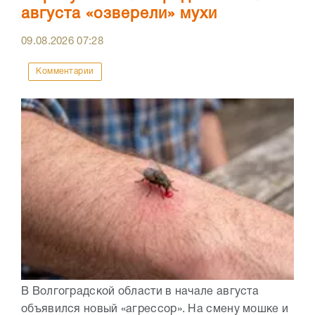
августа «озверели» мухи
09.08.2026
07:28
Комментарии
В Волгоградской области в начале августа
объявился новый «агрессор». На смену мошке и