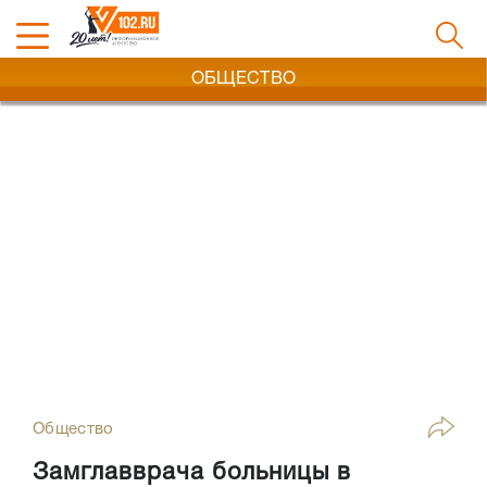
ОБЩЕСТВО
Общество
Замглавврача больницы в