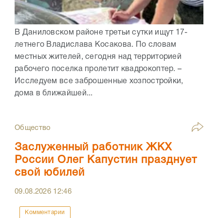
В Даниловском районе третьи сутки ищут 17-
летнего Владислава Косакова. По словам
местных жителей, сегодня над территорией
рабочего поселка пролетит квадрокоптер. –
Исследуем все заброшенные хозпостройки,
дома в ближайшей...
Общество
Заслуженный работник ЖКХ
России Олег Капустин празднует
свой юбилей
09.08.2026
12:46
Комментарии