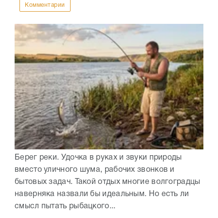
Комментарии
Берег реки. Удочка в руках и звуки природы
вместо уличного шума, рабочих звонков и
бытовых задач. Такой отдых многие волгоградцы
наверняка назвали бы идеальным. Но есть ли
смысл пытать рыбацкого...