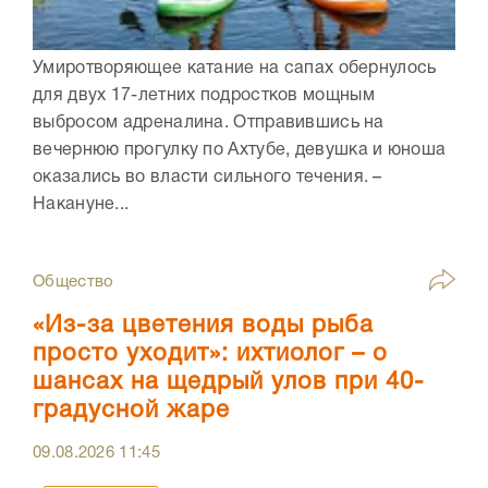
Умиротворяющее катание на сапах обернулось
для двух 17-летних подростков мощным
выбросом адреналина. Отправившись на
вечернюю прогулку по Ахтубе, девушка и юноша
оказались во власти сильного течения. –
Накануне...
Общество
«Из-за цветения воды рыба
просто уходит»: ихтиолог – о
шансах на щедрый улов при 40-
градусной жаре
09.08.2026
11:45