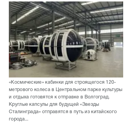
«Космические» кабинки для строящегося 120-
метрового колеса в Центральном парке культуры
и отдыха готовятся к отправке в Волгоград.
Круглые капсулы для будущей «Звезды
Сталинграда» отправятся в путь из китайского
города...