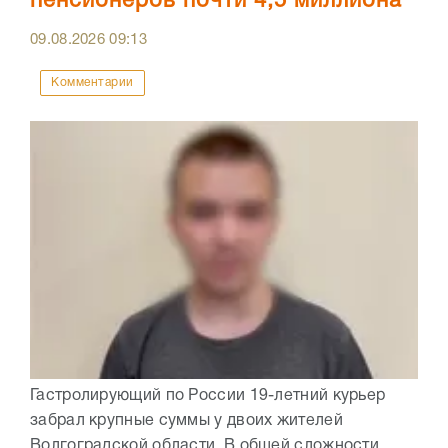
пенсионеров почти 4,5 миллиона
09.08.2026
09:13
Комментарии
Гастролирующий по России 19-летний курьер
забрал крупные суммы у двоих жителей
Волгоградской области. В общей сложности