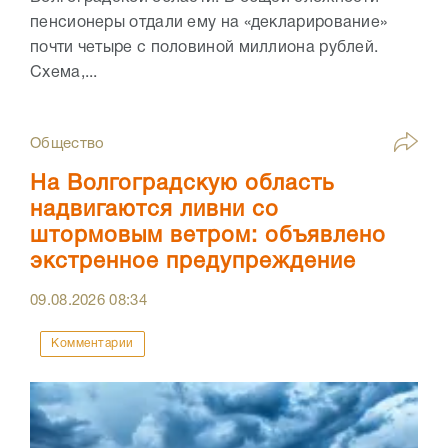
пенсионеры отдали ему на «декларирование»
почти четыре с половиной миллиона рублей.
Схема,...
Общество
На Волгоградскую область
надвигаются ливни со
штормовым ветром: объявлено
экстренное предупреждение
09.08.2026
08:34
Комментарии