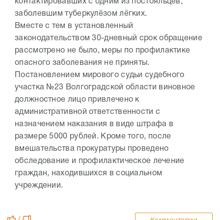
контактировавших с одним из постояльцев,
заболевшим туберкулёзом лёгких.
Вместе с тем в установленный
законодательством 30-дневный срок обращение
рассмотрено не было, меры по профилактике
опасного заболевания не приняты.
Постановлением мирового судьи судебного
участка №23 Волгоградской области виновное
должностное лицо привлечено к
административной ответственности с
назначением наказания в виде штрафа в
размере 5000 рублей. Кроме того, после
вмешательства прокуратуры проведено
обследование и профилактическое лечение
граждан, находившихся в социальном
учреждении.
/