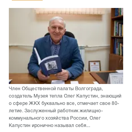
Член Общественной палаты Волгограда,
создатель Музея тепла Олег Капустин, знающий
о сфере ЖКХ буквально все, отмечает свое 80-
летие. Заслуженный работник жилищно-
коммунального хозяйства России, Олег
Капустин иронично называл себя...