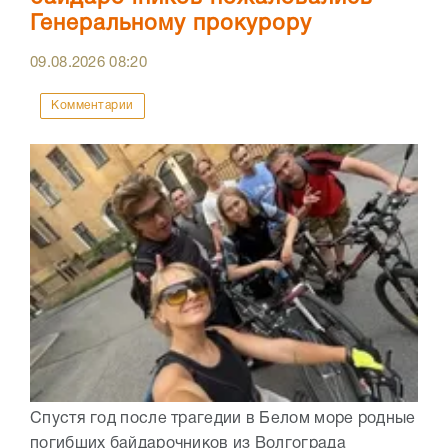
Генеральному прокурору
09.08.2026
08:20
Комментарии
Спустя год после трагедии в Белом море родные
погибших байдарочников из Волгограда