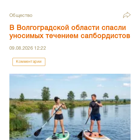
Общество
В Волгоградской области спасли
уносимых течением сапбордистов
09.08.2026
12:22
Комментарии