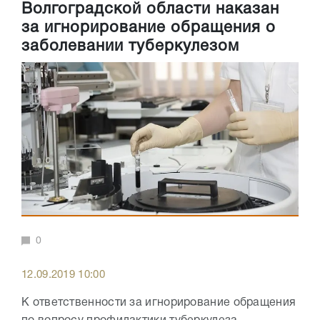
Волгоградской области наказан
за игнорирование обращения о
заболевании туберкулезом
0
12.09.2019 10:00
К ответственности за игнорирование обращения