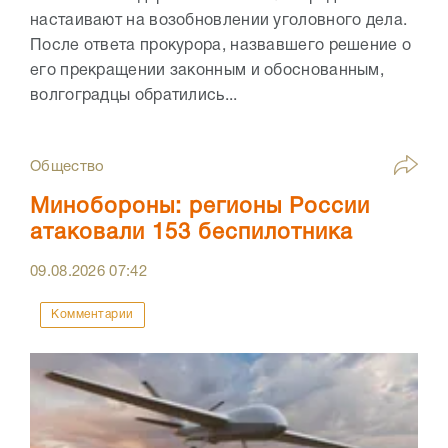
настаивают на возобновлении уголовного дела.
После ответа прокурора, назвавшего решение о
его прекращении законным и обоснованным,
волгоградцы обратились...
Общество
Минобороны: регионы России
атаковали 153 беспилотника
09.08.2026
07:42
Комментарии