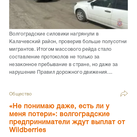
Волгоградские силовики нагрянули в
Калачевский район, проверив больше полусотни
мигрантов. Итогом массового рейда стало
составление протоколов не только за
незаконное пребывание в стране, но даже за
нарушение Правил дорожного движения....
Общество
«Не понимаю даже, есть ли у
меня потери»: волгоградские
предприниматели ждут выплат от
Wildberries