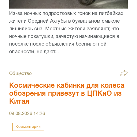
Из-за ночных подростковых гонок на питбайках
жители Средней Ахтубы в буквальном смысле
лишились сна. Местные жители заявляют, что
ночные покатушки, зачастую начинающиеся в
поселке после объявления беспилотной
опасности, не дают...
Общество
Космические кабинки для колеса
обозрения привезут в ЦПКиО из
Китая
09.08.2026
14:26
Комментарии