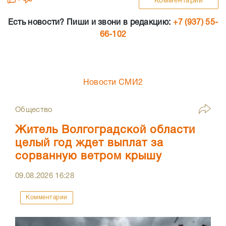
Комментарии
Есть новости? Пиши и звони в редакцию:
+7 (937) 55-
66-102
Новости СМИ2
Общество
Житель Волгоградской области
целый год ждет выплат за
сорванную ветром крышу
09.08.2026
16:28
Комментарии