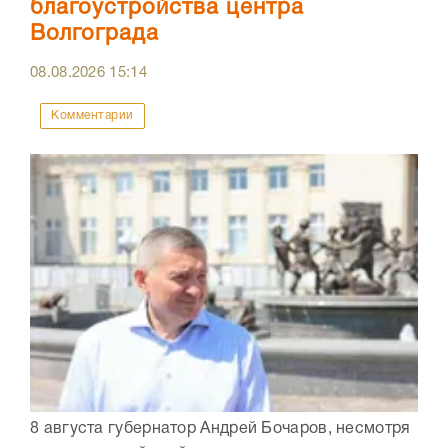
благоустройства центра
Волгограда
08.08.2026
15:14
Комментарии
8 августа губернатор Андрей Бочаров, несмотря