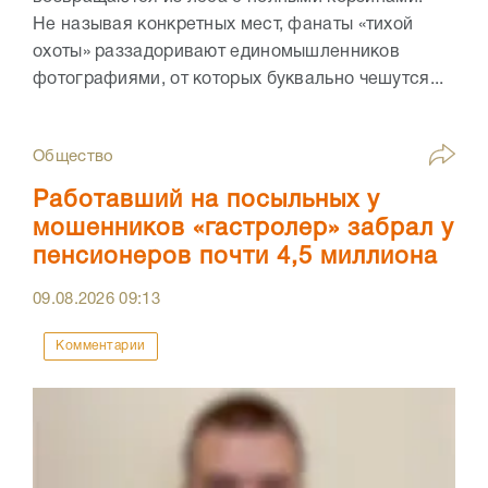
Не называя конкретных мест, фанаты «тихой
охоты» раззадоривают единомышленников
фотографиями, от которых буквально чешутся...
Общество
Работавший на посыльных у
мошенников «гастролер» забрал у
пенсионеров почти 4,5 миллиона
09.08.2026
09:13
Комментарии