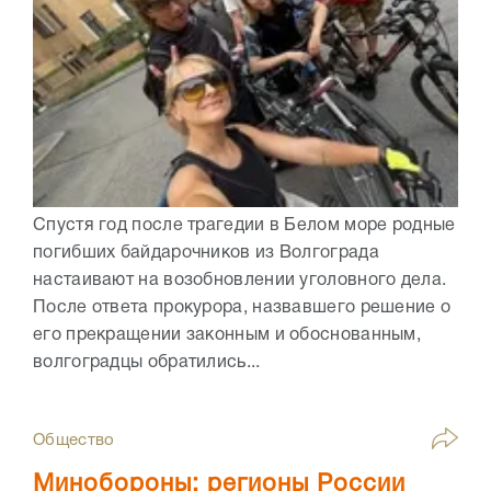
Спустя год после трагедии в Белом море родные
погибших байдарочников из Волгограда
настаивают на возобновлении уголовного дела.
После ответа прокурора, назвавшего решение о
его прекращении законным и обоснованным,
волгоградцы обратились...
Общество
Минобороны: регионы России