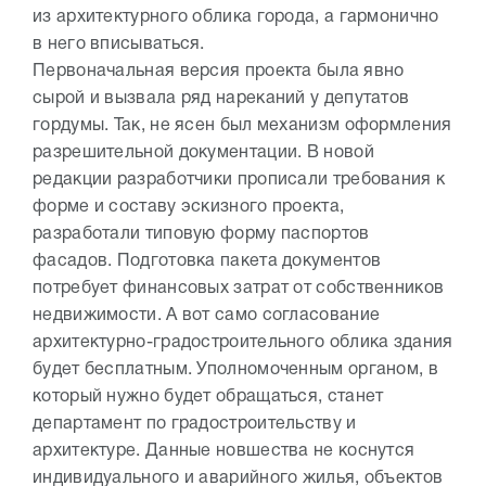
из архитектурного облика города, а гармонично
в него вписываться.
Первоначальная версия проекта была явно
сырой и вызвала ряд нареканий у депутатов
гордумы. Так, не ясен был механизм оформления
разрешительной документации. В новой
редакции разработчики прописали требования к
форме и составу эскизного проекта,
разработали типовую форму паспортов
фасадов. Подготовка пакета документов
потребует финансовых затрат от собственников
недвижимости. А вот само согласование
архитектурно-градостроительного облика здания
будет бесплатным. Уполномоченным органом, в
который нужно будет обращаться, станет
департамент по градостроительству и
архитектуре. Данные новшества не коснутся
индивидуального и аварийного жилья, объектов