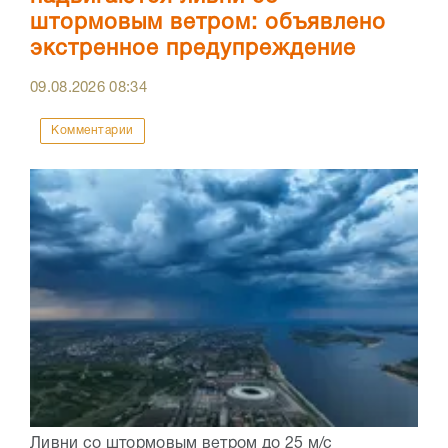
штормовым ветром: объявлено
экстренное предупреждение
09.08.2026
08:34
Комментарии
Ливни со штормовым ветром до 25 м/с