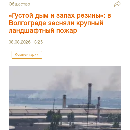
Общество
«Густой дым и запах резины»: в
Волгограде засняли крупный
ландшафтный пожар
08.08.2026
13:25
Комментарии