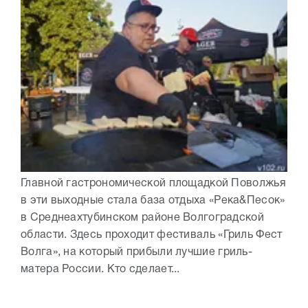
Главной гастрономической площадкой Поволжья
в эти выходные стала база отдыха «Река&Песок»
в Среднеахтубинском районе Волгоградской
области. Здесь проходит фестиваль «Гриль Фест
Волга», на который прибыли лучшие гриль-
матера России. Кто сделает...