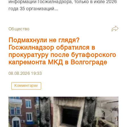
информации Госжилнадзора, только в июле 2026
года 35 организаций...
Общество
Подмахнули не глядя?
Госжилнадзор обратился в
прокуратуру после бутафорского
капремонта МКД в Волгограде
08.08.2026
19:33
Комментарии