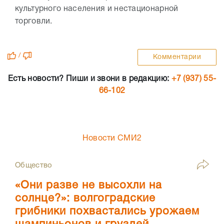
культурного населения и нестационарной
торговли.
/
Комментарии
Есть новости? Пиши и звони в редакцию:
+7 (937) 55-
66-102
Новости СМИ2
Общество
«Они разве не высохли на
солнце?»: волгоградские
грибники похвастались урожаем