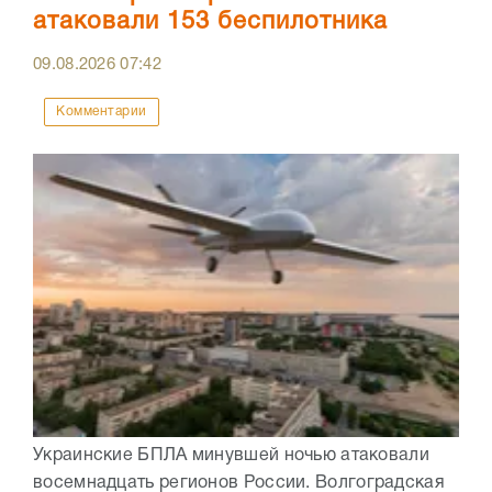
атаковали 153 беспилотника
09.08.2026
07:42
Комментарии
Украинские БПЛА минувшей ночью атаковали
восемнадцать регионов России. Волгоградская