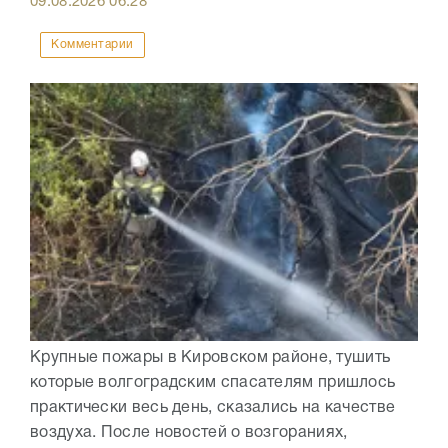
09.08.2026
06:28
Комментарии
Крупные пожары в Кировском районе, тушить
которые волгоградским спасателям пришлось
практически весь день, сказались на качестве
воздуха. После новостей о возгораниях,