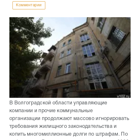
Комментарии
В Волгоградской области управляющие
компании и прочие коммунальные
организации продолжают массово игнорировать
требования жилищного законодательства и
копить многомиллионные долги по штрафам. По