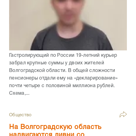
Гастролирующий по России 19-летний курьер
забрал крупные суммы у двоих жителей
Волгоградской области. В общей сложности
пенсионеры отдали ему на «декларирование»
почти четыре с половиной миллиона рублей.
Схема,...
Общество
На Волгоградскую область
надвигаются ливни со