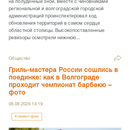
на полуденный зной, вместе с чиновниками
региональной и волгоградской городской
администраций проинспектировал ход
обновления территорий в самом сердце
областной столицы. Высокопоставленные
ревизоры осмотрели нижнюю...
Общество
Гриль-мастера России сошлись в
поединке: как в Волгограде
проходит чемпионат барбекю –
фото
08.08.2026
14:19
Комментарии