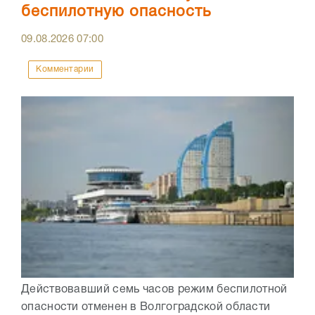
беспилотную опасность
09.08.2026
07:00
Комментарии
Действовавший семь часов режим беспилотной
опасности отменен в Волгоградской области