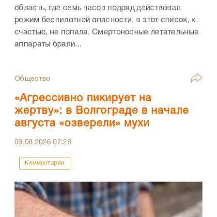
область, где семь часов подряд действовал
режим беспилотной опасности, в этот список, к
счастью, не попала. Смертоносные летательные
аппараты брали...
Общество
«Агрессивно пикирует на
жертву»: в Волгограде в начале
августа «озверели» мухи
09.08.2026
07:28
Комментарии