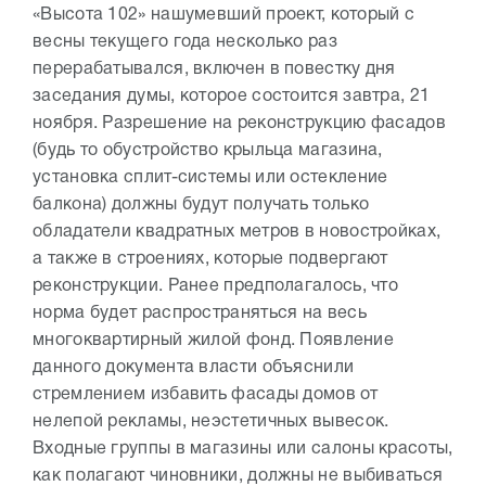
«Высота 102» нашумевший проект, который с
весны текущего года несколько раз
перерабатывался, включен в повестку дня
заседания думы, которое состоится завтра, 21
ноября. Разрешение на реконструкцию фасадов
(будь то обустройство крыльца магазина,
установка сплит-системы или остекление
балкона) должны будут получать только
обладатели квадратных метров в новостройках,
а также в строениях, которые подвергают
реконструкции. Ранее предполагалось, что
норма будет распространяться на весь
многоквартирный жилой фонд. Появление
данного документа власти объяснили
стремлением избавить фасады домов от
нелепой рекламы, неэстетичных вывесок.
Входные группы в магазины или салоны красоты,
как полагают чиновники, должны не выбиваться