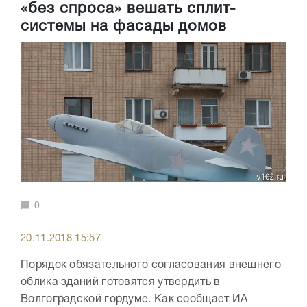
«без спроса» вешать сплит-
системы на фасады домов
0
20.11.2018 15:57
Порядок обязательного согласования внешнего
облика зданий готовятся утвердить в
Волгоградской гордуме. Как сообщает ИА