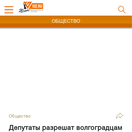
ОБЩЕСТВО
Общество
Депутаты разрешат волгоградцам