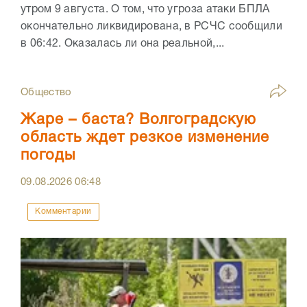
утром 9 августа. О том, что угроза атаки БПЛА
окончательно ликвидирована, в РСЧС сообщили
в 06:42. Оказалась ли она реальной,...
Общество
Жаре – баста? Волгоградскую
область ждет резкое изменение
погоды
09.08.2026
06:48
Комментарии