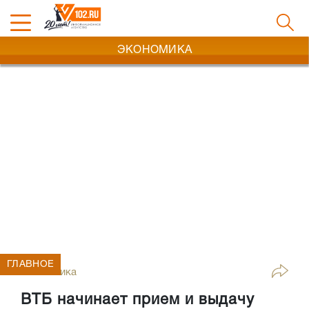
ЭКОНОМИКА
ГЛАВНОЕ
Экономика
ВТБ начинает прием и выдачу