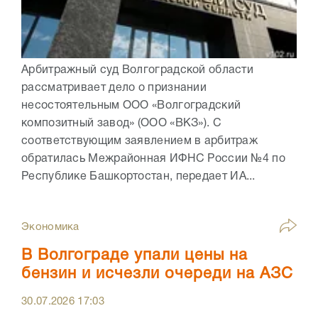
Арбитражный суд Волгоградской области
рассматривает дело о признании
несостоятельным ООО «Волгоградский
композитный завод» (ООО «ВКЗ»). С
соответствующим заявлением в арбитраж
обратилась Межрайонная ИФНС России №4 по
Республике Башкортостан, передает ИА...
Экономика
В Волгограде упали цены на
бензин и исчезли очереди на АЗС
30.07.2026
17:03