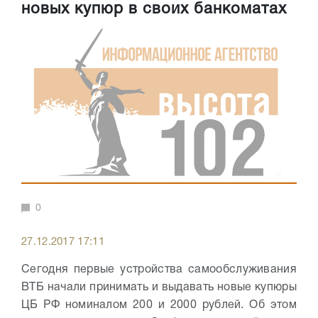
новых купюр в своих банкоматах
0
27.12.2017 17:11
Сегодня первые устройства самообслуживания
ВТБ начали принимать и выдавать новые купюры
ЦБ РФ номиналом 200 и 2000 рублей. Об этом