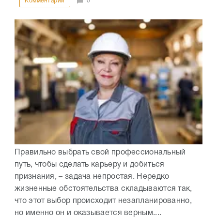
Комментарии
0
Правильно выбрать свой профессиональный
путь, чтобы сделать карьеру и добиться
признания, – задача непростая. Нередко
жизненные обстоятельства складываются так,
что этот выбор происходит незапланированно,
но именно он и оказывается верным....