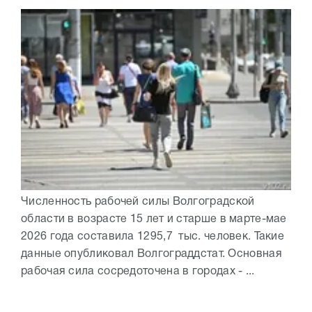
Численность рабочей силы Волгоградской
области в возрасте 15 лет и старше в марте-мае
2026 года составила 1295,7 тыс. человек. Такие
данные опубликовал Волгограддстат. Основная
рабочая сила сосредоточена в городах - ...