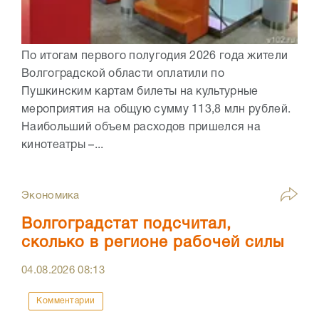
По итогам первого полугодия 2026 года жители
Волгоградской области оплатили по
Пушкинским картам билеты на культурные
мероприятия на общую сумму 113,8 млн рублей.
Наибольший объем расходов пришелся на
кинотеатры –...
Экономика
Волгоградстат подсчитал,
сколько в регионе рабочей силы
04.08.2026
08:13
Комментарии