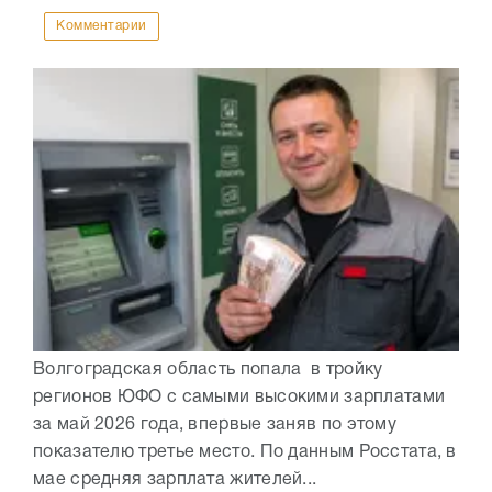
Комментарии
Волгоградская область попала в тройку
регионов ЮФО с самыми высокими зарплатами
за май 2026 года, впервые заняв по этому
показателю третье место. По данным Росстата, в
мае средняя зарплата жителей...