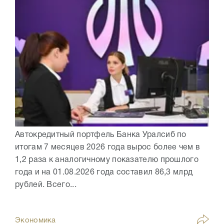
Автокредитный портфель Банка Уралсиб по
итогам 7 месяцев 2026 года вырос более чем в
1,2 раза к аналогичному показателю прошлого
года и на 01.08.2026 года составил 86,3 млрд
рублей. Всего...
Экономика