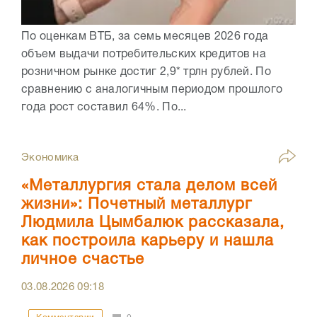
По оценкам ВТБ, за семь месяцев 2026 года
объем выдачи потребительских кредитов на
розничном рынке достиг 2,9* трлн рублей. По
сравнению с аналогичным периодом прошлого
года рост составил 64%. По...
Экономика
«Металлургия стала делом всей
жизни»: Почетный металлург
Людмила Цымбалюк рассказала,
как построила карьеру и нашла
личное счастье
03.08.2026
09:18