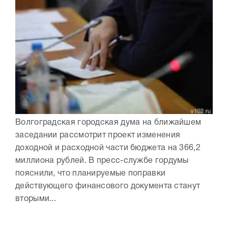
Волгоградская городская дума на ближайшем
заседании рассмотрит проект изменения
доходной и расходной части бюджета на 366,2
миллиона рублей. В пресс-службе гордумы
пояснили, что планируемые поправки
действующего финансового документа станут
вторыми...