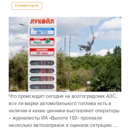
Комментарии
Что происходит сегодня на волгоградских АЗС,
все ли марки автомобильного топлива есть в
наличии и какие ценники выставляют операторы
– журналисты ИА «Высота 102» проехали
несколько автозаправок и оценили ситуацию. ...