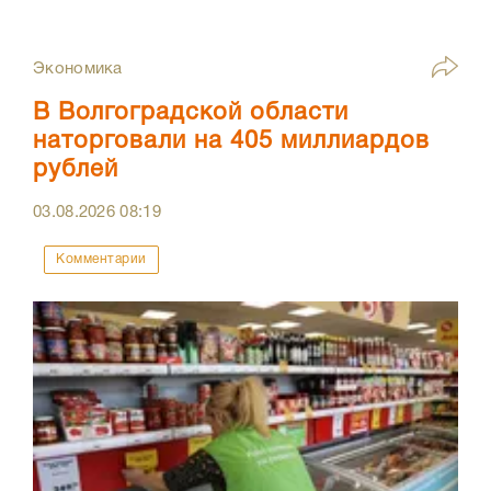
Экономика
В Волгоградской области
наторговали на 405 миллиардов
рублей
03.08.2026
08:19
Комментарии