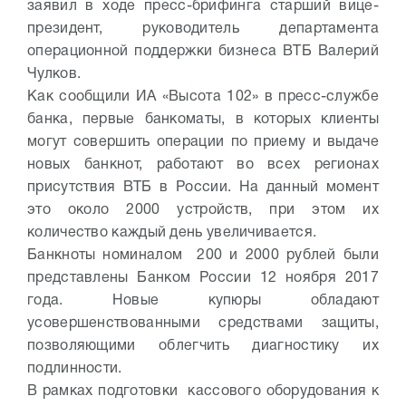
заявил в ходе пресс-брифинга старший вице-
президент, руководитель департамента
операционной поддержки бизнеса ВТБ Валерий
Чулков.
Как сообщили ИА «Высота 102» в пресс-службе
банка, первые банкоматы, в которых клиенты
могут совершить операции по приему и выдаче
новых банкнот, работают во всех регионах
присутствия ВТБ в России. На данный момент
это около 2000 устройств, при этом их
количество каждый день увеличивается.
Банкноты номиналом 200 и 2000 рублей были
представлены Банком России 12 ноября 2017
года. Новые купюры обладают
усовершенствованными средствами защиты,
позволяющими облегчить диагностику их
подлинности.
В рамках подготовки кассового оборудования к