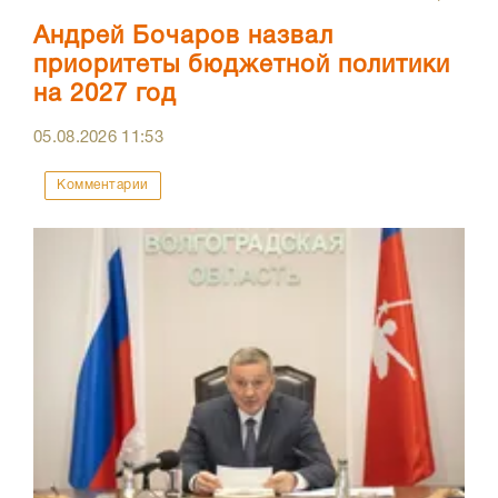
Андрей Бочаров назвал
приоритеты бюджетной политики
на 2027 год
05.08.2026
11:53
Комментарии