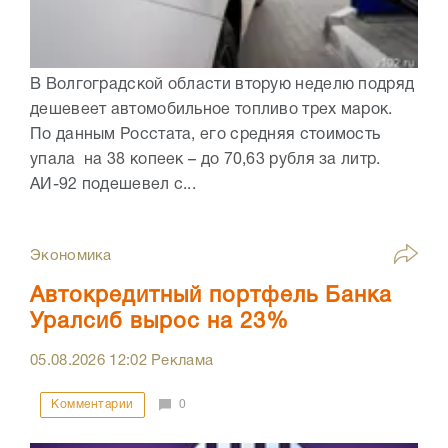
В Волгоградской области вторую неделю подряд
дешевеет автомобильное топливо трех марок.
По данным Росстата, его средняя стоимость
упала на 38 копеек – до 70,63 рубля за литр.
АИ-92 подешевел с...
Экономика
Автокредитный портфель Банка
Уралсиб вырос на 23%
05.08.2026
12:02
Реклама
Комментарии
0