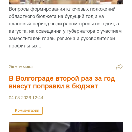
Вопросы формирования ключевых положений
областного бюджета на будущий год и на
плановый период были рассмотрены сегодня, 5
августа, на совещании у губернатора с участием
заместителей главы региона и руководителей
профильных...
Экономика
В Волгограде второй раз за год
внесут поправки в бюджет
04.08.2026
12:44
Комментарии