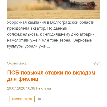
Уборочная кампания в Волгоградской области
преодолела экватор. По данным
облкомсельхоза, к сегодняшнему дню аграрии
намолотили уже 4 млн тонн зерна. Зерновые
культуры убрали уже ...
Экономика
ПСБ повысил ставки по вкладам
для физлиц
29.07.2026
16:38
Реклама
Комментарии
0