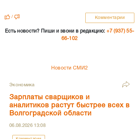
/
Комментарии
Есть новости? Пиши и звони в редакцию:
+7 (937) 55-
66-102
Новости СМИ2
Экономика
Зарплаты сварщиков и
аналитиков растут быстрее всех в
Волгоградской области
06.08.2026
13:08
Комментарии