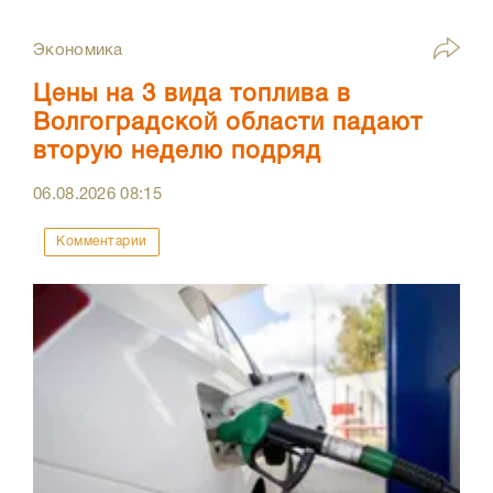
Экономика
Цены на 3 вида топлива в
Волгоградской области падают
вторую неделю подряд
06.08.2026
08:15
Комментарии