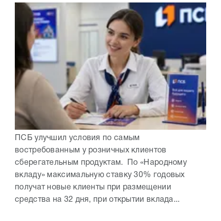
ПСБ улучшил условия по самым
востребованным у розничных клиентов
сберегательным продуктам. По «Народному
вкладу» максимальную ставку 30% годовых
получат новые клиенты при размещении
средства на 32 дня, при открытии вклада...