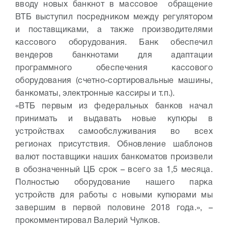
вводу новых банкнот в массовое обращение
ВТБ выступил посредником между регулятором
и поставщиками, а также производителями
кассового оборудования. Банк обеспечил
вендеров банкнотами для адаптации
программного обеспечения кассового
оборудования (счетно-сортировальные машины,
банкоматы, электронные кассиры и т.п.).
«ВТБ первым из федеральных банков начал
принимать и выдавать новые купюры в
устройствах самообслуживания во всех
регионах присутствия. Обновление шаблонов
валют поставщики наших банкоматов произвели
в обозначенный ЦБ срок – всего за 1,5 месяца.
Полностью оборудование нашего парка
устройств для работы с новыми купюрами мы
завершим в первой половине 2018 года.», –
прокомментировал Валерий Чулков.