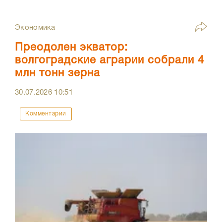
Экономика
Преодолен экватор:
волгоградские аграрии собрали 4
млн тонн зерна
30.07.2026
10:51
Комментарии