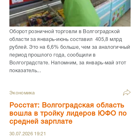
Оборот розничной торговли в Волгоградской
области за январь-июнь составил 405,8 млрд
рублей. Это на 6,6% больше, чем за аналогичный
период прошлого года, сообщили в
Волгоградстате. Напомним, за январь-май этот
показатель...
Экономика
Росстат: Волгоградская область
вошла в тройку лидеров ЮФО по
средней зарплате
30.07.2026
19:21