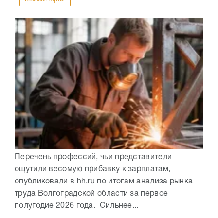
Перечень профессий, чьи представители
ощутили весомую прибавку к зарплатам,
опубликовали в hh.ru по итогам анализа рынка
труда Волгоградской области за первое
полугодие 2026 года. Сильнее...