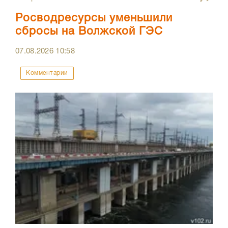
Росводресурсы уменьшили
сбросы на Волжской ГЭС
07.08.2026
10:58
Комментарии