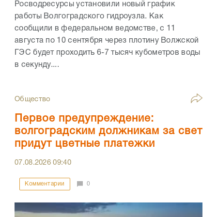
Росводресурсы установили новый график
работы Волгоградского гидроузла. Как
сообщили в федеральном ведомстве, с 11
августа по 10 сентября через плотину Волжской
ГЭС будет проходить 6-7 тысяч кубометров воды
в секунду....
Общество
Первое предупреждение:
волгоградским должникам за свет
придут цветные платежки
07.08.2026
09:40
Комментарии
0