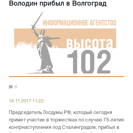
Володин прибыл в Волгоград
0
19.11.2017 11:22
Председатель Госдумы РФ, который сегодня
примет участие в торжествах по случаю 75-летия
контрнаступления под Сталинградом, прибыл в