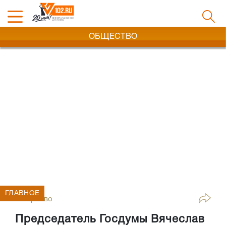
ОБЩЕСТВО
ГЛАВНОЕ
Общество
Председатель Госдумы Вячеслав