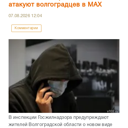
атакуют волгоградцев в МАХ
07.08.2026
12:04
Комментарии
В инспекции Госжилнадзора предупреждают
жителей Волгоградской области о новом виде