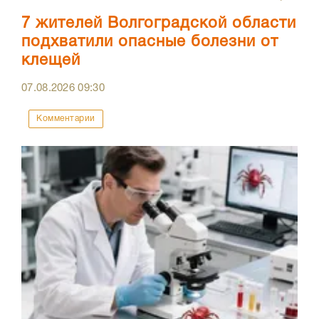
7 жителей Волгоградской области
подхватили опасные болезни от
клещей
07.08.2026
09:30
Комментарии