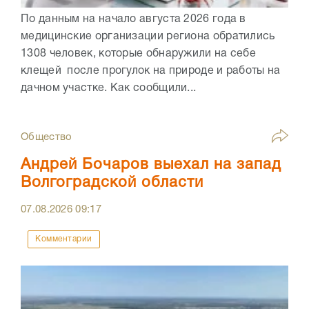
По данным на начало августа 2026 года в
медицинские организации региона обратились
1308 человек, которые обнаружили на себе
клещей после прогулок на природе и работы на
дачном участке. Как сообщили...
Общество
Андрей Бочаров выехал на запад
Волгоградской области
07.08.2026
09:17
Комментарии