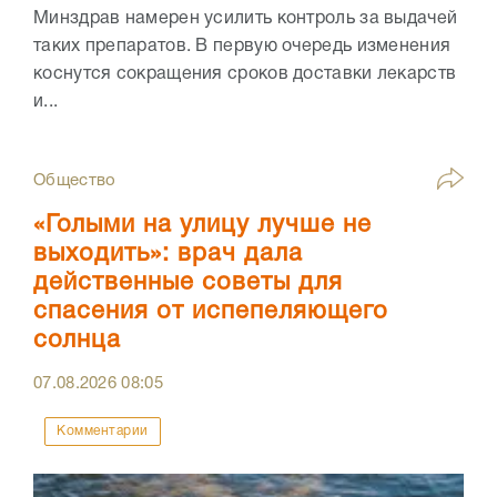
Минздрав намерен усилить контроль за выдачей
таких препаратов. В первую очередь изменения
коснутся сокращения сроков доставки лекарств
и...
Общество
«Голыми на улицу лучше не
выходить»: врач дала
действенные советы для
спасения от испепеляющего
солнца
07.08.2026
08:05
Комментарии