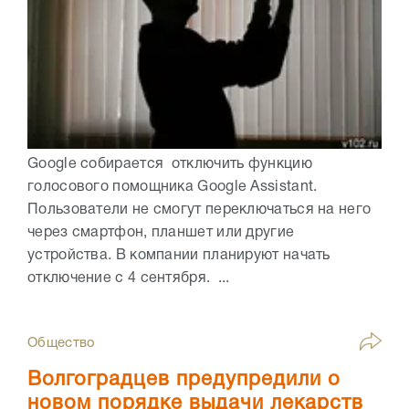
Google собирается отключить функцию
голосового помощника Google Assistant.
Пользователи не смогут переключаться на него
через смартфон, планшет или другие
устройства. В компании планируют начать
отключение с 4 сентября. ...
Общество
Волгоградцев предупредили о
новом порядке выдачи лекарств