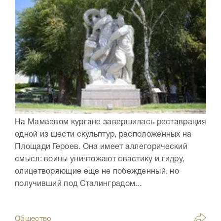
На Мамаевом кургане завершилась реставрация
одной из шести скульптур, расположенных на
Площади Героев. Она имеет аллегорический
смысл: воины уничтожают свастику и гидру,
олицетворяющие еще не побежденный, но
получивший под Сталинградом...
Общество