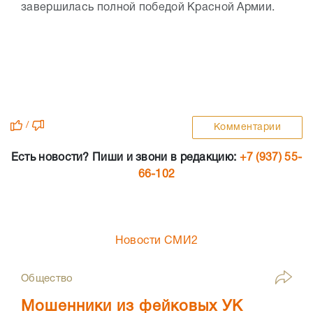
завершилась полной победой Красной Армии.
/
Комментарии
Есть новости? Пиши и звони в редакцию:
+7 (937) 55-
66-102
Новости СМИ2
Общество
Мошенники из фейковых УК