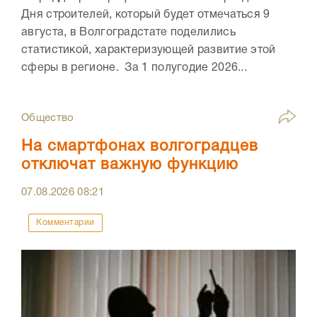
Дня строителей, который будет отмечаться 9
августа, в Волгоградстате поделились
статистикой, характеризующей развитие этой
сферы в регионе. За 1 полугодие 2026...
Общество
На смартфонах волгоградцев
отключат важную функцию
07.08.2026
08:21
Комментарии