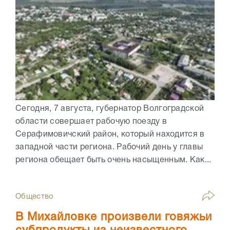
Сегодня, 7 августа, губернатор Волгоградской
области совершает рабочую поезду в
Серафимовичский район, который находится в
западной части региона. Рабочий день у главы
региона обещает быть очень насыщенным. Как...
Общество
В Михайловке произвели говяжьи