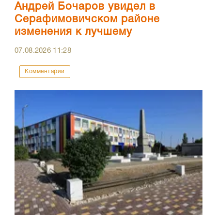
Андрей Бочаров увидел в
Серафимовичском районе
изменения к лучшему
07.08.2026
11:28
Комментарии