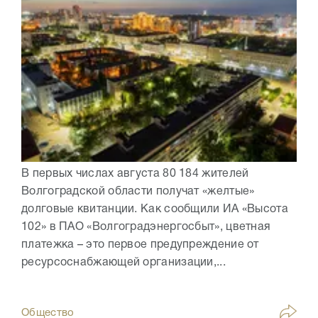
В первых числах августа 80 184 жителей
Волгоградской области получат «желтые»
долговые квитанции. Как сообщили ИА «Высота
102» в ПАО «Волгоградэнергосбыт», цветная
платежка – это первое предупреждение от
ресурсоснабжающей организации,...
Общество