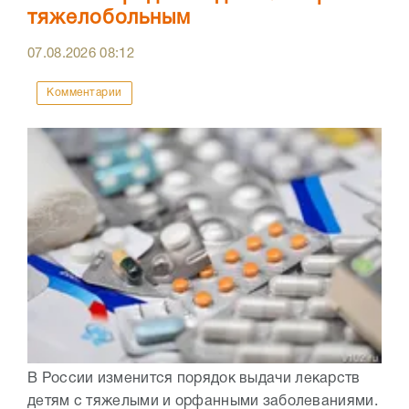
тяжелобольным
07.08.2026
08:12
Комментарии
В России изменится порядок выдачи лекарств
детям с тяжелыми и орфанными заболеваниями.