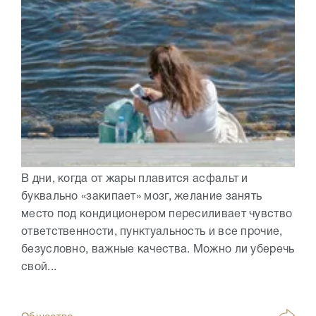
В дни, когда от жары плавится асфальт и
буквально «закипает» мозг, желание занять
место под кондиционером пересиливает чувство
ответственности, пунктуальность и все прочие,
безусловно, важные качества. Можно ли уберечь
свой...