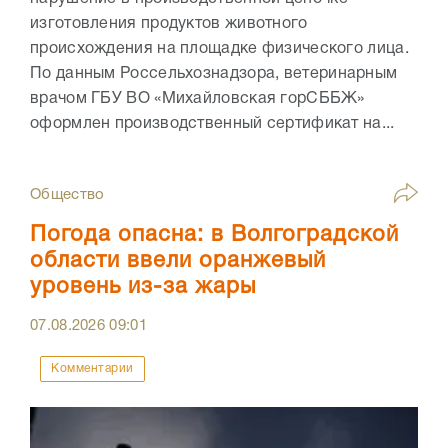
изготовления продуктов животного
происхождения на площадке физического лица.
По данным Россельхознадзора, ветеринарным
врачом ГБУ ВО «Михайловская горСББЖ»
оформлен производственный сертификат на...
Общество
Погода опасна: в Волгоградской
области ввели оранжевый
уровень из-за жары
07.08.2026
09:01
Комментарии