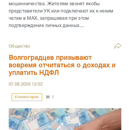
мошенничества. Жителям звонят якобы
представители УК или подключают их к неким
чатам в МАХ, запрашивая при этом
подтверждение личных данных....
Общество
Волгоградцев призывают
вовремя отчитаться о доходах и
уплатить НДФЛ
07.08.2026
12:02
Комментарии
0