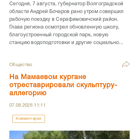
Сегодня, 7 августа, губернатор Волгоградской
области Андрей Бочаров рано утром совершил
рабочую поездку в Серафимовичский район.
Глава региона осмотрел обновленную школу,
благоустроенный городской парк, новую
станцию водоподготовки и другие социально...
Общество
На Мамаевом кургане
отреставрировали скульптуру-
аллегорию
07.08.2026
11:11
Комментарии