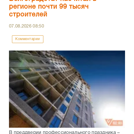
регионе почти 99 тысяч
строителей
07.08.2026
08:50
Комментарии
В преддверии профессионального праздника –