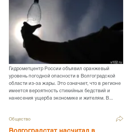
Гидрометцентр России объявил оранжевый
уровень погодной опасности в Волгоградской
области из-за жары. Это означает, что в регионе
имеется вероятность стихийных бедствий и
нанесения ущерба экономике и жителям. В...
Общество
Волгоградстат насчитал в