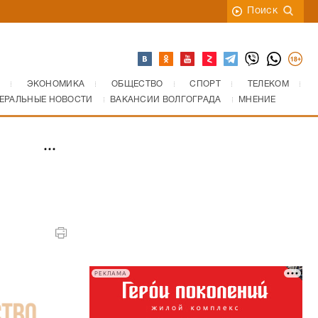
Поиск
ЭКОНОМИКА
ОБЩЕСТВО
СПОРТ
ТЕЛЕКОМ
ЕРАЛЬНЫЕ НОВОСТИ
ВАКАНСИИ ВОЛГОГРАДА
МНЕНИЕ
РЕКЛАМА