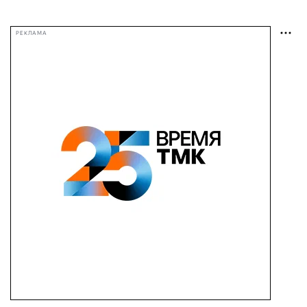
РЕКЛАМА