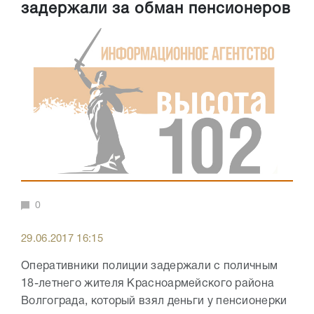
задержали за обман пенсионеров
0
29.06.2017 16:15
Оперативники полиции задержали с поличным
18-летнего жителя Красноармейского района
Волгограда, который взял деньги у пенсионерки