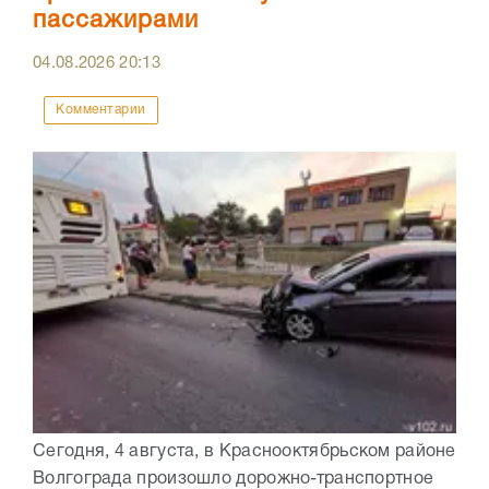
пассажирами
04.08.2026
20:13
Комментарии
Сегодня, 4 августа, в Краснооктябрьском районе
Волгограда произошло дорожно-транспортное