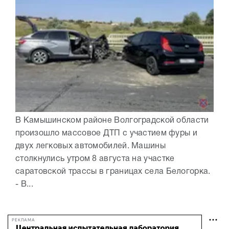
В Камышинском районе Волгоградской области
произошло массовое ДТП с участием фуры и
двух легковых автомобилей. Машины
столкнулись утром 8 августа на участке
саратовской трассы в границах села Белогорка.
- В...
РЕКЛАМА