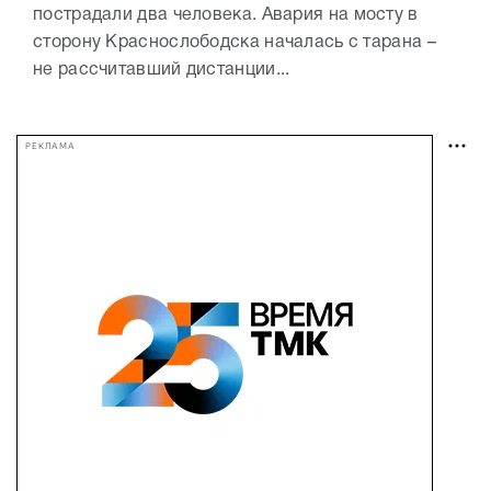
пострадали два человека. Авария на мосту в
сторону Краснослободска началась с тарана –
не рассчитавший дистанции...
РЕКЛАМА