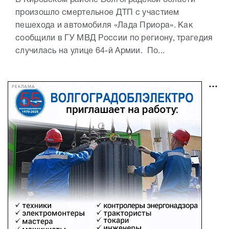
В Кировском районе Волгоградской области
произошло смертельное ДТП с участием
пешехода и автомобиля «Лада Приора». Как
сообщили в ГУ МВД России по региону, трагедия
случилась на улице 64-й Армии. По...
РЕКЛАМА