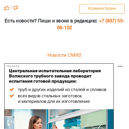
/
Комментарии
Есть новости? Пиши и звони в редакцию:
+7 (937) 55-
66-102
Новости СМИ2
РЕКЛАМА