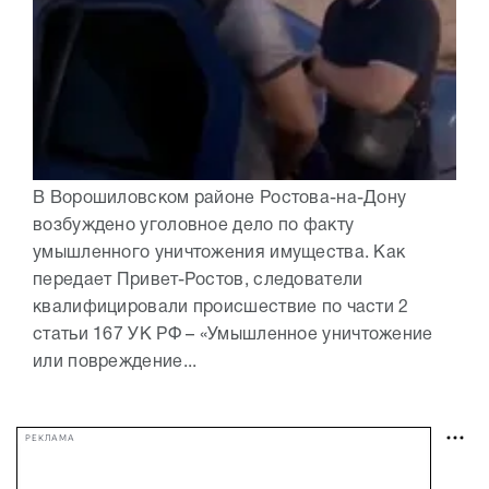
В Ворошиловском районе Ростова-на-Дону
возбуждено уголовное дело по факту
умышленного уничтожения имущества. Как
передает Привет-Ростов, следователи
квалифицировали происшествие по части 2
статьи 167 УК РФ – «Умышленное уничтожение
или повреждение...
РЕКЛАМА