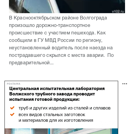
В Краснооктябрьском районе Волгограда
произошло дорожно-транспортное
происшествие с участием пешехода. Как
сообщили в ГУ МВД России по региону,
неустановленный водитель после наезда на
пострадавшего скрылся с места аварии. По
предварительной...
РЕКЛАМА