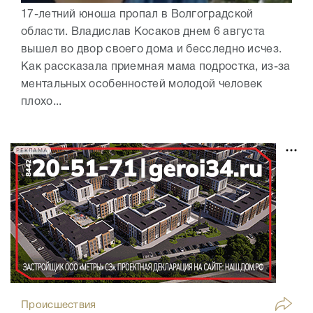
17-летний юноша пропал в Волгоградской
области. Владислав Косаков днем 6 августа
вышел во двор своего дома и бесследно исчез.
Как рассказала приемная мама подростка, из-за
ментальных особенностей молодой человек
плохо...
РЕКЛАМА
Происшествия