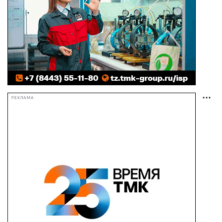
РЕКЛАМА