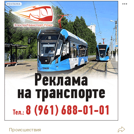
РЕКЛАМА
Происшествия