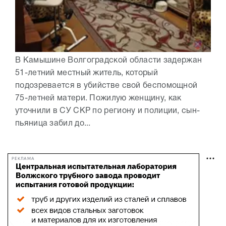
В Камышине Волгоградской области задержан
51-летний местный житель, который
подозревается в убийстве свой беспомощной
75-летней матери. Пожилую женщину, как
уточнили в СУ СКР по региону и полиции, сын-
пьяница забил до...
РЕКЛАМА