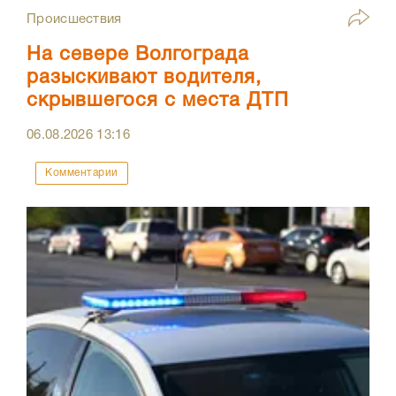
Происшествия
На севере Волгограда
разыскивают водителя,
скрывшегося с места ДТП
06.08.2026
13:16
Комментарии