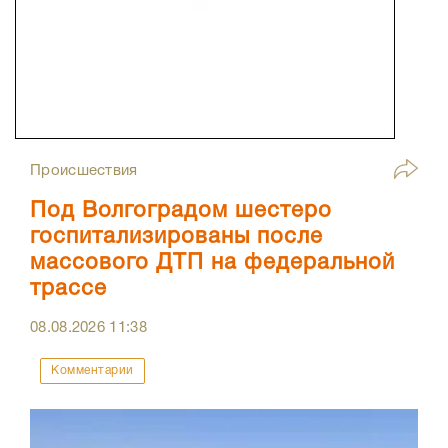
Происшествия
Под Волгоградом шестеро
госпитализированы после
массового ДТП на федеральной
трассе
08.08.2026
11:38
Комментарии