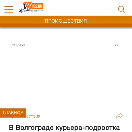
ПРОИСШЕСТВИЯ
РЕКЛАМА
ГЛАВНОЕ
Происшествия
В Волгограде курьера-подростка