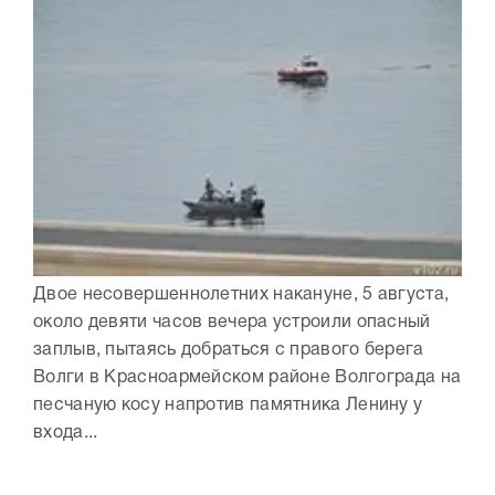
Двое несовершеннолетних накануне, 5 августа,
около девяти часов вечера устроили опасный
заплыв, пытаясь добраться с правого берега
Волги в Красноармейском районе Волгограда на
песчаную косу напротив памятника Ленину у
входа...