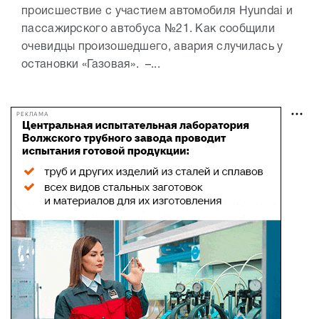
происшествие с участием автомобиля Hyundai и
пассажирского автобуса №21. Как сообщили
очевидцы произошедшего, авария случилась у
остановки «Газовая». –...
РЕКЛАМА