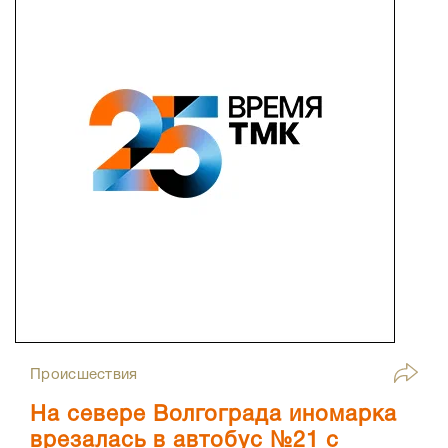
Происшествия
На севере Волгограда иномарка
врезалась в автобус №21 с