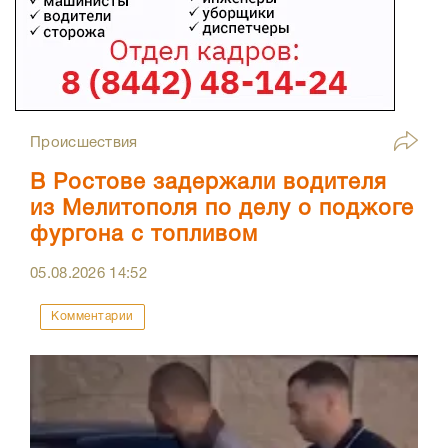
Происшествия
В Ростове задержали водителя
из Мелитополя по делу о поджоге
фургона с топливом
05.08.2026
14:52
Комментарии