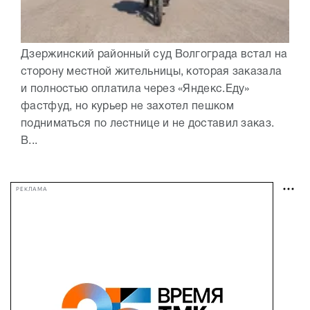
Дзержинский районный суд Волгограда встал на
сторону местной жительницы, которая заказала
и полностью оплатила через «Яндекс.Еду»
фастфуд, но курьер не захотел пешком
подниматься по лестнице и не доставил заказ.
В...
РЕКЛАМА