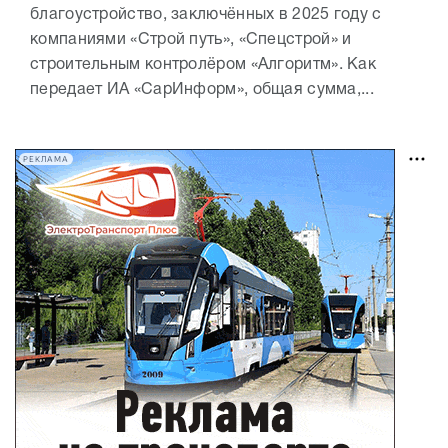
благоустройство, заключённых в 2025 году с
компаниями «Строй путь», «Спецстрой» и
строительным контролёром «Алгоритм». Как
передает ИА «СарИнформ», общая сумма,...
РЕКЛАМА