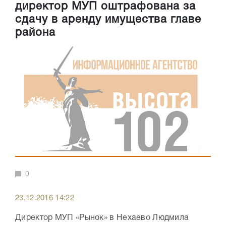
директор МУП оштрафована за
сдачу в аренду имущества главе
района
0
23.12.2016 14:22
Директор МУП «Рынок» в Нехаево Людмила