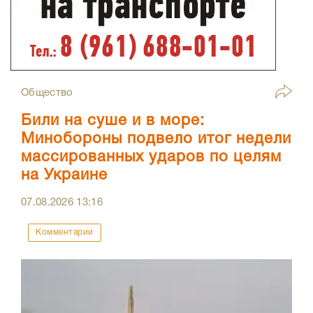
Общество
Били на суше и в море:
Минобороны подвело итог недели
массированных ударов по целям
на Украине
07.08.2026
13:16
Комментарии