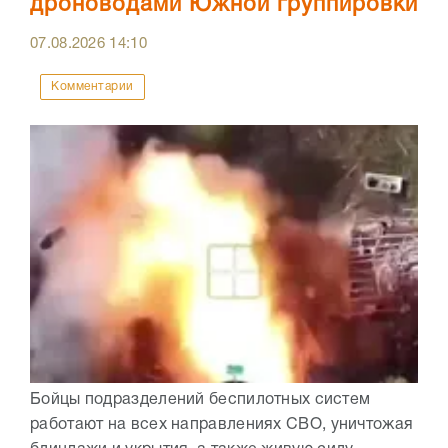
дроноводами Южной группировки
07.08.2026
14:10
Комментарии
Бойцы подразделений беспилотных систем
работают на всех направлениях СВО, уничтожая