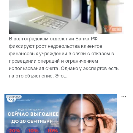
В волгоградском отделении Банка РФ
фиксируют рост недовольства клиентов
финансовых учреждений в связи с отказом в
проведении операций и ограничением
использования счета. Однако у экспертов есть
на это объяснение. Это...
РЕКЛАМА