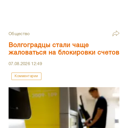
Общество
Волгоградцы стали чаще
жаловаться на блокировки счетов
07.08.2026
12:49
Комментарии