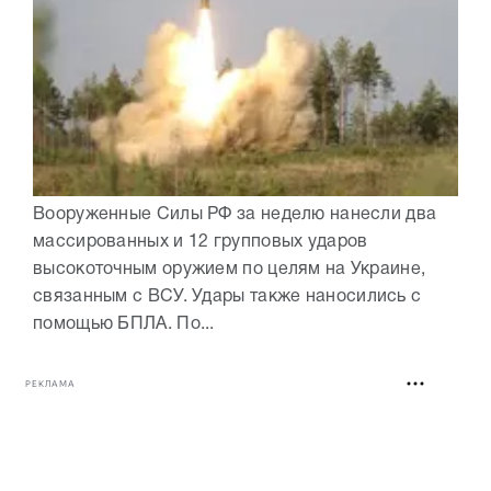
Вооруженные Силы РФ за неделю нанесли два
массированных и 12 групповых ударов
высокоточным оружием по целям на Украине,
связанным с ВСУ. Удары также наносились с
помощью БПЛА. По...
РЕКЛАМА