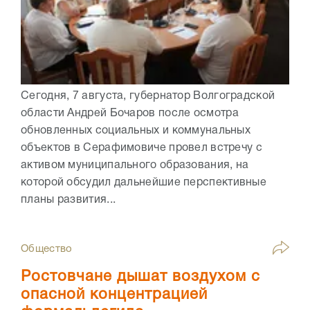
Сегодня, 7 августа, губернатор Волгоградской
области Андрей Бочаров после осмотра
обновленных социальных и коммунальных
объектов в Серафимовиче провел встречу с
активом муниципального образования, на
которой обсудил дальнейшие перспективные
планы развития...
Общество
Ростовчане дышат воздухом с
опасной концентрацией