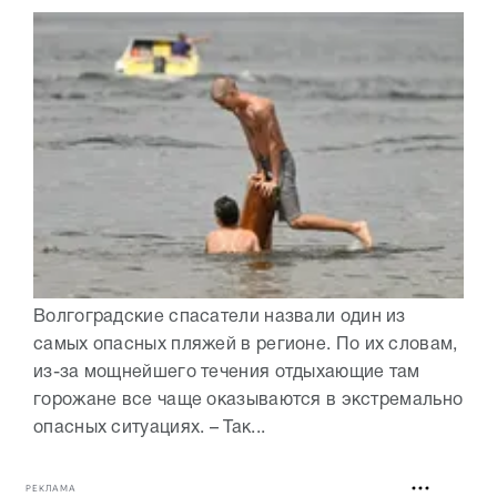
Волгоградские спасатели назвали один из
самых опасных пляжей в регионе. По их словам,
из-за мощнейшего течения отдыхающие там
горожане все чаще оказываются в экстремально
опасных ситуациях. – Так...
РЕКЛАМА