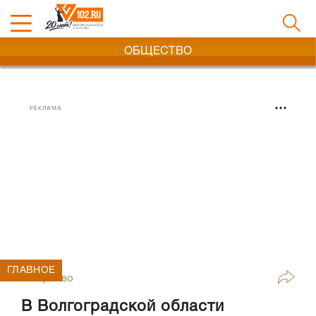
ОБЩЕСТВО
РЕКЛАМА
ГЛАВНОЕ
Общество
В Волгоградской области