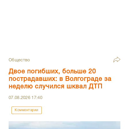
Общество
Двое погибших, больше 20
пострадавших: в Волгограде за
неделю случился шквал ДТП
07.08.2026
17:40
Комментарии