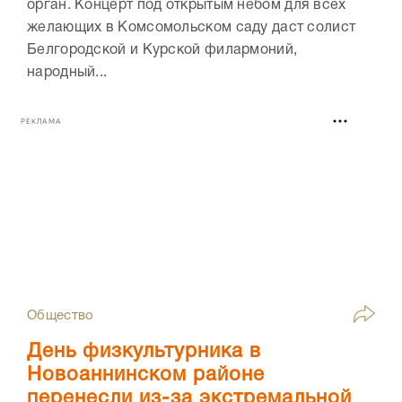
орган. Концерт под открытым небом для всех
желающих в Комсомольском саду даст солист
Белгородской и Курской филармоний,
народный...
РЕКЛАМА
Общество
День физкультурника в
Новоаннинском районе
перенесли из-за экстремальной