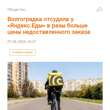
Общество
Волгоградка отсудила у
«Яндекс.Еды» в разы больше
цены недоставленного заказа
07.08.2026
18:47
Комментарии