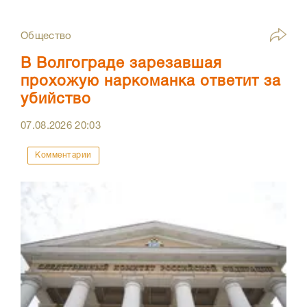
Общество
В Волгограде зарезавшая
прохожую наркоманка ответит за
убийство
07.08.2026
20:03
Комментарии