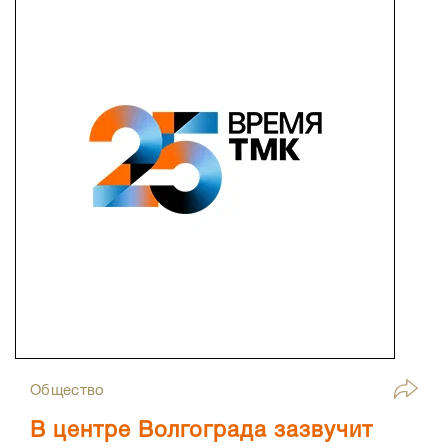
Общество
В центре Волгограда зазвучит