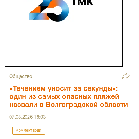
Общество
«Течением уносит за секунды»:
один из самых опасных пляжей
назвали в Волгоградской области
07.08.2026
18:03
Комментарии