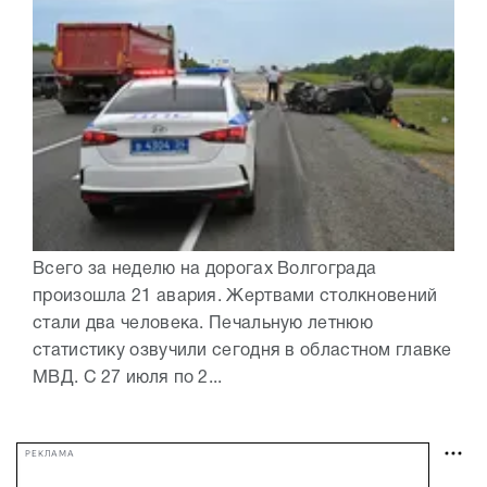
Всего за неделю на дорогах Волгограда
произошла 21 авария. Жертвами столкновений
стали два человека. Печальную летнюю
статистику озвучили сегодня в областном главке
МВД. С 27 июля по 2...
РЕКЛАМА