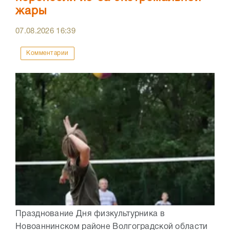
жары
07.08.2026
16:39
Комментарии
Празднование Дня физкультурника в
Новоаннинском районе Волгоградской области