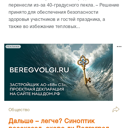
перенесли из-за 40-градусного пекла. – Решение
принято для обеспечения безопасности
здоровья участников и гостей праздника, а
также во избежание тепловых...
РЕКЛАМА
Общество
Дальше – легче? Синоптик