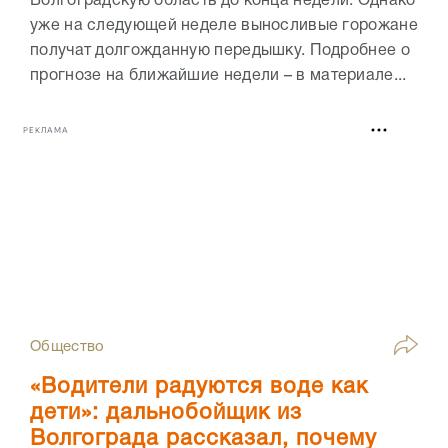
Волгоградскую область до конца недели. Однако
уже на следующей неделе выносливые горожане
получат долгожданную передышку. Подробнее о
прогнозе на ближайшие недели – в материале...
РЕКЛАМА
Общество
«Водители радуются воде как
дети»: дальнобойщик из
Волгограда рассказал, почему