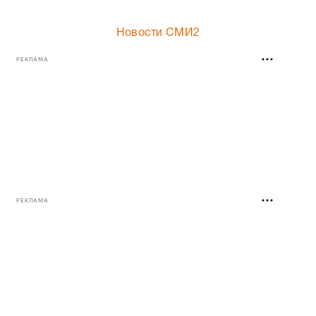
Новости СМИ2
РЕКЛАМА
РЕКЛАМА