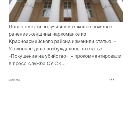
После смерти получившей тяжелое ножевое
ранение женщины наркоманке из
Красноармейского района изменили статью. –
Уголовное дело возбуждалось по статье
«Покушение на убийство», – прокомментировали
в пресс-службе СУ СК...
РЕКЛАМА