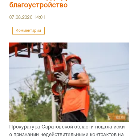
благоустройство
07.08.2026
14:01
Комментарии
Прокуратура Саратовской области подала иски
о признании недействительными контрактов на