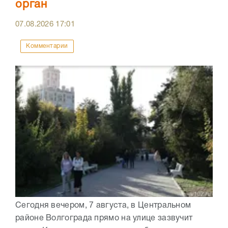
орган
07.08.2026
17:01
Комментарии
Сегодня вечером, 7 августа, в Центральном
районе Волгограда прямо на улице зазвучит