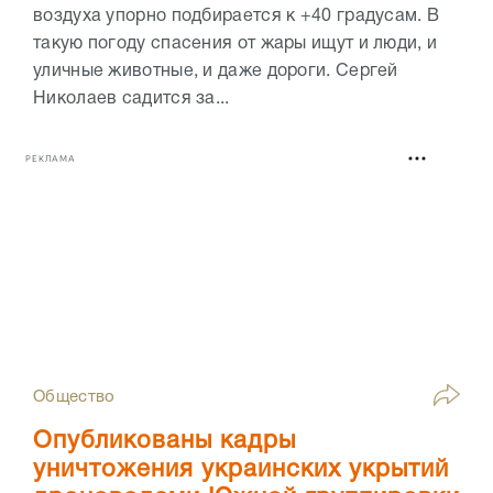
воздуха упорно подбирается к +40 градусам. В
такую погоду спасения от жары ищут и люди, и
уличные животные, и даже дороги. Сергей
Николаев садится за...
РЕКЛАМА
Общество
Опубликованы кадры
уничтожения украинских укрытий