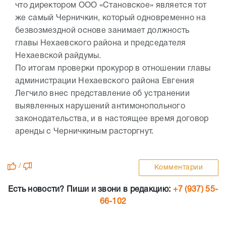
что директором ООО «Становское» является тот
же самый Черничкин, который одновременно на
безвозмездной основе занимает должность
главы Нехаевского района и председателя
Нехаевской райдумы.
По итогам проверки прокурор в отношении главы
администрации Нехаевского района Евгения
Легчило внес представление об устранении
выявленных нарушений антимонопольного
законодательства, и в настоящее время договор
аренды с Черничкиным расторгнут.
/
Комментарии
Есть новости? Пиши и звони в редакцию:
+7 (937) 55-
66-102