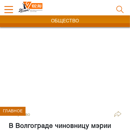
ОБЩЕСТВО
ГЛАВНОЕ
Общество
В Волгограде чиновницу мэрии