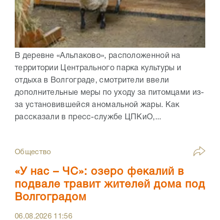
В деревне «Альпаково», расположенной на
территории Центрального парка культуры и
отдыха в Волгограде, смотрители ввели
дополнительные меры по уходу за питомцами из-
за установившейся аномальной жары. Как
рассказали в пресс-службе ЦПКиО,...
Общество
«У нас – ЧС»: озеро фекалий в
подвале травит жителей дома под
Волгоградом
06.08.2026
11:56