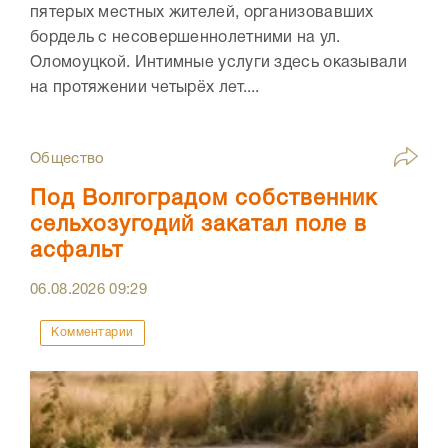
пятерых местных жителей, организовавших
бордель с несовершеннолетними на ул.
Оломоуцкой. Интимные услуги здесь оказывали
на протяжении четырёх лет....
Общество
Под Волгоградом собственник
сельхозугодий закатал поле в
асфальт
06.08.2026
09:29
Комментарии