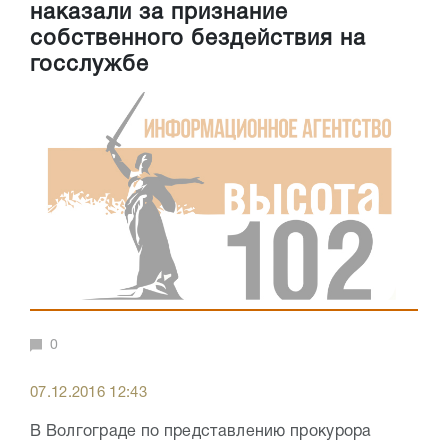
наказали за признание
собственного бездействия на
госслужбе
0
07.12.2016 12:43
В Волгограде по представлению прокурора