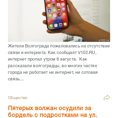
Жители Волгограда пожаловались на отсутствие
связи и интернета. Как сообщает V102.RU,
интернет пропал утром 6 августа. Как
рассказали волгоградцы, во многих частях
города не работает ни интернет, ни сотовая
связь....
Общество
Пятерых волжан осудили за
бордель с подростками на ул.