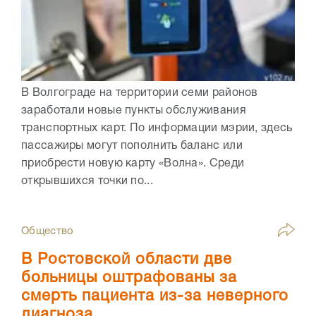
В Волгограде на территории семи районов
заработали новые пункты обслуживания
транспортных карт. По информации мэрии, здесь
пассажиры могут пополнить баланс или
приобрести новую карту «Волна». Среди
открывшихся точки по...
Общество
В Ростовской области две
больницы оштрафованы за
смерть пациента из-за неверного
диагноза