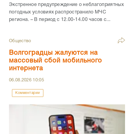
Экстренное предупреждение о неблагоприятных
погодных условиях распространило МЧС
региона. – В период с 12.00-14.00 часов с...
Общество
Волгоградцы жалуются на
массовый сбой мобильного
интернета
06.08.2026
10:05
Комментарии