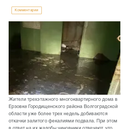
Комментарии
Жители трехэтажного многоквартирного дома в
Ерзовке Городищенского района Волгоградской
области уже более трех недель добиваются
откачки залитого фекалиями подвала. При этом
в ответ на их жалобы чиновники отвечают, что