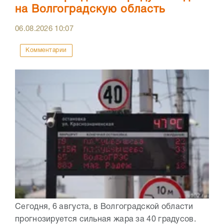
на Волгоградскую область
06.08.2026
10:07
Комментарии
Сегодня, 6 августа, в Волгоградской области
прогнозируется сильная жара за 40 градусов.