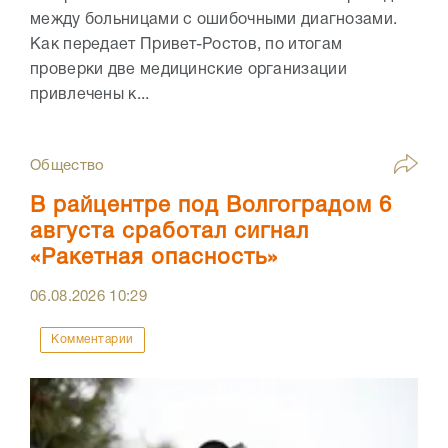
между больницами с ошибочными диагнозами.
Как передает Привет-Ростов, по итогам
проверки две медицинские организации
привлечены к...
Общество
В райцентре под Волгоградом 6
августа сработал сигнал
«Ракетная опасность»
06.08.2026
10:29
Комментарии