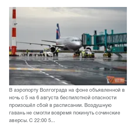
В аэропорту Волгограда на фоне объявленной в
ночь с 5 на 6 августа беспилотной опасности
произошёл сбой в расписании. Воздушную
гавань не смогли вовремя покинуть сочинские
аверсы. С 22:00 5...