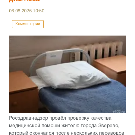
06.08.2026
10:50
Комментарии
Росздравнадзор провёл проверку качества
медицинской помощи жителю города Зверево,
который скончался после нескольких переводов