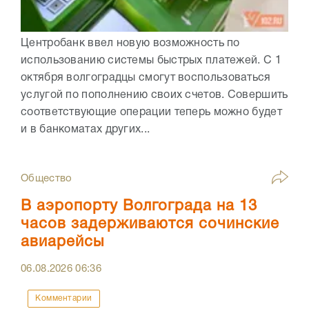
Центробанк ввел новую возможность по
использованию системы быстрых платежей. С 1
октября волгоградцы смогут воспользоваться
услугой по пополнению своих счетов. Совершить
соответствующие операции теперь можно будет
и в банкоматах других...
Общество
В аэропорту Волгограда на 13
часов задерживаются сочинские
авиарейсы
06.08.2026
06:36
Комментарии