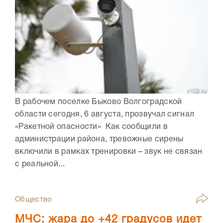
В рабочем поселке Быково Волгоградской
области сегодня, 6 августа, прозвучал сигнал
«Ракетной опасности» Как сообщили в
администрации района, тревожные сирены
включили в рамках тренировки – звук не связан
с реальной...
Общество
МЧС: жара до +42 градусов идет