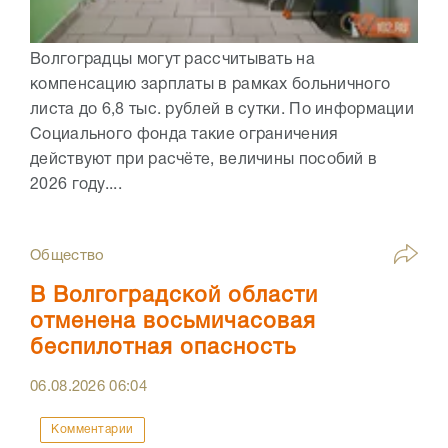
Волгоградцы могут рассчитывать на
компенсацию зарплаты в рамках больничного
листа до 6,8 тыс. рублей в сутки. По информации
Социального фонда такие ограничения
действуют при расчёте, величины пособий в
2026 году....
Общество
В Волгоградской области
отменена восьмичасовая
беспилотная опасность
06.08.2026
06:04
Комментарии