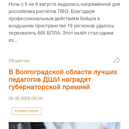
Ночь с 5 на 6 августа выдалась напряжённой для
российских расчётов ПВО. Благодаря
профессиональным действиям бойцов в
воздушном пространстве 19 регионов удалось
перехватить 605 БПЛА. Этот налёт стал одним
из...
Общество
В Волгоградской области лучших
педагогов ДШИ наградят
губернаторской премией
06.08.2026
08:39
Комментарии