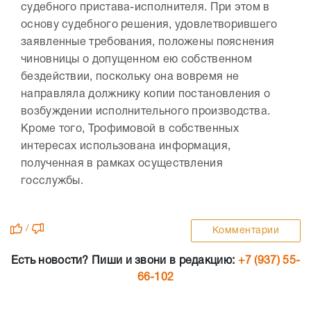
судебного пристава-исполнителя. При этом в
основу судебного решения, удовлетворившего
заявленные требования, положены пояснения
чиновницы о допущенном ею собственном
бездействии, поскольку она вовремя не
направляла должнику копии постановления о
возбуждении исполнительного производства.
Кроме того, Трофимовой в собственных
интересах использована информация,
полученная в рамках осуществления
госслужбы.
/
Комментарии
Есть новости? Пиши и звони в редакцию:
+7 (937) 55-
66-102