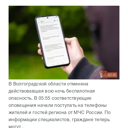
В Волгоградской области отменена
действовавшая всю ночь беспилотная
опасность. В 05:55 соответствующие
оповещения начали поступать на телефоны
жителей и гостей региона от МЧС России. По
информации специалистов, граждане теперь
могут...