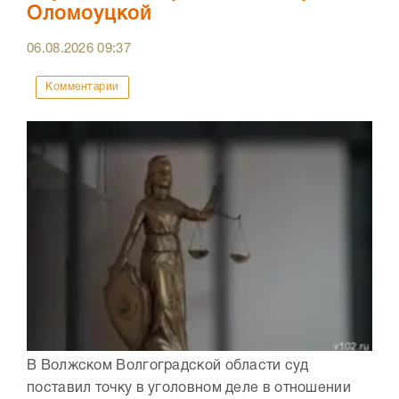
Оломоуцкой
06.08.2026
09:37
Комментарии
В Волжском Волгоградской области суд
поставил точку в уголовном деле в отношении