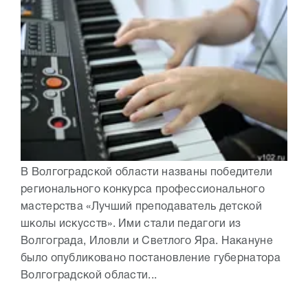
В Волгоградской области названы победители
регионального конкурса профессионального
мастерства «Лучший преподаватель детской
школы искусств». Ими стали педагоги из
Волгограда, Иловли и Светлого Яра. Накануне
было опубликовано постановление губернатора
Волгоградской области...