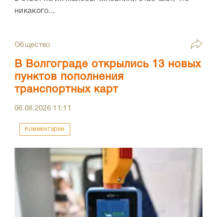
никакого...
Общество
В Волгограде открылись 13 новых
пунктов пополнения
транспортных карт
06.08.2026
11:11
Комментарии