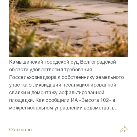
Камышинский городской суд Волгоградской
области удовлетворил требования
Россельхознадзора к собственнику земельного
участка о ликвидации несанкционированной
свалки и демонтажу асфальтированной
площадки. Как сообщили ИА «Высота 102» в
межрегиональном управлении ведомства, в...
Общество