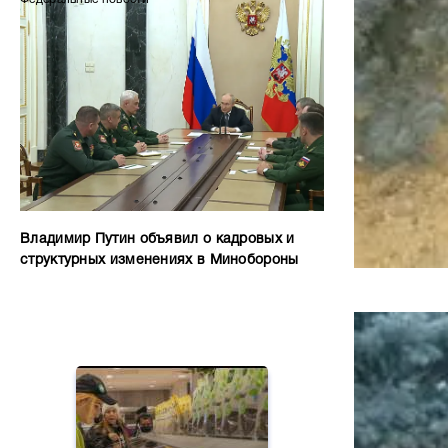
Владимир Путин объявил о кадровых и
структурных изменениях в Минобороны