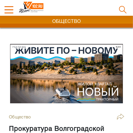
ОБЩЕСТВО
РЕКЛАМА
Общество
Прокуратура Волгоградской