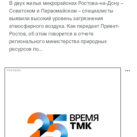
В двух жилых микрорайонах Ростова-на-Дону –
Советском и Первомайском – специалисты
выявили высокий уровень загрязнения
атмосферного воздуха. Как передает Привет-
Ростов, об этом говорится в отчете
регионального министерства природных
ресурсов по...
РЕКЛАМА