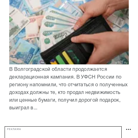
В Волгоградской области продолжается
декларационная кампания. В УФСН России по
региону напомнили, что отчитаться о полученных
доходах должны те, кто продал недвижимость
или ценные бумаги, получил дорогой подарок,
выиграл в...
РЕКЛАМА