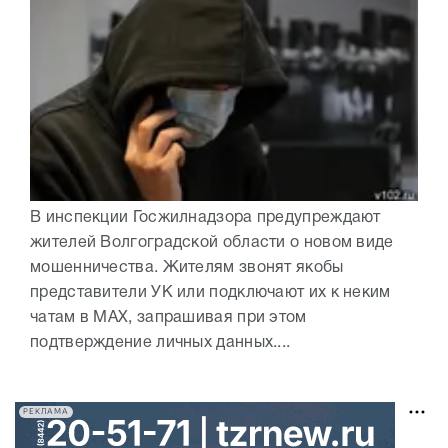
В инспекции Госжилнадзора предупреждают
жителей Волгоградской области о новом виде
мошенничества. Жителям звонят якобы
представители УК или подключают их к неким
чатам в МАХ, запрашивая при этом
подтверждение личных данных....
РЕКЛАМА