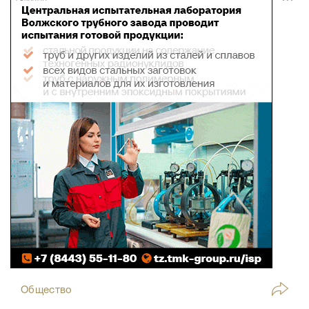
Общество