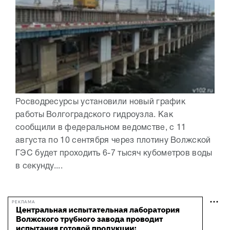
Росводресурсы установили новый график
работы Волгоградского гидроузла. Как
сообщили в федеральном ведомстве, с 11
августа по 10 сентября через плотину Волжской
ГЭС будет проходить 6-7 тысяч кубометров воды
в секунду....
РЕКЛАМА