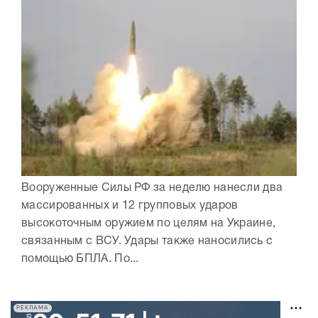
Вооруженные Силы РФ за неделю нанесли два
массированных и 12 групповых ударов
высокоточным оружием по целям на Украине,
связанным с ВСУ. Удары также наносились с
помощью БПЛА. По...
РЕКЛАМА