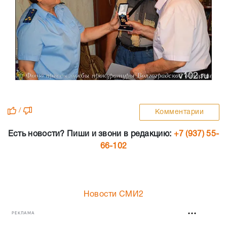
/
Комментарии
Есть новости? Пиши и звони в редакцию:
+7 (937) 55-
66-102
Новости СМИ2
РЕКЛАМА