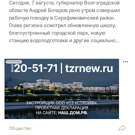
Сегодня, 7 августа, губернатор Волгоградской
области Андрей Бочаров рано утром совершил
рабочую поездку в Серафимовичский район.
Глава региона осмотрел обновленную школу,
благоустроенный городской парк, новую
станцию водоподготовки и другие социально...
РЕКЛАМА
Общество