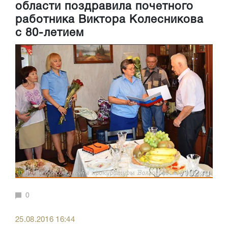
области поздравила почетного
работника Виктора Колесникова
с 80-летием
0
25.08.2016 16:44