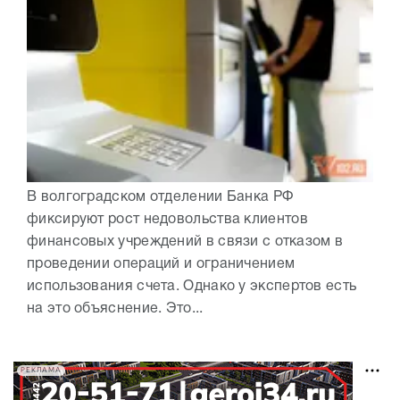
В волгоградском отделении Банка РФ
фиксируют рост недовольства клиентов
финансовых учреждений в связи с отказом в
проведении операций и ограничением
использования счета. Однако у экспертов есть
на это объяснение. Это...
РЕКЛАМА