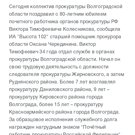
Сегодня коллектив прокуратуры Волгоградской
области поздравил с 80-летним юбилеем
почетного работника органов прокуратуры РФ
Виктора Тимофеевича Колесникова, сообщила
ИА "Высота 102" старший помощник прокурора
области Оксана Черединина. Виктор
Тимофеевич 34 года отдал службе в органах
прокуратуры Волгоградской области. Начал он
свою трудовую деятельность с должности
следователя прокуратуры Жирновского, а затем
Руднянского района. Более 7 лет возглавлял
прокуратуру Даниловского района, 9 лет –
прокуратуру Кировского района города
Волгограда, более 15 лет – прокуратуру
Красноармейского района города Волгограда.
За образцовое исполнения служебного долга
награжден нагрудным знаком "Почётный