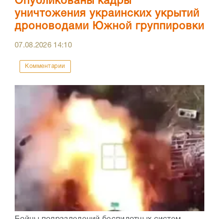
Опубликованы кадры
уничтожения украинских укрытий
дроноводами Южной группировки
07.08.2026
14:10
Комментарии