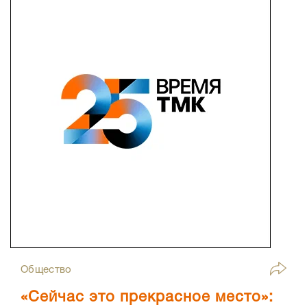
Общество
«Сейчас это прекрасное место»: