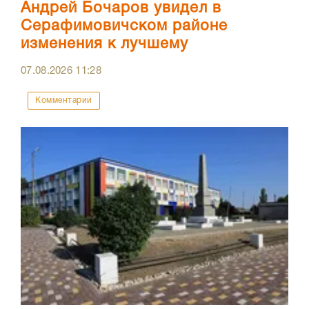
Андрей Бочаров увидел в
Серафимовичском районе
изменения к лучшему
07.08.2026
11:28
Комментарии