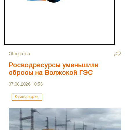
Общество
Росводресурсы уменьшили
сбросы на Волжской ГЭС
07.08.2026
10:58
Комментарии