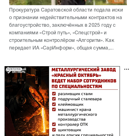
Прокуратура Саратовской области подала иски
о признании недействительными контрактов на
благоустройство, заключённых в 2025 году с
компаниями «Строй путь», «Спецстрой» и
строительным контролёром «Алгоритм». Как
передает ИА «СарИнформ», общая сумма,...
РЕКЛАМА