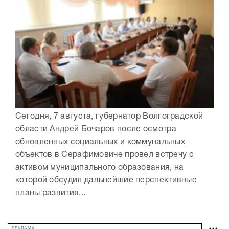
Сегодня, 7 августа, губернатор Волгоградской
области Андрей Бочаров после осмотра
обновленных социальных и коммунальных
объектов в Серафимовиче провел встречу с
активом муниципального образования, на
которой обсудил дальнейшие перспективные
планы развития...
РЕКЛАМА