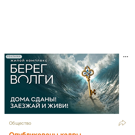
РЕКЛАМА
Общество