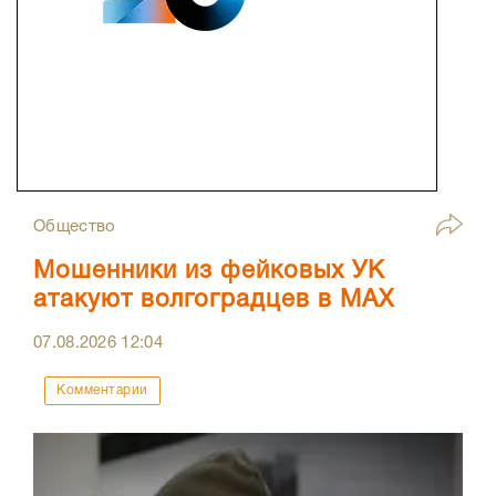
Общество
Мошенники из фейковых УК
атакуют волгоградцев в МАХ
07.08.2026
12:04
Комментарии