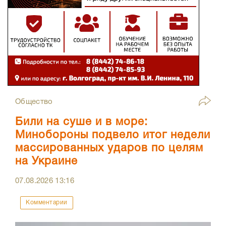
Общество
Били на суше и в море:
Минобороны подвело итог недели
массированных ударов по целям
на Украине
07.08.2026
13:16
Комментарии