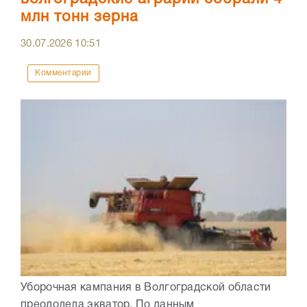
млн тонн зерна
30.07.2026
10:51
Комментарии
Уборочная кампания в Волгоградской области
преодолела экватор. По данным