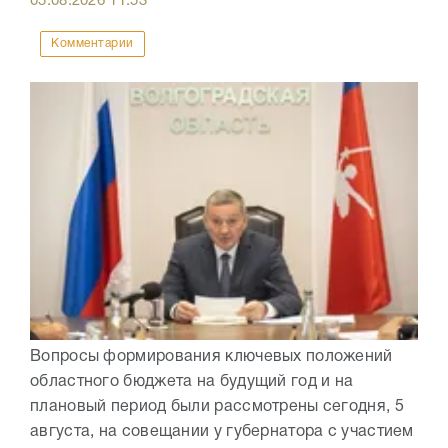
05.08.2026
11:53
Комментарии
Вопросы формирования ключевых положений
областного бюджета на будущий год и на
плановый период были рассмотрены сегодня, 5
августа, на совещании у губернатора с участием