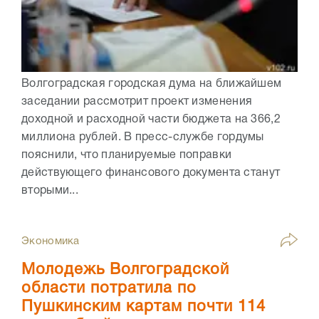
Волгоградская городская дума на ближайшем
заседании рассмотрит проект изменения
доходной и расходной части бюджета на 366,2
миллиона рублей. В пресс-службе гордумы
пояснили, что планируемые поправки
действующего финансового документа станут
вторыми...
Экономика
Молодежь Волгоградской
области потратила по
Пушкинским картам почти 114