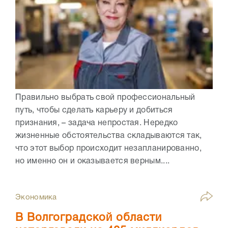
Правильно выбрать свой профессиональный
путь, чтобы сделать карьеру и добиться
признания, – задача непростая. Нередко
жизненные обстоятельства складываются так,
что этот выбор происходит незапланированно,
но именно он и оказывается верным....
Экономика
В Волгоградской области