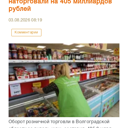
наторговали на 405 миллиардов
рублей
03.08.2026
08:19
Комментарии
Оборот розничной торговли в Волгоградской