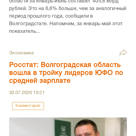
области за январь-июнь составил 405,8 млрд
рублей. Это на 6,6% больше, чем за аналогичный
период прошлого года, сообщили в
Волгоградстате. Напомним, за январь-май этот
показатель...
Экономика
Росстат: Волгоградская область
вошла в тройку лидеров ЮФО по
средней зарплате
30.07.2026
19:21
Комментарии