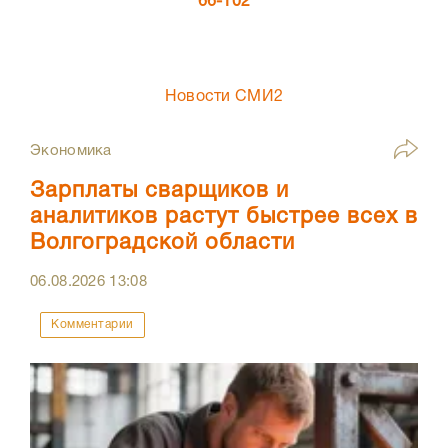
66-102
Новости СМИ2
Экономика
Зарплаты сварщиков и
аналитиков растут быстрее всех в
Волгоградской области
06.08.2026
13:08
Комментарии