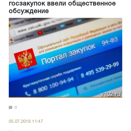
госзакупок ввели общественное
обсуждение
0
05.07.2016 11:47