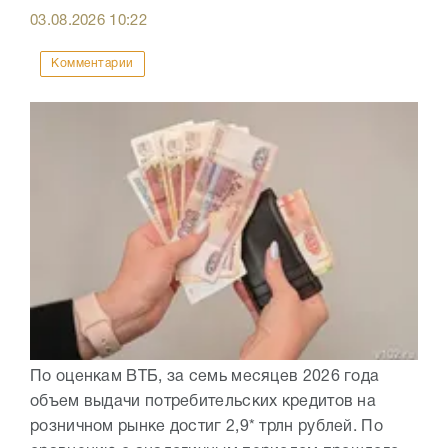
03.08.2026
10:22
Комментарии
По оценкам ВТБ, за семь месяцев 2026 года
объем выдачи потребительских кредитов на
розничном рынке достиг 2,9* трлн рублей. По