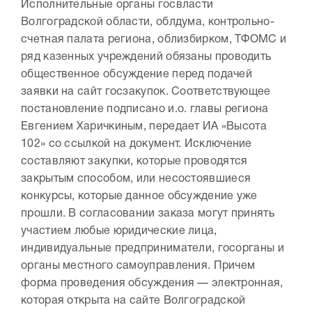
Исполнительные органы госвласти
Волгоградской области, облдума, контрольно-
счетная палата региона, облизбирком, ТФОМС и
ряд казенных учреждений обязаны проводить
общественное обсуждение перед подачей
заявки на сайт госзакупок. Соответствующее
постановление подписано и.о. главы региона
Евгением Харичкиным, передает ИА «Высота
102» со ссылкой на документ. Исключение
составляют закупки, которые проводятся
закрытым способом, или несостоявшиеся
конкурсы, которые данное обсуждение уже
прошли. В согласовании заказа могут принять
участием любые юридические лица,
индивидуальные предприниматели, госорганы и
органы местного самоуправления. Причем
форма проведения обсуждения — электронная,
которая открыта на сайте Волгоградской