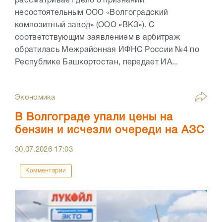
рассматривает дело о признании
несостоятельным ООО «Волгоградский
композитный завод» (ООО «ВКЗ»). С
соответствующим заявлением в арбитраж
обратилась Межрайонная ИФНС России №4 по
Республике Башкортостан, передает ИА...
Экономика
В Волгограде упали цены на
бензин и исчезли очереди на АЗС
30.07.2026
17:03
Комментарии