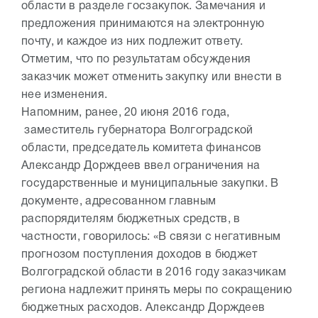
области в разделе госзакупок. Замечания и
предложения принимаются на электронную
почту, и каждое из них подлежит ответу.
Отметим, что по результатам обсуждения
заказчик может отменить закупку или внести в
нее изменения.
Напомним, ранее, 20 июня 2016 года,
заместитель губернатора Волгоградской
области, председатель комитета финансов
Александр Дорждеев ввел ограничения на
государственные и муниципальные закупки. В
документе, адресованном главным
распорядителям бюджетных средств, в
частности, говорилось: «В связи с негативным
прогнозом поступления доходов в бюджет
Волгоградской области в 2016 году заказчикам
региона надлежит принять меры по сокращению
бюджетных расходов. Александр Дорждеев