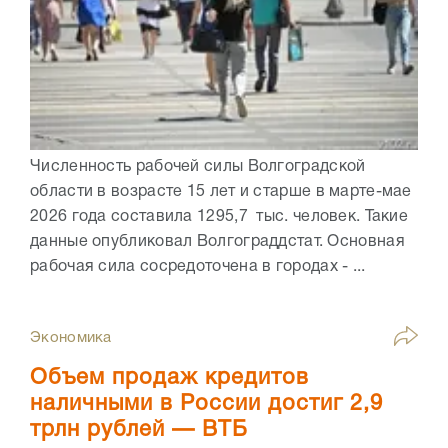
Численность рабочей силы Волгоградской
области в возрасте 15 лет и старше в марте-мае
2026 года составила 1295,7 тыс. человек. Такие
данные опубликовал Волгограддстат. Основная
рабочая сила сосредоточена в городах - ...
Экономика
Объем продаж кредитов
наличными в России достиг 2,9
трлн рублей — ВТБ