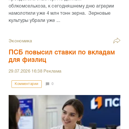
облкомсельхоза, к сегодняшнему дню аграрии
намолотили уже 4 млн тонн зерна. Зерновые
культуры убрали уже ...
Экономика
ПСБ повысил ставки по вкладам
для физлиц
29.07.2026
16:38
Реклама
Комментарии
0