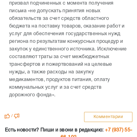
призвал подчиненных с момента получения
письма «не допускать принятия новых
обязательств за счет средств областного
бюджета на поставку товаров, оказание работ и
услуг для обеспечения государственных нужд
региона по результатам конкурсных процедур и
закупок у единственного источника. Исключение
составляют траты за счет межбюджетных
трансфертов и пожертвований на целевые
нужды, а также расходы на закупку
медикаментов, продуктов питания, оплату
коммунальных услуг и за счет средств
дорожного фонда».
/
Комментарии
Есть новости? Пиши и звони в редакцию:
+7 (937) 55-