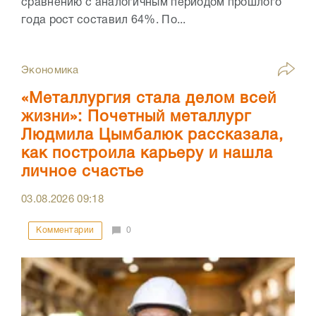
сравнению с аналогичным периодом прошлого
года рост составил 64%. По...
Экономика
«Металлургия стала делом всей
жизни»: Почетный металлург
Людмила Цымбалюк рассказала,
как построила карьеру и нашла
личное счастье
03.08.2026
09:18
Комментарии
0