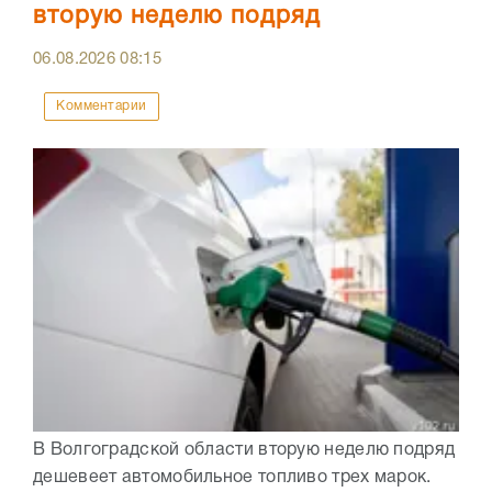
вторую неделю подряд
06.08.2026
08:15
Комментарии
В Волгоградской области вторую неделю подряд
дешевеет автомобильное топливо трех марок.