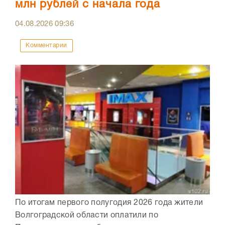
млн рублей с начала года
04.08.2026
09:36
Комментарии
По итогам первого полугодия 2026 года жители
Волгоградской области оплатили по