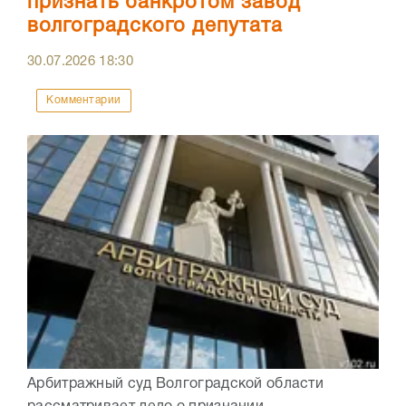
признать банкротом завод
волгоградского депутата
30.07.2026
18:30
Комментарии
Арбитражный суд Волгоградской области