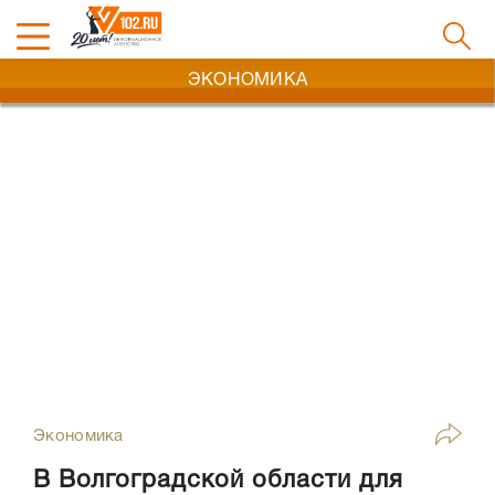
ЭКОНОМИКА
Экономика
В Волгоградской области для