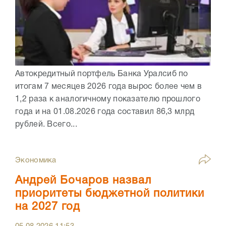
Автокредитный портфель Банка Уралсиб по
итогам 7 месяцев 2026 года вырос более чем в
1,2 раза к аналогичному показателю прошлого
года и на 01.08.2026 года составил 86,3 млрд
рублей. Всего...
Экономика
Андрей Бочаров назвал
приоритеты бюджетной политики
на 2027 год