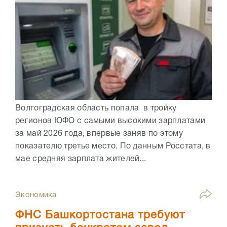
Волгоградская область попала в тройку
регионов ЮФО с самыми высокими зарплатами
за май 2026 года, впервые заняв по этому
показателю третье место. По данным Росстата, в
мае средняя зарплата жителей...
Экономика
ФНС Башкортостана требуют