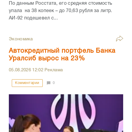
По данным Росстата, его средняя стоимость
упала на 38 копеек – до 70,63 рубля за литр.
АИ-92 подешевел с...
Экономика
Автокредитный портфель Банка
Уралсиб вырос на 23%
05.08.2026
12:02
Реклама
Комментарии
0