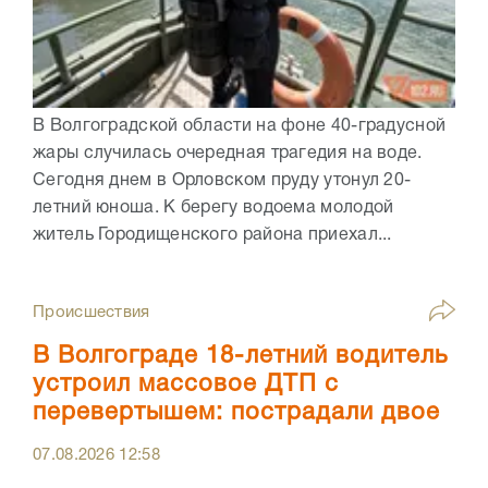
В Волгоградской области на фоне 40-градусной
жары случилась очередная трагедия на воде.
Сегодня днем в Орловском пруду утонул 20-
летний юноша. К берегу водоема молодой
житель Городищенского района приехал...
Происшествия
В Волгограде 18-летний водитель
устроил массовое ДТП с
перевертышем: пострадали двое
07.08.2026
12:58