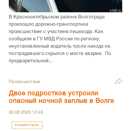
В Краснооктябрьском районе Волгограда
произошло дорожно-транспортное
происшествие с участием пешехода. Как
сообщили в ГУ МВД России по региону,
неустановленный водитель после наезда на
пострадавшего скрылся с места аварии. По
предварительной...
Происшествия
Двое подростков устроили
опасный ночной заплыв в Волге
06.08.2026
12:46
Комментарии