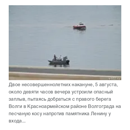
Двое несовершеннолетних накануне, 5 августа,
около девяти часов вечера устроили опасный
заплыв, пытаясь добраться с правого берега
Волги в Красноармейском районе Волгограда на
песчаную косу напротив памятника Ленину у
входа...