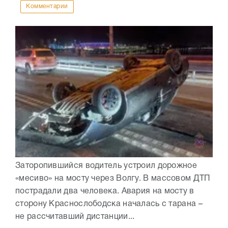
Комментарии
Заторопившийся водитель устроил дорожное
«месиво» на мосту через Волгу. В массовом ДТП
пострадали два человека. Авария на мосту в
сторону Краснослободска началась с тарана –
не рассчитавший дистанции...