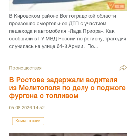
В Кировском районе Волгоградской области
произошло смертельное ДТП с участием
пешехода и автомобиля «Лада Приора». Как
сообщили в ГУ МВД России по региону, трагедия
случилась на улице 64-й Армии. По...
Происшествия
В Ростове задержали водителя
из Мелитополя по делу о поджоге
фургона с топливом
05.08.2026
14:52
Комментарии