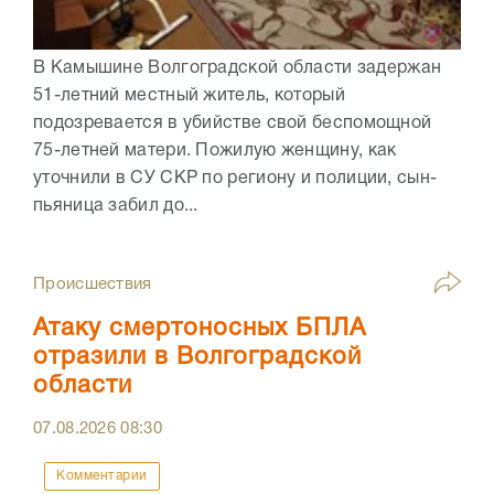
В Камышине Волгоградской области задержан
51-летний местный житель, который
подозревается в убийстве свой беспомощной
75-летней матери. Пожилую женщину, как
уточнили в СУ СКР по региону и полиции, сын-
пьяница забил до...
Происшествия
Атаку смертоносных БПЛА
отразили в Волгоградской
области
07.08.2026
08:30
Комментарии