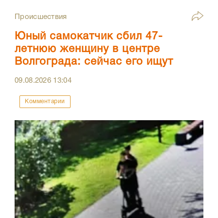
Происшествия
Юный самокатчик сбил 47-
летнюю женщину в центре
Волгограда: сейчас его ищут
09.08.2026
13:04
Комментарии