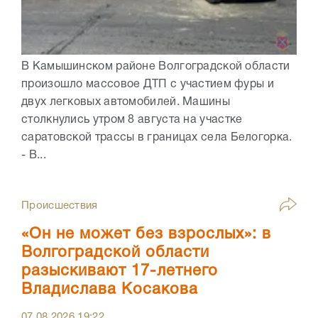
В Камышинском районе Волгоградской области
произошло массовое ДТП с участием фуры и
двух легковых автомобилей. Машины
столкнулись утром 8 августа на участке
саратовской трассы в границах села Белогорка.
- В...
Происшествия
«Он не может без взрослых»: в
Волгоградской области
разыскивают 17-летнего
Владислава Косакова
07.08.2026
19:22