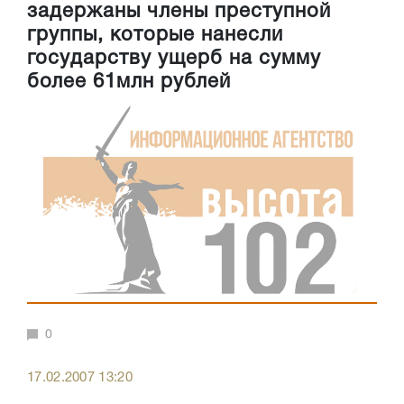
задержаны члены преступной
группы, которые нанесли
государству ущерб на сумму
более 61млн рублей
0
17.02.2007 13:20