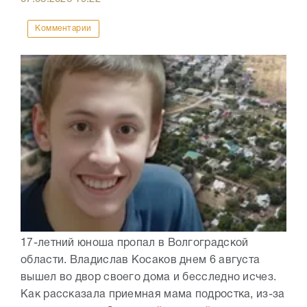
Комментарии
17-летний юноша пропал в Волгоградской
области. Владислав Косаков днем 6 августа
вышел во двор своего дома и бесследно исчез.
Как рассказала приемная мама подростка, из-за