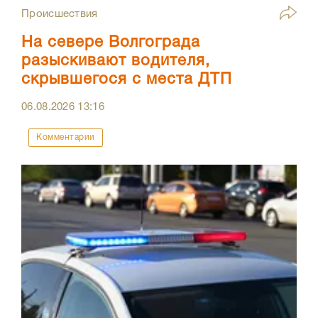
Происшествия
На севере Волгограда
разыскивают водителя,
скрывшегося с места ДТП
06.08.2026
13:16
Комментарии