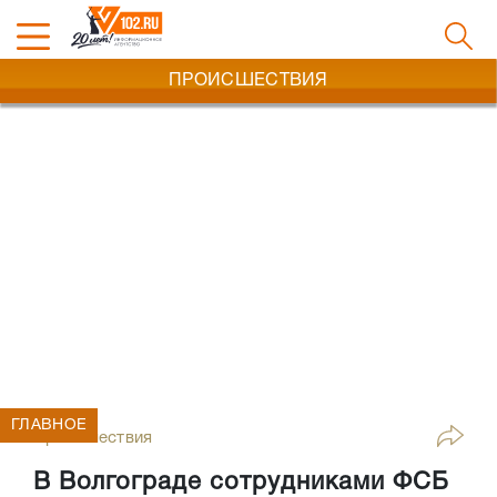
ПРОИСШЕСТВИЯ
ГЛАВНОЕ
Происшествия
В Волгограде сотрудниками ФСБ