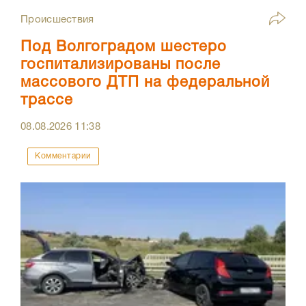
Происшествия
Под Волгоградом шестеро
госпитализированы после
массового ДТП на федеральной
трассе
08.08.2026
11:38
Комментарии