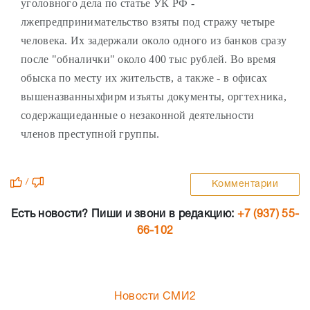
уголовного дела по статье УК РФ -
лжепредпринимательство взяты под стражу четыре
человека. Их задержали около одного из банков сразу
после "обналички" около 400 тыс рублей. Во время
обыска по месту их жительств, а также - в офисах
вышеназванныхфирм изъяты документы, оргтехника,
содержащиеданные о незаконной деятельности
членов преступной группы.
/
Комментарии
Есть новости? Пиши и звони в редакцию:
+7 (937) 55-
66-102
Новости СМИ2