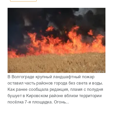
В Волгограде крупный ландшафтный пожар
оставил часть районов города без света и воды.
Как ранее сообщала редакция, пламя с полудня
бушует в Кировском районе вблизи территории
посёлка 7-я площадка. Огонь...