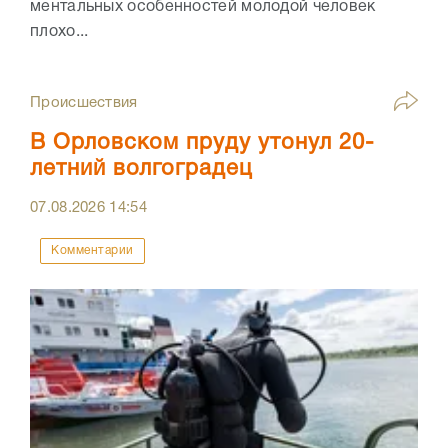
ментальных особенностей молодой человек
плохо...
Происшествия
В Орловском пруду утонул 20-
летний волгоградец
07.08.2026
14:54
Комментарии