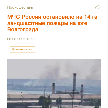
Происшествия
МЧС России остановило на 14 га
ландшафтные пожары на юге
Волгограда
08.08.2026
18:23
Комментарии