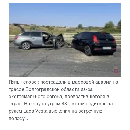
Пять человек пострадали в массовой аварии на
трассе Волгоградской области из-за
экстремального обгона, превратившегося в
таран. Накануне утром 48-летний водитель за
рулем Lada Vesta выскочил на встречную
полосу...