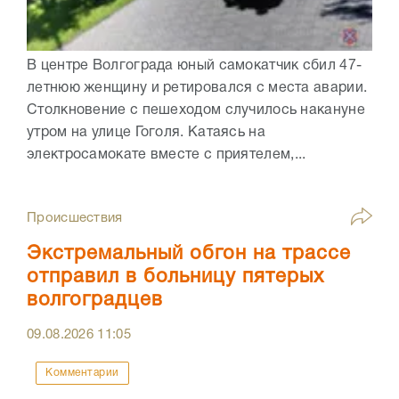
В центре Волгограда юный самокатчик сбил 47-
летнюю женщину и ретировался с места аварии.
Столкновение с пешеходом случилось накануне
утром на улице Гоголя. Катаясь на
электросамокате вместе с приятелем,...
Происшествия
Экстремальный обгон на трассе
отправил в больницу пятерых
волгоградцев
09.08.2026
11:05
Комментарии