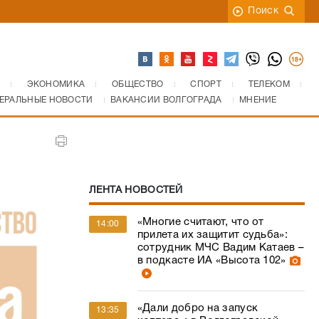
Поиск
ЭКОНОМИКА
ОБЩЕСТВО
СПОРТ
ТЕЛЕКОМ
ЕРАЛЬНЫЕ НОВОСТИ
ВАКАНСИИ ВОЛГОГРАДА
МНЕНИЕ
ЛЕНТА НОВОСТЕЙ
«Многие считают, что от
14:00
прилета их защитит судьба»:
сотрудник МЧС Вадим Катаев –
в подкасте ИА «Высота 102»
«Дали добро на запуск
13:35