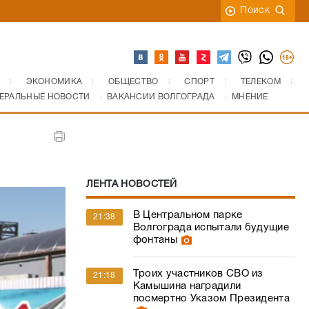
Поиск
ЭКОНОМИКА
ОБЩЕСТВО
СПОРТ
ТЕЛЕКОМ
ЕРАЛЬНЫЕ НОВОСТИ
ВАКАНСИИ ВОЛГОГРАДА
МНЕНИЕ
ЛЕНТА НОВОСТЕЙ
В Центральном парке
21:38
Волгограда испытали будущие
фонтаны
Троих участников СВО из
21:18
Камышина наградили
посмертно Указом Президента