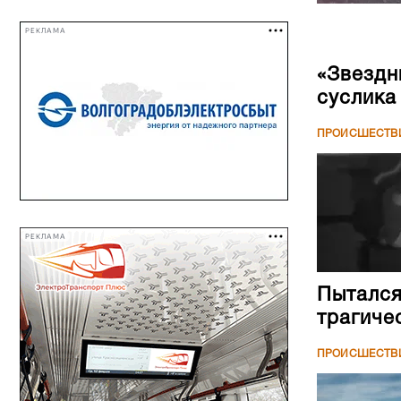
РЕКЛАМА
«Звездн
суслика
ПРОИСШЕСТВ
РЕКЛАМА
Пытался
трагиче
ПРОИСШЕСТВ