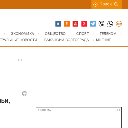
Поиск
ЭКОНОМИКА
ОБЩЕСТВО
СПОРТ
ТЕЛЕКОМ
ЕРАЛЬНЫЕ НОВОСТИ
ВАКАНСИИ ВОЛГОГРАДА
МНЕНИЕ
ьи,
РЕКЛАМА