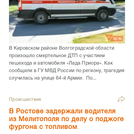
В Кировском районе Волгоградской области
произошло смертельное ДТП с участием
пешехода и автомобиля «Лада Приора». Как
сообщили в ГУ МВД России по региону, трагедия
случилась на улице 64-й Армии. По...
Происшествия
В Ростове задержали водителя
из Мелитополя по делу о поджоге
фургона с топливом