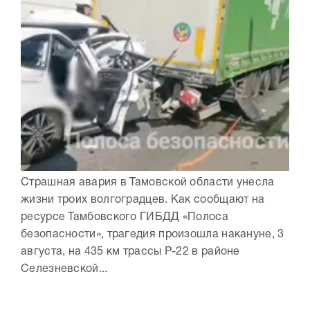
Страшная авария в Тамовской области унесла
жизни троих волгоградцев. Как сообщают на
ресурсе Тамбовского ГИБДД «Полоса
безопасности», трагедия произошла накануне, 3
августа, на 435 км трассы Р-22 в районе
Селезневской...