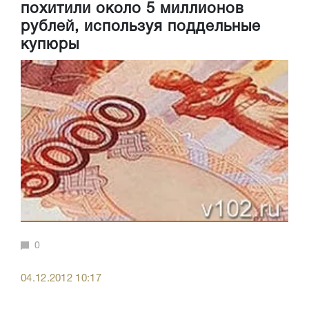
похитили около 5 миллионов
рублей, используя поддельные
купюры
0
04.12.2012 10:17