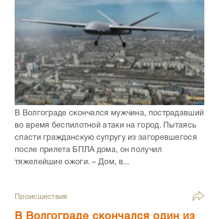
В Волгограде скончался мужчина, пострадавший
во время беспилотной атаки на город. Пытаясь
спасти гражданскую супругу из загоревшегося
после прилета БПЛА дома, он получил
тяжелейшие ожоги. – Дом, в...
Происшествия
В Волгограде скончался один из