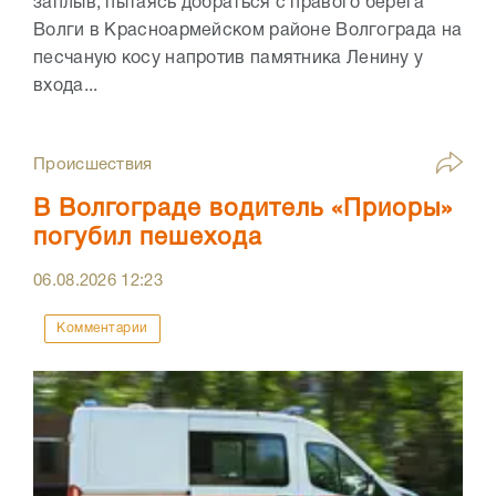
заплыв, пытаясь добраться с правого берега
Волги в Красноармейском районе Волгограда на
песчаную косу напротив памятника Ленину у
входа...
Происшествия
В Волгограде водитель «Приоры»
погубил пешехода
06.08.2026
12:23
Комментарии