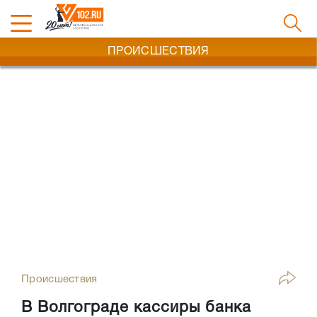
ПРОИСШЕСТВИЯ
Происшествия
В Волгограде кассиры банка