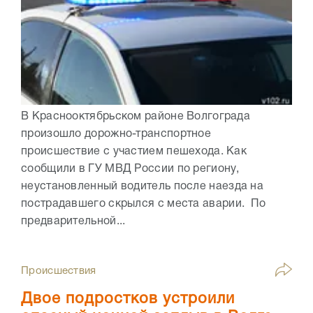
В Краснооктябрьском районе Волгограда
произошло дорожно-транспортное
происшествие с участием пешехода. Как
сообщили в ГУ МВД России по региону,
неустановленный водитель после наезда на
пострадавшего скрылся с места аварии. По
предварительной...
Происшествия
Двое подростков устроили