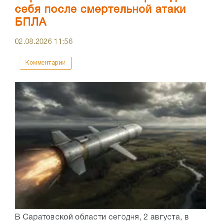
себя после смертельной атаки
БПЛА
02.08.2026
11:56
Комментарии
В Саратовской области сегодня, 2 августа, в