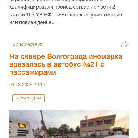
квалифицировали происшествие по части 2
статьи 167 УК РФ – «Умышленное уничтожение
или повреждение...
Происшествия
На севере Волгограда иномарка
врезалась в автобус №21 с
пассажирами
04.08.2026
20:13
Комментарии