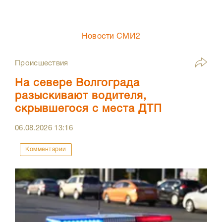
Новости СМИ2
Происшествия
На севере Волгограда
разыскивают водителя,
скрывшегося с места ДТП
06.08.2026
13:16
Комментарии