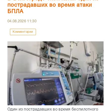
пострадавших во время атаки
БПЛА
04.08.2026
11:30
Комментарии
Один из пострадавших во время беспилотного