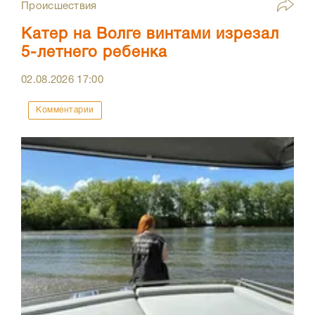
Происшествия
Катер на Волге винтами изрезал
5-летнего ребенка
02.08.2026
17:00
Комментарии