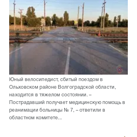
Юный велосипедист, сбитый поездом в
Ольховском районе Волгоградской области,
находится в тяжелом состоянии. –
Пострадавший получает медицинскую помощь в
реанимации больницы № 7, – ответили в
областном комитете...