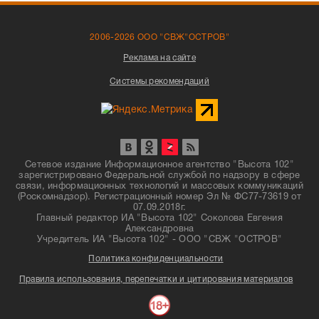
2006-2026 ООО "СВЖ"ОСТРОВ"
Реклама на сайте
Системы рекомендаций
Сетевое издание Информационное агентство "Высота 102"
зарегистрировано Федеральной службой по надзору в сфере
связи, информационных технологий и массовых коммуникаций
(Роскомнадзор). Регистрационный номер Эл № ФС77-73619 от
07.09.2018г.
Главный редактор ИА "Высота 102" Соколова Евгения
Александровна
Учредитель ИА "Высота 102" - ООО "СВЖ "ОСТРОВ"
Политика конфиденциальности
Правила использования, перепечатки и цитирования материалов