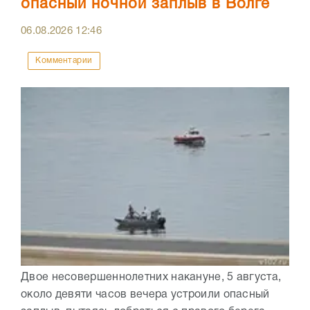
опасный ночной заплыв в Волге
06.08.2026
12:46
Комментарии
Двое несовершеннолетних накануне, 5 августа,
около девяти часов вечера устроили опасный