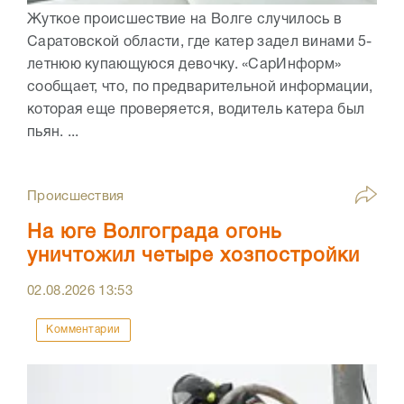
Жуткое происшествие на Волге случилось в
Саратовской области, где катер задел винами 5-
летнюю купающуюся девочку. «СарИнформ»
сообщает, что, по предварительной информации,
которая еще проверяется, водитель катера был
пьян. ...
Происшествия
На юге Волгограда огонь
уничтожил четыре хозпостройки
02.08.2026
13:53
Комментарии