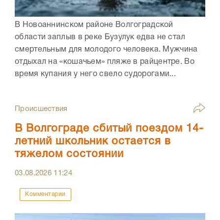
В Новоаннинском районе Волгоградской
области заплыв в реке Бузулук едва не стал
смертельным для молодого человека. Мужчина
отдыхал на «кошачьем» пляже в райцентре. Во
время купания у него свело судорогами...
Происшествия
В Волгограде сбитый поездом 14-
летний школьник остается в
тяжелом состоянии
03.08.2026
11:24
Комментарии