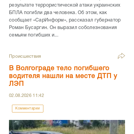
результате террористической атаки украинских
БПЛА погибли два человека. Об этом, как
сообщает «СарИнформ», рассказал губернатор
Роман Бусаргин. Он выразил соболезнования
семьям погибших и...
Происшествия
В Волгограде тело погибшего
водителя нашли на месте ДТП у
ЛЭП
02.08.2026
11:42
Комментарии