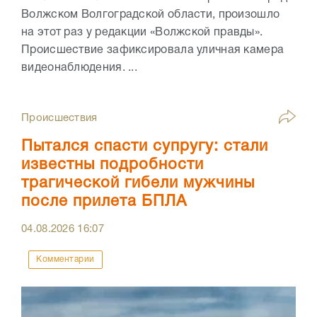
Волжском Волгоградской области, произошло
на этот раз у редакции «Волжской правды».
Происшествие зафиксировала уличная камера
видеонаблюдения. ...
Происшествия
Пытался спасти супругу: стали
известны подробности
трагической гибели мужчины
после прилета БПЛА
04.08.2026
16:07
Комментарии