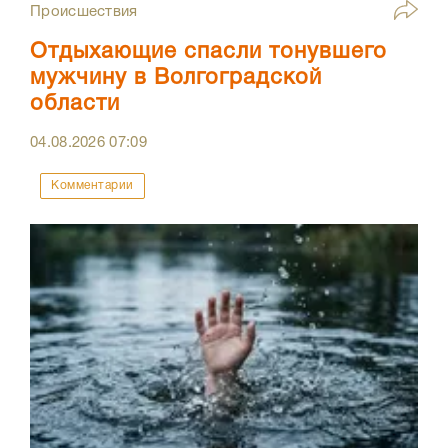
Происшествия
Отдыхающие спасли тонувшего
мужчину в Волгоградской
области
04.08.2026
07:09
Комментарии