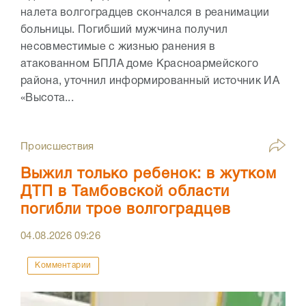
налета волгоградцев скончался в реанимации
больницы. Погибший мужчина получил
несовместимые с жизнью ранения в
атакованном БПЛА доме Красноармейского
района, уточнил информированный источник ИА
«Высота...
Происшествия
Выжил только ребенок: в жутком
ДТП в Тамбовской области
погибли трое волгоградцев
04.08.2026
09:26
Комментарии