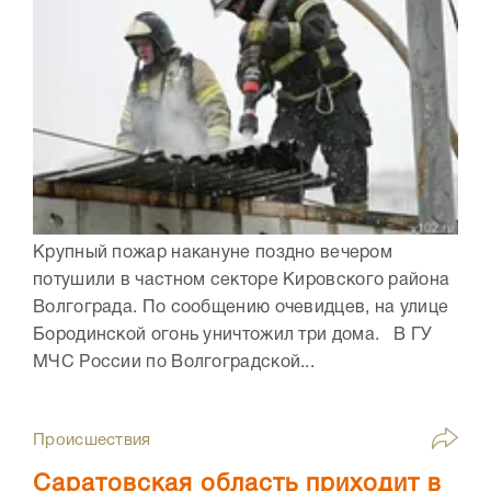
Крупный пожар накануне поздно вечером
потушили в частном секторе Кировского района
Волгограда. По сообщению очевидцев, на улице
Бородинской огонь уничтожил три дома. В ГУ
МЧС России по Волгоградской...
Происшествия
Саратовская область приходит в