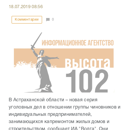
18.07.2019
08:56
Комментарии
0
В Астраханской области – новая серия
уголовных дел в отношении группы чиновников и
индивидуальных предпринимателей,
занимающихся капремонтом жилых домов и
строительством, сообщает ИА "Волга". Они