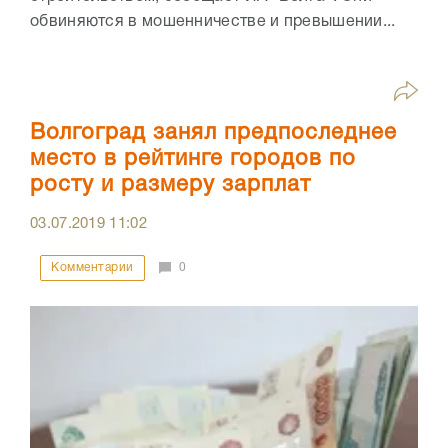
обвиняются в мошенничестве и превышении...
Волгоград занял предпоследнее
место в рейтинге городов по
росту и размеру зарплат
03.07.2019
11:02
Комментарии
0