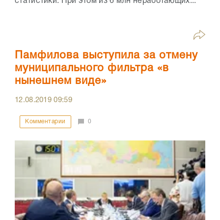
статистики. При этом из 6 млн неработающих...
Памфилова выступила за отмену
муниципального фильтра «в
нынешнем виде»
12.08.2019
09:59
Комментарии
0