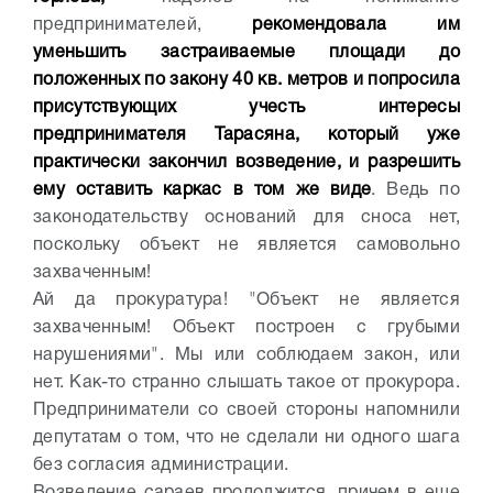
предпринимателей,
рекомендовала им
уменьшить застраиваемые площади до
положенных по закону 40 кв. метров и попросила
присутствующих учесть интересы
предпринимателя Тарасяна, который уже
практически закончил возведение, и разрешить
ему оставить каркас в том же виде
. Ведь по
законодательству оснований для сноса нет,
поскольку объект не является самовольно
захваченным!
Ай да прокуратура! "Объект не является
захваченным! Объект построен с грубыми
нарушениями". Мы или соблюдаем закон, или
нет. Как-то странно слышать такое от прокурора.
Предприниматели со своей стороны напомнили
депутатам о том, что не сделали ни одного шага
без согласия администрации.