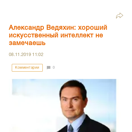
Александр Ведяхин: хороший
искусственный интеллект не
замечаешь
08.11.2019
11:02
Комментарии
0