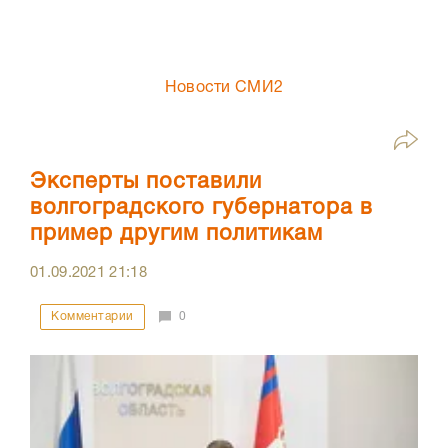
Новости СМИ2
Эксперты поставили
волгоградского губернатора в
пример другим политикам
01.09.2021
21:18
Комментарии
0