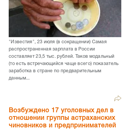
"Известия", 23 июля (в сокращении) Самая
распространенная зарплата в России
составляет 23,5 тыс. рублей. Таков модальный
(то есть встречающийся чаще всего) показатель
заработка в стране по предварительным
данным...
Возбуждено 17 уголовных дел в
отношении группы астраханских
чиновников и предпринимателей