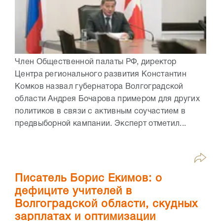
Член Общественной палаты РФ, директор
Центра регионального развития Константин
Комков назвал губернатора Волгоградской
области Андрея Бочарова примером для других
политиков в связи с активным соучастием в
предвыборной кампании. Эксперт отметил...
Писатель Борис Екимов: о
дефиците учителей в
Волгоградской области, скудных
зарплатах и оптимизации