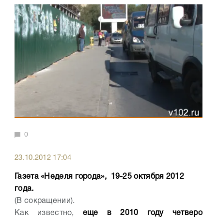
0
23.10.2012 17:04
Газета «Неделя города», 19-25 октября 2012
года.
(В сокращении).
Как известно,
еще в 2010 году четверо