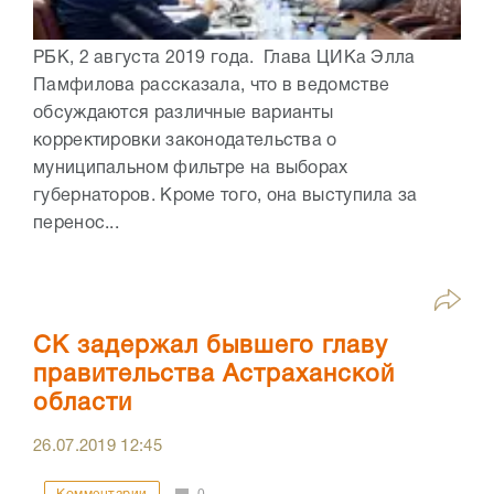
РБК, 2 августа 2019 года. Глава ЦИКа Элла
Памфилова рассказала, что в ведомстве
обсуждаются различные варианты
корректировки законодательства о
муниципальном фильтре на выборах
губернаторов. Кроме того, она выступила за
перенос...
СК задержал бывшего главу
правительства Астраханской
области
26.07.2019
12:45