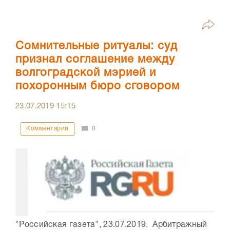
Сомнительные ритуалы: суд
признал соглашение между
волгоградской мэрией и
похоронным бюро сговором
23.07.2019
15:15
Комментарии
0
"Российская газета", 23.07.2019. Арбитражный