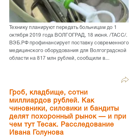
Технику планируют передать больницам до 1
октября 2019 года ВОЛГОГРАД, 18 июня. /ТАСС/.
ВЭБ.РФ профинансирует поставку современного
медицинского оборудования для Волгоградской
области на 817 млн рублей, сообщили в...
Гроб, кладбище, сотни
миллиардов рублей. Как
чиновники, силовики и бандиты
делят похоронный рынок — и при
чем тут Тесак. Расследование
Ивана Голунова