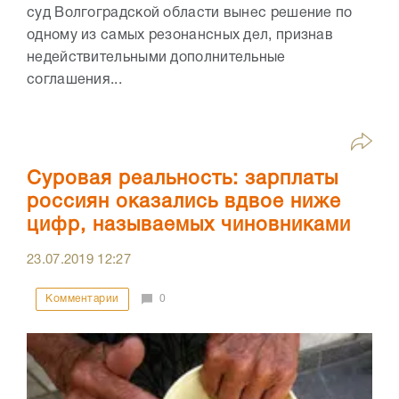
суд Волгоградской области вынес решение по
одному из самых резонансных дел, признав
недействительными дополнительные
соглашения...
Суровая реальность: зарплаты
россиян оказались вдвое ниже
цифр, называемых чиновниками
23.07.2019
12:27
Комментарии
0