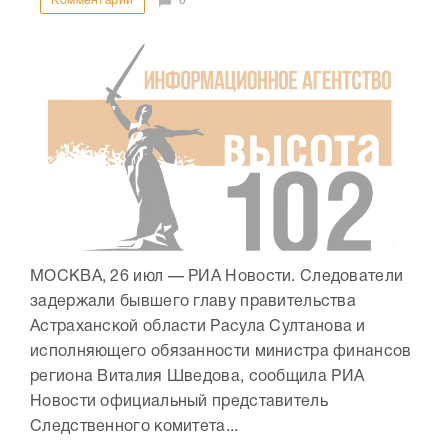
Комментарии
0
МОСКВА, 26 июл — РИА Новости. Следователи
задержали бывшего главу правительства
Астраханской области Расула Султанова и
исполняющего обязанности министра финансов
региона Виталия Шведова, сообщила РИА
Новости официальный представитель
Следственного комитета...