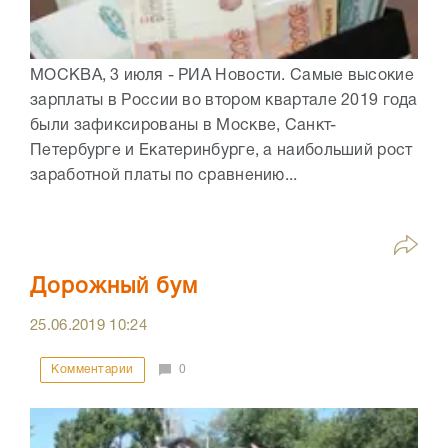
МОСКВА, 3 июля - РИА Новости. Самые высокие
зарплаты в России во втором квартале 2019 года
были зафиксированы в Москве, Санкт-
Петербурге и Екатеринбурге, а наибольший рост
заработной платы по сравнению...
Дорожный бум
25.06.2019
10:24
Комментарии
0