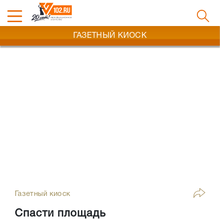
ГАЗЕТНЫЙ КИОСК
Газетный киоск
Спасти площадь