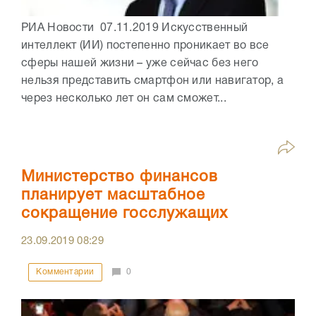
РИА Новости 07.11.2019 Искусственный
интеллект (ИИ) постепенно проникает во все
сферы нашей жизни – уже сейчас без него
нельзя представить смартфон или навигатор, а
через несколько лет он сам сможет...
Министерство финансов
планирует масштабное
сокращение госслужащих
23.09.2019
08:29
Комментарии
0