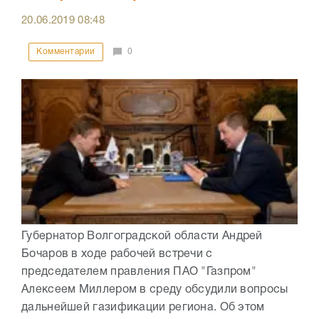
20.06.2019
08:48
Комментарии
0
Губернатор Волгоградской области Андрей
Бочаров в ходе рабочей встречи с
председателем правления ПАО "Газпром"
Алексеем Миллером в среду обсудили вопросы
дальнейшей газификации региона. Об этом