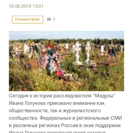
10.06.2019
13:01
Комментарии
0
Сегодня к истории расследователя "Медузы"
Ивана Голунова приковано внимание как
общественности, так и журналистского
сообщества. Федеральные и региональные СМИ
в различных регионах России в знак поддержки