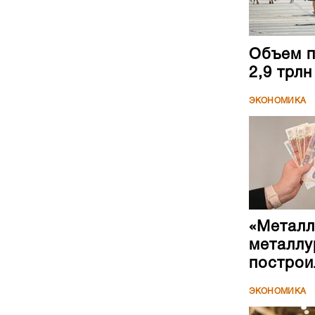
ЭКОНОМИКА
«Металл
металлу
построи
ЭКОНОМИКА