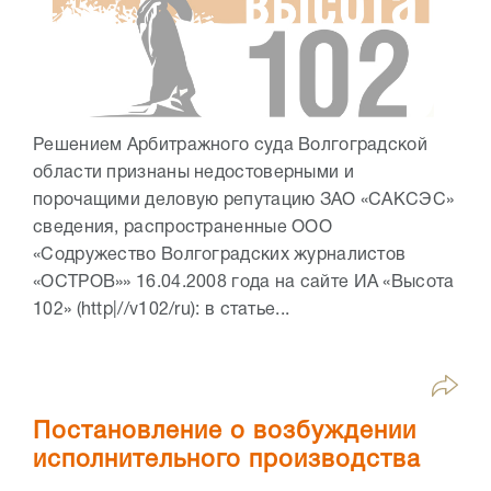
Решением Арбитражного суда Волгоградской
области признаны недостоверными и
порочащими деловую репутацию ЗАО «САКСЭС»
сведения, распространенные ООО
«Содружество Волгоградских журналистов
«ОСТРОВ»» 16.04.2008 года на сайте ИА «Высота
102» (http|//v102/ru): в статье...
Постановление о возбуждении
исполнительного производства