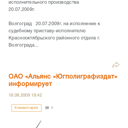
исполнительного производства
20.07.2009г.
г
Волгоград 20.07.2009г. на исполнение к
судебному приставу-исполнителю
Краснооктябрьского районного отдела г.
Волгограда...
ОАО «Альянс «Югполиграфиздат»
информирует
18.08.2009
18:42
Комментарии
0