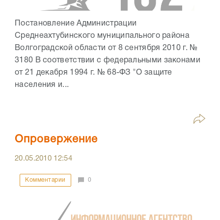
Постановление Администрации
Среднеахтубинского муниципального района
Волгоградской области от 8 сентября 2010 г. №
3180 В соответствии с федеральными законами
от 21 декабря 1994 г. № 68-ФЗ "О защите
населения и...
Опровержение
20.05.2010
12:54
Комментарии
0