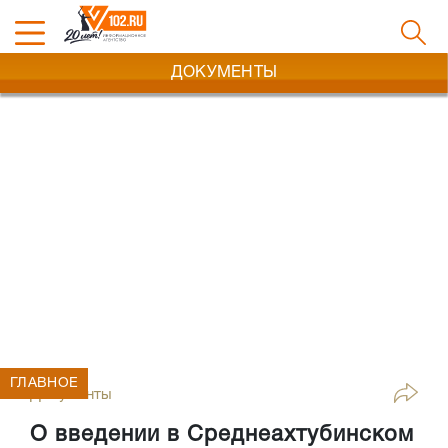
ДОКУМЕНТЫ
ГЛАВНОЕ
Документы
О введении в Среднеахтубинском