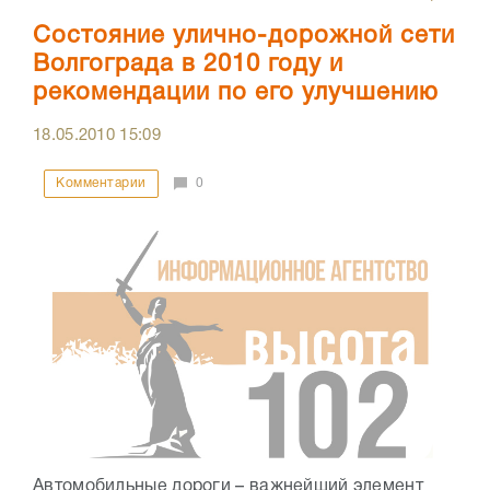
Состояние улично-дорожной сети
Волгограда в 2010 году и
рекомендации по его улучшению
18.05.2010
15:09
Комментарии
0
Автомобильные дороги – важнейший элемент