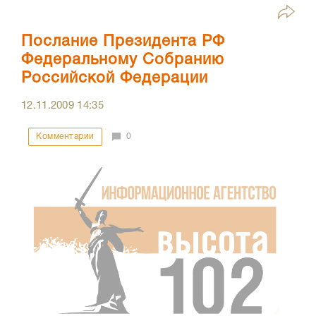
Послание Президента РФ
Федеральному Собранию
Российской Федерации
12.11.2009
14:35
Комментарии
0