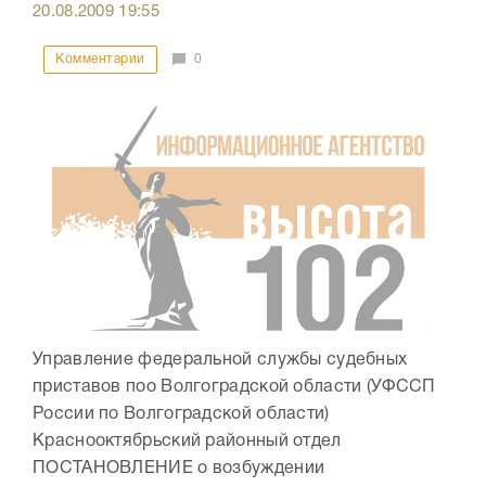
20.08.2009
19:55
Комментарии
0
Управление федеральной службы судебных
приставов поо Волгоградской области (УФССП
России по Волгоградской области)
Краснооктябрьский районный отдел
ПОСТАНОВЛЕНИЕ о возбуждении