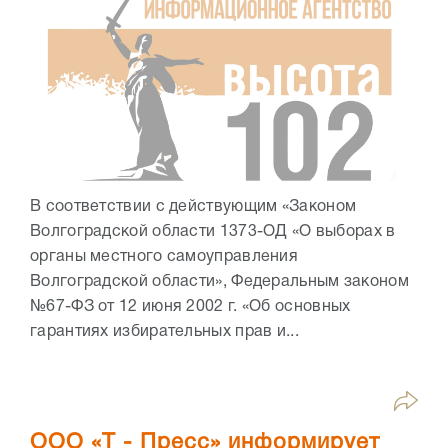
В соответствии с действующим «Законом
Волгоградской области 1373-ОД «О выборах в
органы местного самоуправления
Волгоградской области», Федеральным законом
№67-ФЗ от 12 июня 2002 г. «Об основных
гарантиях избирательных прав и...
ООО «Т - Пресс» информирует