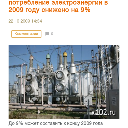
потребление электроэнергии в
2009 году снижено на 9%
22.10.2009
14:34
Комментарии
0
До 9% может составить к концу 2009 года