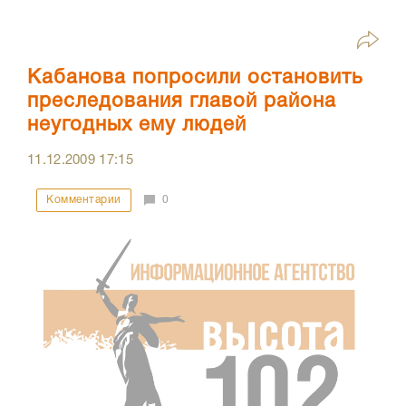
Кабанова попросили остановить
преследования главой района
неугодных ему людей
11.12.2009
17:15
Комментарии
0