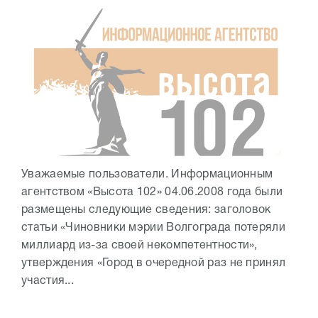
Уважаемые пользователи. Информационным
агентством «Высота 102» 04.06.2008 года были
размещены следующие сведения: заголовок
статьи «Чиновники мэрии Волгограда потеряли
миллиард из-за своей некомпетентности»,
утверждения «Город в очередной раз не принял
участия...