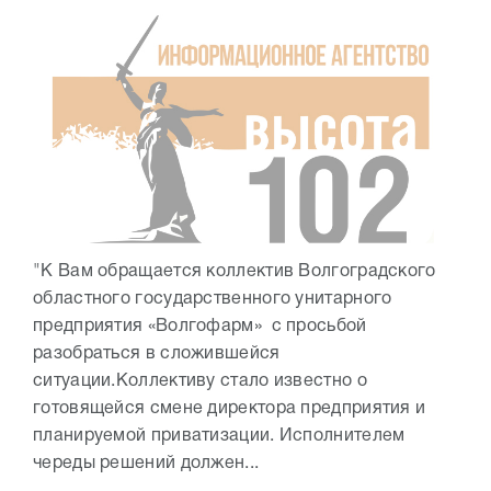
"К Вам обращается коллектив Волгоградского
областного государственного унитарного
предприятия «Волгофарм» с просьбой
разобраться в сложившейся
ситуации.Коллективу стало известно о
готовящейся смене директора предприятия и
планируемой приватизации. Исполнителем
череды решений должен...