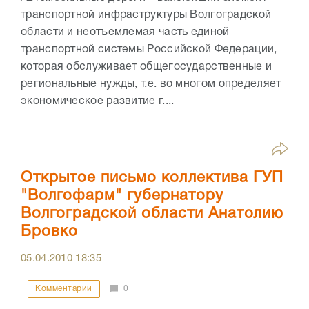
транспортной инфраструктуры Волгоградской
области и неотъемлемая часть единой
транспортной системы Российской Федерации,
которая обслуживает общегосударственные и
региональные нужды, т.е. во многом определяет
экономическое развитие г....
Открытое письмо коллектива ГУП
"Волгофарм" губернатору
Волгоградской области Анатолию
Бровко
05.04.2010
18:35
Комментарии
0