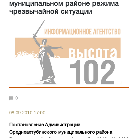
муниципальном районе режима
чрезвычайной ситуации
0
08.09.2010 17:00
Постановление Администрации
Среднеахтубинского муниципального района