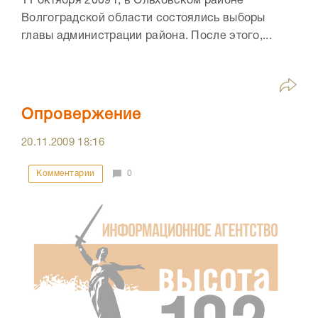
11 октября 2009 г, в Ольховском районе
Волгоградской области состоялись выборы
главы администрации района. После этого,...
Опровержение
20.11.2009
18:16
Комментарии
0