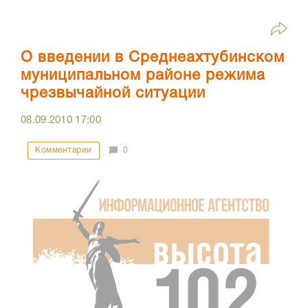
О введении в Среднеахтубинском
муниципальном районе режима
чрезвычайной ситуации
08.09.2010
17:00
Комментарии
0