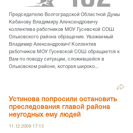
Председателю Волгоградской Областной Думы
Кабанову Владимиру Александровичу
коллектива работников МОУ Гусевской СОШ
Ольховского района обращение. Уважаемый
Владимир Александрович! Коллектив
работников МОУ Гусевской СОШ обращается к
Вам по поводу ситуации, сложившейся в
Ольховском районе, которая широко...
Устинова попросили остановить
преследования главой района
неугодных ему людей
11.12.2009
17:13