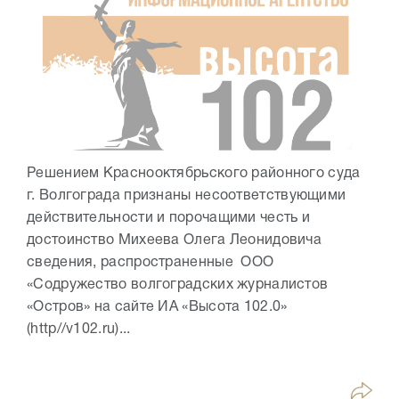
Решением Краснооктябрьского районного суда
г. Волгограда признаны несоответствующими
действительности и порочащими честь и
достоинство Михеева Олега Леонидовича
сведения, распространенные ООО
«Содружество волгоградских журналистов
«Остров» на сайте ИА «Высота 102.0»
(http//v102.ru)...