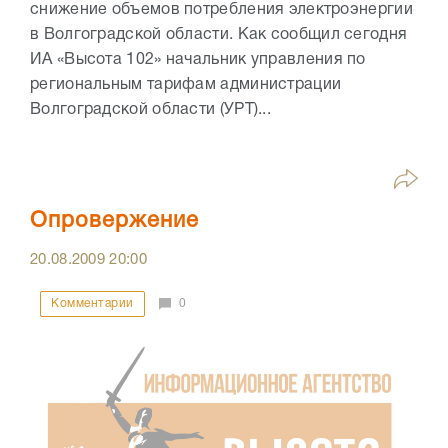
снижение объемов потребления электроэнергии
в Волгоградской области. Как сообщил сегодня
ИА «Высота 102» начальник управления по
региональным тарифам администрации
Волгоградской области (УРТ)...
Опровержение
20.08.2009
20:00
Комментарии
0