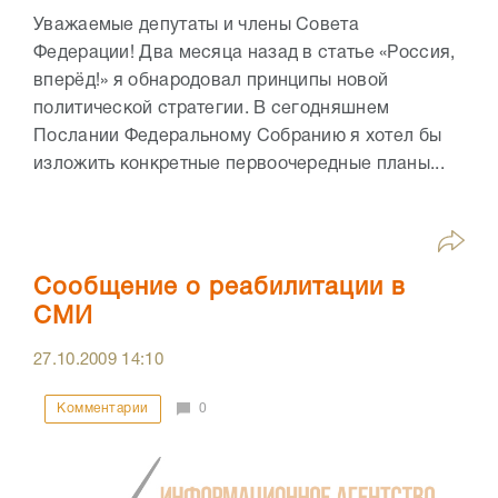
Уважаемые депутаты и члены Совета
Федерации! Два месяца назад в статье «Россия,
вперёд!» я обнародовал принципы новой
политической стратегии. В сегодняшнем
Послании Федеральному Собранию я хотел бы
изложить конкретные первоочередные планы...
Сообщение о реабилитации в
СМИ
27.10.2009
14:10
Комментарии
0