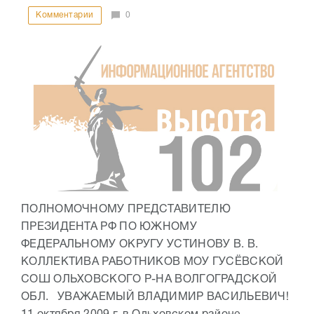
Комментарии
0
ПОЛНОМОЧНОМУ ПРЕДСТАВИТЕЛЮ
ПРЕЗИДЕНТА РФ ПО ЮЖНОМУ
ФЕДЕРАЛЬНОМУ ОКРУГУ УСТИНОВУ В. В.
КОЛЛЕКТИВА РАБОТНИКОВ МОУ ГУСЁВСКОЙ
СОШ ОЛЬХОВСКОГО Р-НА ВОЛГОГРАДСКОЙ
ОБЛ. УВАЖАЕМЫЙ ВЛАДИМИР ВАСИЛЬЕВИЧ!