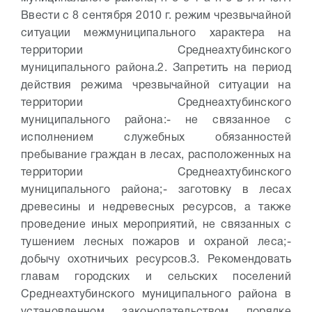
Ввести с 8 сентября 2010 г. режим чрезвычайной
ситуации межмуниципального характера на
территории Среднеахтубинского
муниципального района.
2. Запретить на период
действия режима чрезвычайной ситуации на
территории Среднеахтубинского
муниципального района:
- не связанное с
исполнением служебных обязанностей
пребывание граждан в лесах, расположенных на
территории Среднеахтубинского
муниципального района;
- заготовку в лесах
древесины и недревесных ресурсов, а также
проведение иных мероприятий, не связанных с
тушением лесных пожаров и охраной леса;
-
добычу охотничьих ресурсов.
3. Рекомендовать
главам городских и сельских поселений
Среднеахтубинского муниципального района в