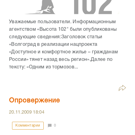
Уважаемые пользователи. Информационным
агентством «Высота 102" были опубликованы
следующие сведения:Заголовок статьи
«Волгоград в реализации нацпроекта
«Доступное и комфортное жилье – гражданам
России» тянет назад весь регион».Далее по
тексту: «Одним из тормозов...
Опровержение
20.11.2009
18:04
Комментарии
0