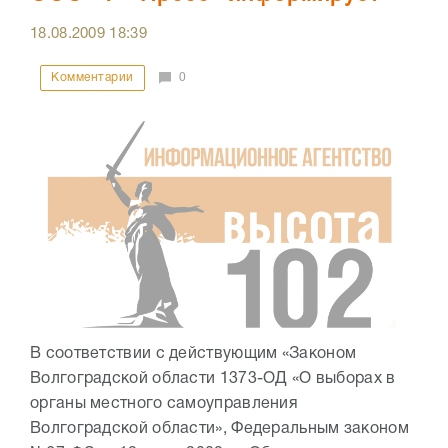
18.08.2009
18:39
Комментарии
0
В соответствии с действующим «Законом
Волгоградской области 1373-ОД «О выборах в
органы местного самоуправления
Волгоградской области», Федеральным законом