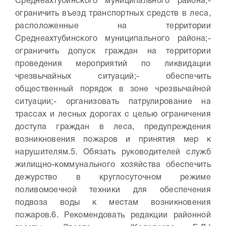
Среднеахтубинского муниципального района;
-
ограничить въезд транспортных средств в леса,
расположенные на территории
Среднеахтубинского муниципального района;
-
ограничить допуск граждан на территории
проведения мероприятий по ликвидации
чрезвычайных ситуаций;
- обеспечить
общественный порядок в зоне чрезвычайной
ситуации;
- организовать патрулирование на
трассах и лесных дорогах с целью ограничения
доступа граждан в леса, предупреждения
возникновения пожаров и принятия мер к
нарушителям.
5. Обязать руководителей служб
жилищно-коммунального хозяйства обеспечить
дежурство в круглосуточном режиме
поливомоечной техники для обеспечения
подвоза воды к местам возникновения
пожаров.
6. Рекомендовать редакции районной