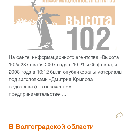
На сайте информационного агентства «Высота
102» 23 января 2007 года в 10:21 и 05 февраля
2008 года в 10:12 были опубликованы материалы
под заголовками «Дмитрия Крылова
подозревают в незаконном
предпринимательстве»...
В Волгоградской области